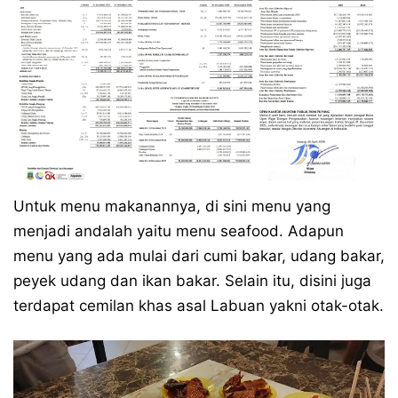
Untuk menu makanannya, di sini menu yang
menjadi andalah yaitu menu seafood. Adapun
menu yang ada mulai dari cumi bakar, udang bakar,
peyek udang dan ikan bakar. Selain itu, disini juga
terdapat cemilan khas asal Labuan yakni otak-otak.