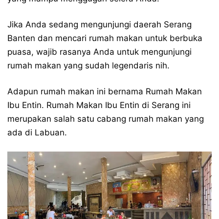
Jika Anda sedang mengunjungi daerah Serang
Banten dan mencari rumah makan untuk berbuka
puasa, wajib rasanya Anda untuk mengunjungi
rumah makan yang sudah legendaris nih.
Adapun rumah makan ini bernama Rumah Makan
Ibu Entin. Rumah Makan Ibu Entin di Serang ini
merupakan salah satu cabang rumah makan yang
ada di Labuan.