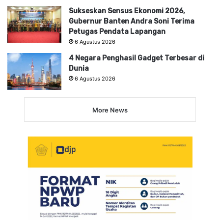
Sukseskan Sensus Ekonomi 2026,
Gubernur Banten Andra Soni Terima
Petugas Pendata Lapangan
6 Agustus 2026
4 Negara Penghasil Gadget Terbesar di
Dunia
6 Agustus 2026
More News