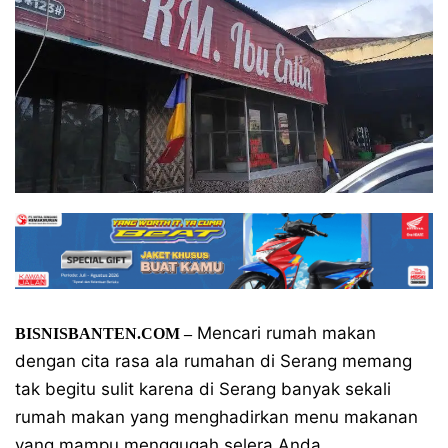
Mencari rumah makan
BISNISBANTEN.COM –
dengan cita rasa ala rumahan di Serang memang
tak begitu sulit karena di Serang banyak sekali
rumah makan yang menghadirkan menu makanan
yang mampu menggugah selera Anda.