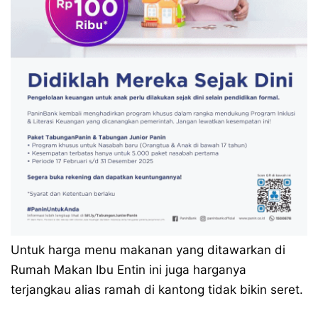
Untuk harga menu makanan yang ditawarkan di
Rumah Makan Ibu Entin ini juga harganya
terjangkau alias ramah di kantong tidak bikin seret.