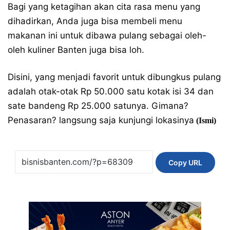
Bagi yang ketagihan akan cita rasa menu yang
dihadirkan, Anda juga bisa membeli menu
makanan ini untuk dibawa pulang sebagai oleh-
oleh kuliner Banten juga bisa loh.
Disini, yang menjadi favorit untuk dibungkus pulang
adalah otak-otak Rp 50.000 satu kotak isi 34 dan
sate bandeng Rp 25.000 satunya. Gimana?
Penasaran? langsung saja kunjungi lokasinya
(Ismi)
Copy URL