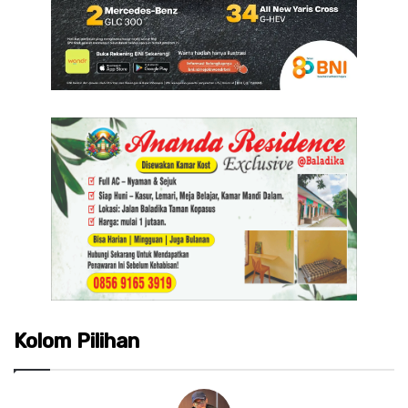
Kolom Pilihan