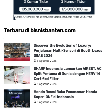
Terbaru di bisnisbanten.com
Discover the Evolution of Luxury:
Perjalanan Multi-Sensori di Booth Lexus
GIIAS 2026
6 Agustus 2026
SHARP Indonesia Luncurkan AIREST, AC
Split Pertama di Dunia dengan MERV 14
Certified Filter
6 Agustus 2026
Honda Resmi Buka Pemesanan Honda
Super-ONE di Indonesia
6 Agustus 2026