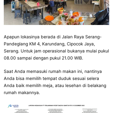
Apapun lokasinya berada di Jalan Raya Serang-
Pandeglang KM 4, Karundang, Cipocok Jaya,
Serang. Untuk jam operasional bukanya mulai pukul
08.00 sampai dengan pukul 21.00 WIB.
Saat Anda memasuki rumah makan ini, nantinya
Anda bisa memilih tempat duduk sesuai selera
Anda baik memilih meja, atau lesehan di belakang
rumah makannya.