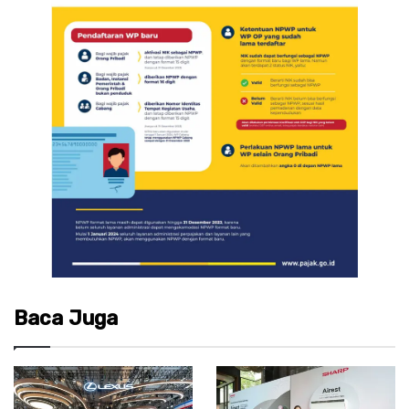
Baca Juga