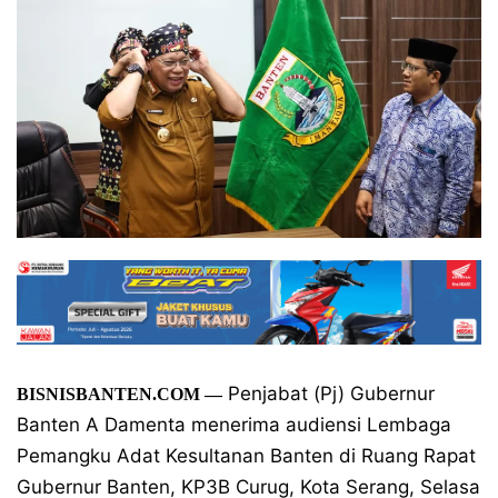
Penjabat (Pj) Gubernur
BISNISBANTEN.COM
—
Banten A Damenta menerima audiensi Lembaga
Pemangku Adat Kesultanan Banten di Ruang Rapat
Gubernur Banten, KP3B Curug, Kota Serang, Selasa