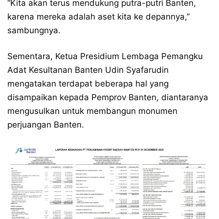
“Kita akan terus mendukung putra-putri Banten,
karena mereka adalah aset kita ke depannya,”
sambungnya.
Sementara, Ketua Presidium Lembaga Pemangku
Adat Kesultanan Banten Udin Syafarudin
mengatakan terdapat beberapa hal yang
disampaikan kepada Pemprov Banten, diantaranya
mengusulkan untuk membangun monumen
perjuangan Banten.