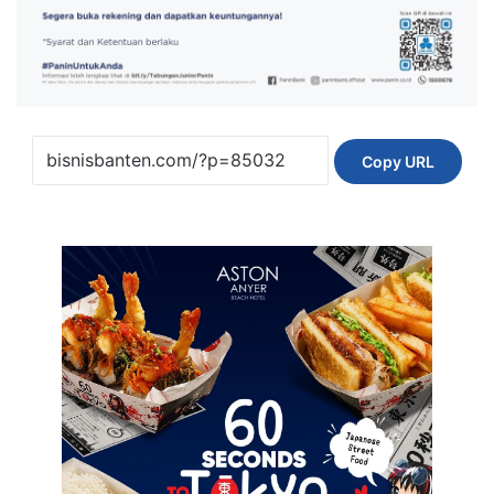
Copy URL