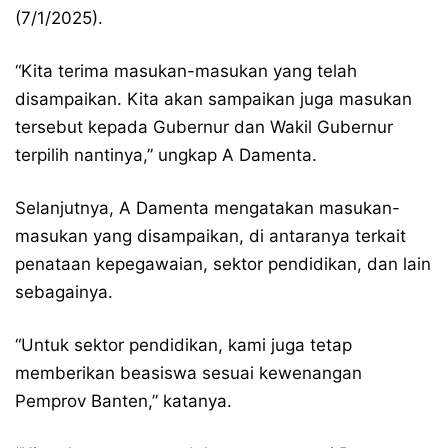
(7/1/2025).
“Kita terima masukan-masukan yang telah
disampaikan. Kita akan sampaikan juga masukan
tersebut kepada Gubernur dan Wakil Gubernur
terpilih nantinya,” ungkap A Damenta.
Selanjutnya, A Damenta mengatakan masukan-
masukan yang disampaikan, di antaranya terkait
penataan kepegawaian, sektor pendidikan, dan lain
sebagainya.
“Untuk sektor pendidikan, kami juga tetap
memberikan beasiswa sesuai kewenangan
Pemprov Banten,” katanya.