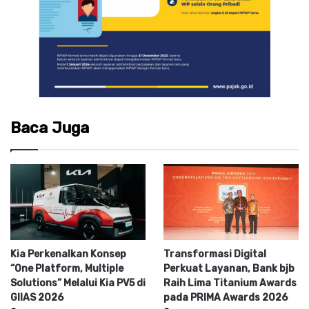
Baca Juga
Kia Perkenalkan Konsep
Transformasi Digital
“One Platform, Multiple
Perkuat Layanan, Bank bjb
Solutions” Melalui Kia PV5 di
Raih Lima Titanium Awards
GIIAS 2026
pada PRIMA Awards 2026