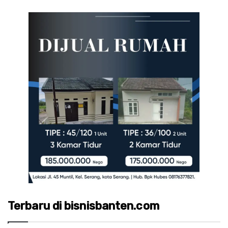
Terbaru di bisnisbanten.com