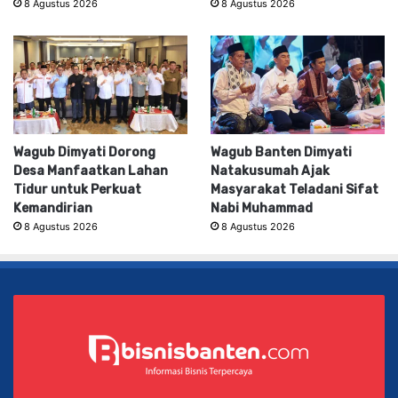
8 Agustus 2026
8 Agustus 2026
Wagub Dimyati Dorong
Wagub Banten Dimyati
Desa Manfaatkan Lahan
Natakusumah Ajak
Tidur untuk Perkuat
Masyarakat Teladani Sifat
Kemandirian
Nabi Muhammad
8 Agustus 2026
8 Agustus 2026