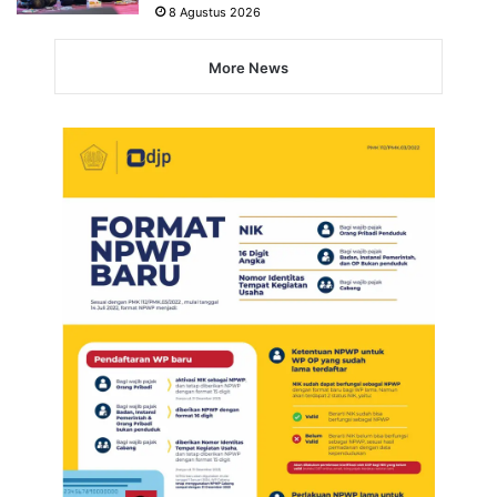
8 Agustus 2026
More News