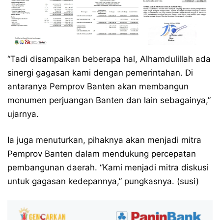
“Tadi disampaikan beberapa hal, Alhamdulillah ada
sinergi gagasan kami dengan pemerintahan. Di
antaranya Pemprov Banten akan membangun
monumen perjuangan Banten dan lain sebagainya,”
ujarnya.
Ia juga menuturkan, pihaknya akan menjadi mitra
Pemprov Banten dalam mendukung percepatan
pembangunan daerah. “Kami menjadi mitra diskusi
untuk gagasan kedepannya,” pungkasnya. (susi)