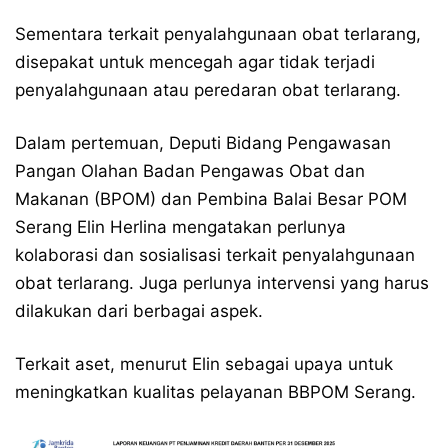
Sementara terkait penyalahgunaan obat terlarang,
disepakat untuk mencegah agar tidak terjadi
penyalahgunaan atau peredaran obat terlarang.
Dalam pertemuan, Deputi Bidang Pengawasan
Pangan Olahan Badan Pengawas Obat dan
Makanan (BPOM) dan Pembina Balai Besar POM
Serang Elin Herlina mengatakan perlunya
kolaborasi dan sosialisasi terkait penyalahgunaan
obat terlarang. Juga perlunya intervensi yang harus
dilakukan dari berbagai aspek.
Terkait aset, menurut Elin sebagai upaya untuk
meningkatkan kualitas pelayanan BBPOM Serang.