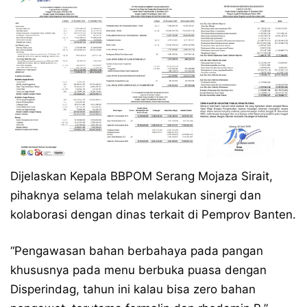
Dijelaskan Kepala BBPOM Serang Mojaza Sirait,
pihaknya selama telah melakukan sinergi dan
kolaborasi dengan dinas terkait di Pemprov Banten.
“Pengawasan bahan berbahaya pada pangan
khususnya pada menu berbuka puasa dengan
Disperindag, tahun ini kalau bisa zero bahan