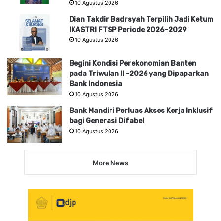
10 Agustus 2026
Dian Takdir Badrsyah Terpilih Jadi Ketum
IKASTRI FTSP Periode 2026–2029
10 Agustus 2026
Begini Kondisi Perekonomian Banten
pada Triwulan II -2026 yang Dipaparkan
Bank Indonesia
10 Agustus 2026
Bank Mandiri Perluas Akses Kerja Inklusif
bagi Generasi Difabel
10 Agustus 2026
More News