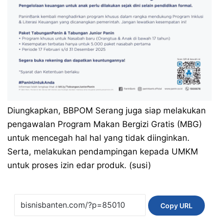
Diungkapkan, BBPOM Serang juga siap melakukan
pengawalan Program Makan Bergizi Gratis (MBG)
untuk mencegah hal hal yang tidak diinginkan.
Serta, melakukan pendampingan kepada UMKM
untuk proses izin edar produk. (susi)
Copy URL