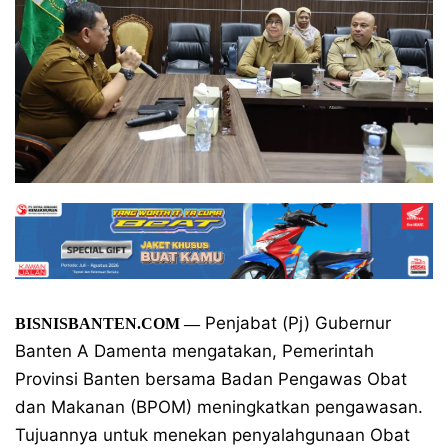
Penjabat (Pj) Gubernur
BISNISBANTEN.COM
—
Banten A Damenta mengatakan, Pemerintah
Provinsi Banten bersama Badan Pengawas Obat
dan Makanan (BPOM) meningkatkan pengawasan.
Tujuannya untuk menekan penyalahgunaan Obat