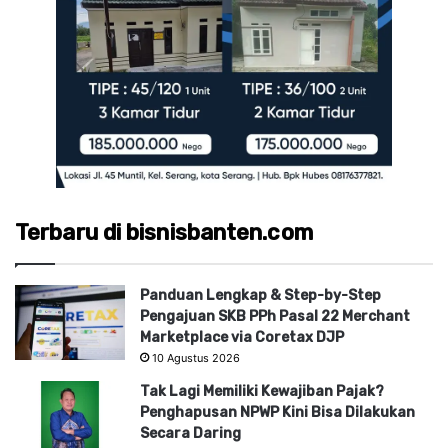
Terbaru di bisnisbanten.com
Panduan Lengkap & Step-by-Step
Pengajuan SKB PPh Pasal 22 Merchant
Marketplace via Coretax DJP
10 Agustus 2026
Tak Lagi Memiliki Kewajiban Pajak?
Penghapusan NPWP Kini Bisa Dilakukan
Secara Daring