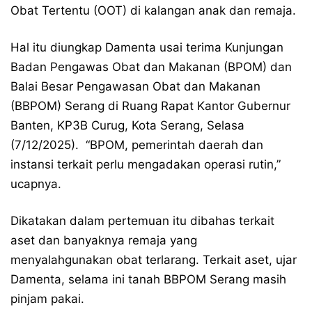
Obat Tertentu (OOT) di kalangan anak dan remaja.
Hal itu diungkap Damenta usai terima Kunjungan
Badan Pengawas Obat dan Makanan (BPOM) dan
Balai Besar Pengawasan Obat dan Makanan
(BBPOM) Serang di Ruang Rapat Kantor Gubernur
Banten, KP3B Curug, Kota Serang, Selasa
(7/12/2025). “BPOM, pemerintah daerah dan
instansi terkait perlu mengadakan operasi rutin,”
ucapnya.
Dikatakan dalam pertemuan itu dibahas terkait
aset dan banyaknya remaja yang
menyalahgunakan obat terlarang. Terkait aset, ujar
Damenta, selama ini tanah BBPOM Serang masih
pinjam pakai.