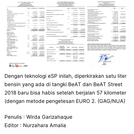
Dengan teknologi eSP inilah, diperkirakan satu liter
bensin yang ada di tangki BeAT dan BeAT Street
2018 baru bisa habis setelah berjalan 57 kilometer
(dengan metode pengetesan EURO 2. (GAG/NUA)
Penulis : Wirda Garizahaque
Editor : Nurzahara Amalia