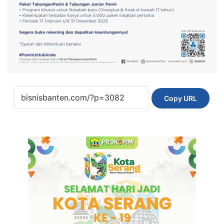
Copy URL