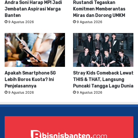
Andra Soni Harap MPI Jadi
Rustandi Tegaskan
Jembatan Aspirasi Warga
Komitmen Memberantas
Banten
Miras dan Dorong UMKM
9 Agustus 2026
9 Agustus 2026
Apakah Smartphone 5G
Stray Kids Comeback Lewat
Lebih Boros Kuota? Ini
THIS & THAT, Langsung
Penjelasannya
Puncaki Tangga Lagu Dunia
9 Agustus 2026
9 Agustus 2026