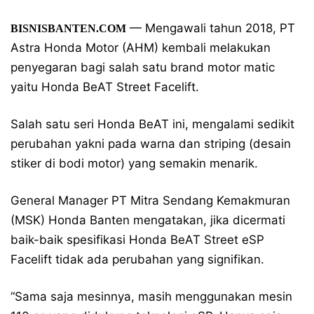
— Mengawali tahun 2018, PT
BISNISBANTEN.COM
Astra Honda Motor (AHM) kembali melakukan
penyegaran bagi salah satu brand motor matic
yaitu Honda BeAT Street Facelift.
Salah satu seri Honda BeAT ini, mengalami sedikit
perubahan yakni pada warna dan striping (desain
stiker di bodi motor) yang semakin menarik.
General Manager PT Mitra Sendang Kemakmuran
(MSK) Honda Banten mengatakan, jika dicermati
baik-baik spesifikasi Honda BeAT Street eSP
Facelift tidak ada perubahan yang signifikan.
“Sama saja mesinnya, masih menggunakan mesin