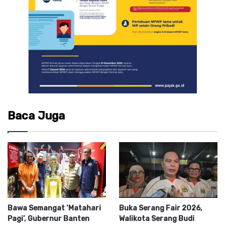
Baca Juga
Bawa Semangat ‘Matahari
Buka Serang Fair 2026,
Pagi’, Gubernur Banten
Walikota Serang Budi