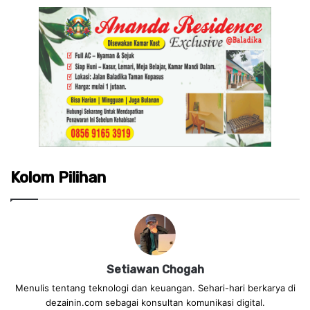
Kolom Pilihan
Setiawan Chogah
Menulis tentang teknologi dan keuangan. Sehari-hari berkarya di
dezainin.com sebagai konsultan komunikasi digital.