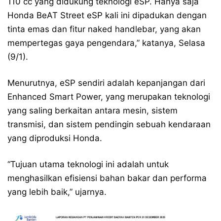
110 cc yang didukung teknologi eSP. Hanya saja
Honda BeAT Street eSP kali ini dipadukan dengan
tinta emas dan fitur naked handlebar, yang akan
mempertegas gaya pengendara,” katanya, Selasa
(9/1).
Menurutnya, eSP sendiri adalah kepanjangan dari
Enhanced Smart Power, yang merupakan teknologi
yang saling berkaitan antara mesin, sistem
transmisi, dan sistem pendingin sebuah kendaraan
yang diproduksi Honda.
“Tujuan utama teknologi ini adalah untuk
menghasilkan efisiensi bahan bakar dan performa
yang lebih baik,” ujarnya.