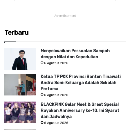
Advertisement
Terbaru
Menyelesaikan Persoalan Sampah
dengan Nilai dan Kepedulian
6 Agustus 2026
Ketua TP PKK Provinsi Banten Tinawati
Andra Soni: Keluarga Adalah Sekolah
Pertama
6 Agustus 2026
BLACKPINK Gelar Meet & Greet Spesial
Rayakan Anniversary ke-10, Ini Syarat
dan Jadwalnya
6 Agustus 2026