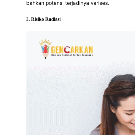
bahkan potensi terjadinya varises.
3. Risiko Radiasi