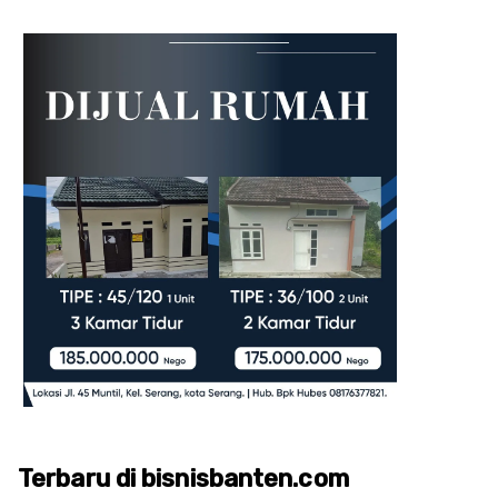
Terbaru di bisnisbanten.com