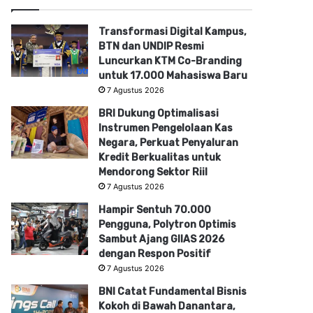
Transformasi Digital Kampus,
BTN dan UNDIP Resmi
Luncurkan KTM Co-Branding
untuk 17.000 Mahasiswa Baru
7 Agustus 2026
BRI Dukung Optimalisasi
Instrumen Pengelolaan Kas
Negara, Perkuat Penyaluran
Kredit Berkualitas untuk
Mendorong Sektor Riil
7 Agustus 2026
Hampir Sentuh 70.000
Pengguna, Polytron Optimis
Sambut Ajang GIIAS 2026
dengan Respon Positif
7 Agustus 2026
BNI Catat Fundamental Bisnis
Kokoh di Bawah Danantara,