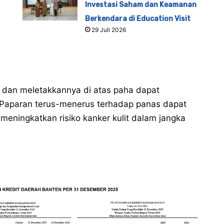
Investasi Saham dan Keamanan
Berkendara di Education Visit
29 Juli 2026
 dan meletakkannya di atas paha dapat
Paparan terus-menerus terhadap panas dapat
eningkatkan risiko kanker kulit dalam jangka