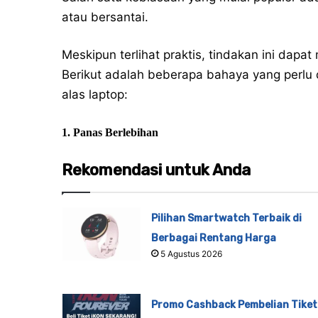
atau bersantai.
Meskipun terlihat praktis, tindakan ini dap
Berikut adalah beberapa bahaya yang perlu
alas laptop:
1. Panas Berlebihan
Rekomendasi untuk Anda
Pilihan Smartwatch Terbaik di
Berbagai Rentang Harga
5 Agustus 2026
Promo Cashback Pembelian Tiket