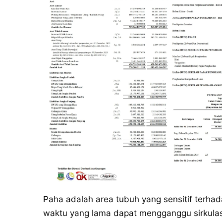
Paha adalah area tubuh yang sensitif terhad
waktu yang lama dapat mengganggu sirkula