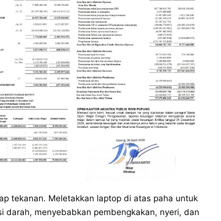
ap tekanan. Meletakkan laptop di atas paha untuk
si darah, menyebabkan pembengkakan, nyeri, dan