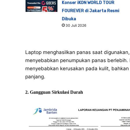
Konser iKON WORLD TOUR
FOUREVER di Jakarta Resmi
Dibuka
30 Juli 2026
Laptop menghasilkan panas saat digunakan,
menyebabkan penumpukan panas berlebih. 
menyebabkan kerusakan pada kulit, bahkan m
panjang.
2. Gangguan Sirkulasi Darah