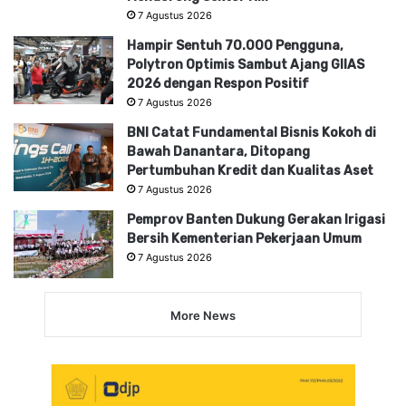
7 Agustus 2026
Hampir Sentuh 70.000 Pengguna,
Polytron Optimis Sambut Ajang GIIAS
2026 dengan Respon Positif
7 Agustus 2026
BNI Catat Fundamental Bisnis Kokoh di
Bawah Danantara, Ditopang
Pertumbuhan Kredit dan Kualitas Aset
7 Agustus 2026
Pemprov Banten Dukung Gerakan Irigasi
Bersih Kementerian Pekerjaan Umum
7 Agustus 2026
More News