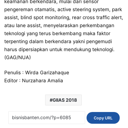
keamanan berkendara, mulai dari sensor
pengereman otamatis, active steering system, park
assist, blind spot monitoring, rear cross traffic alert,
atau lane assist, menyelaraskan perkembangan
teknologi yang terus berkembang maka faktor
terpenting dalam berkendara yakni pengemudi
harus dipersiapkan untuk mendukung teknologi.
(GAG/NUA)
Penulis : Wirda Garizahaque
Editor : Nurzahara Amalia
GIIAS 2018
Copy URL