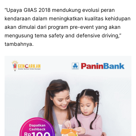
“Upaya GIIAS 2018 mendukung evolusi peran
kendaraan dalam meningkatkan kualitas kehidupan
akan dimulai dari program pre-event yang akan
mengusung tema safety and defensive driving,”
tambahnya.