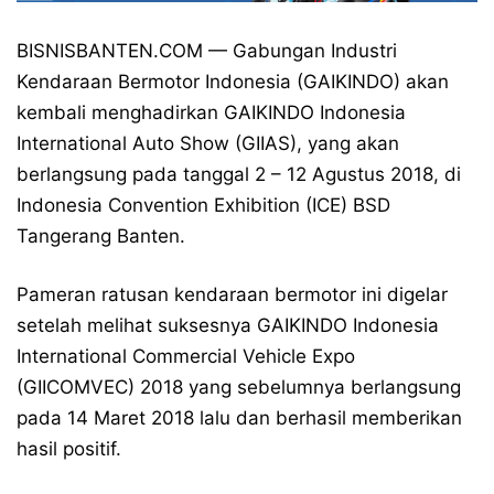
BISNISBANTEN.COM — Gabungan Industri
Kendaraan Bermotor Indonesia (GAIKINDO) akan
kembali menghadirkan GAIKINDO Indonesia
International Auto Show (GIIAS), yang akan
berlangsung pada tanggal 2 – 12 Agustus 2018, di
Indonesia Convention Exhibition (ICE) BSD
Tangerang Banten.
Pameran ratusan kendaraan bermotor ini digelar
setelah melihat suksesnya GAIKINDO Indonesia
International Commercial Vehicle Expo
(GIICOMVEC) 2018 yang sebelumnya berlangsung
pada 14 Maret 2018 lalu dan berhasil memberikan
hasil positif.