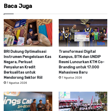
Baca Juga
BRI Dukung Optimalisasi
Transformasi Digital
Instrumen Pengelolaan Kas
Kampus, BTN dan UNDIP
Negara, Perkuat
Resmi Luncurkan KTM Co-
Penyaluran Kredit
Branding untuk 17.000
Berkualitas untuk
Mahasiswa Baru
Mendorong Sektor Riil
7 Agustus 2026
7 Agustus 2026