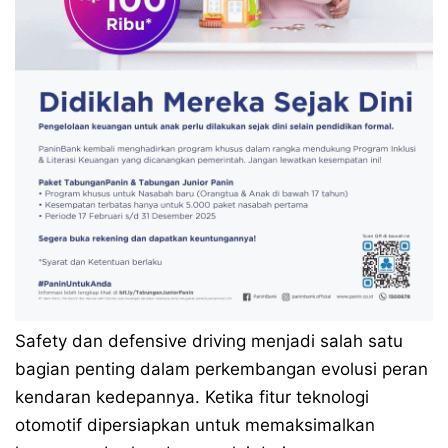
Safety dan defensive driving menjadi salah satu
bagian penting dalam perkembangan evolusi peran
kendaran kedepannya. Ketika fitur teknologi
otomotif dipersiapkan untuk memaksimalkan