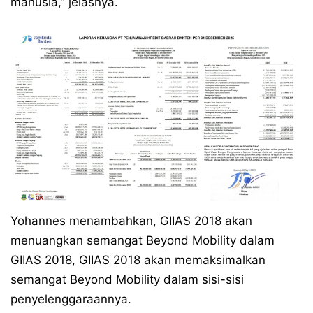
manusia,” jelasnya.
Yohannes menambahkan, GIIAS 2018 akan
menuangkan semangat Beyond Mobility dalam
GIIAS 2018, GIIAS 2018 akan memaksimalkan
semangat Beyond Mobility dalam sisi-sisi
penyelenggaraannya.