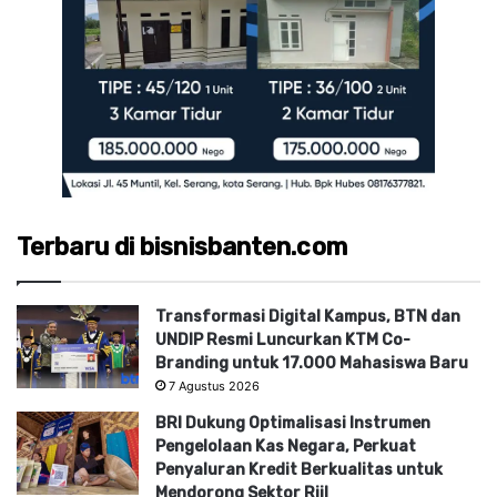
Terbaru di bisnisbanten.com
Transformasi Digital Kampus, BTN dan
UNDIP Resmi Luncurkan KTM Co-
Branding untuk 17.000 Mahasiswa Baru
7 Agustus 2026
BRI Dukung Optimalisasi Instrumen
Pengelolaan Kas Negara, Perkuat
Penyaluran Kredit Berkualitas untuk
Mendorong Sektor Riil