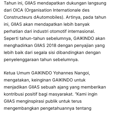
Tahun ini, GIIAS mendapatkan dukungan langsung
dari OICA (Organisation Internationale des
Constructeurs dAutomobiles). Artinya, pada tahun
ini, GIIAS akan mendapatkan lebih banyak
perhatian dari industri otomotif internasional.
Seperti tahun-tahun sebelumnya, GAIKINDO akan
menghadirkan GIIAS 2018 dengan penyajian yang
lebih baik dari segala sisi dibandingkan dengan
penyelenggaraan tahun sebelumnya.
Ketua Umum GAIKINDO Yohannes Nangoi,
mengatakan, keinginan GAIKINDO untuk
menjadikan GIIAS sebuah ajang yang memberikan
kontribusi positif bagi masyarakat. “Kami ingin
GIIAS menginspirasi publik untuk terus
mengembangkan pengetahuannya tentang