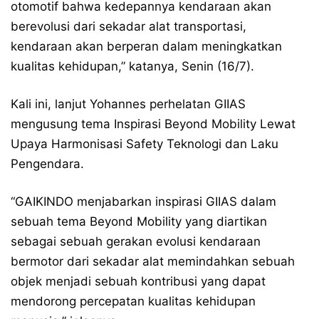
otomotif bahwa kedepannya kendaraan akan
berevolusi dari sekadar alat transportasi,
kendaraan akan berperan dalam meningkatkan
kualitas kehidupan,” katanya, Senin (16/7).
Kali ini, lanjut Yohannes perhelatan GIIAS
mengusung tema Inspirasi Beyond Mobility Lewat
Upaya Harmonisasi Safety Teknologi dan Laku
Pengendara.
“GAIKINDO menjabarkan inspirasi GIIAS dalam
sebuah tema Beyond Mobility yang diartikan
sebagai sebuah gerakan evolusi kendaraan
bermotor dari sekadar alat memindahkan sebuah
objek menjadi sebuah kontribusi yang dapat
mendorong percepatan kualitas kehidupan