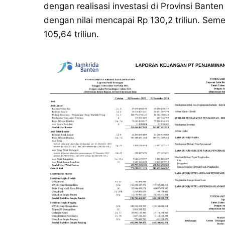
dengan realisasi investasi di Provinsi Bant
dengan nilai mencapai Rp 130,2 triliun. Seme
105,64 triliun.