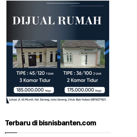
Terbaru di bisnisbanten.com