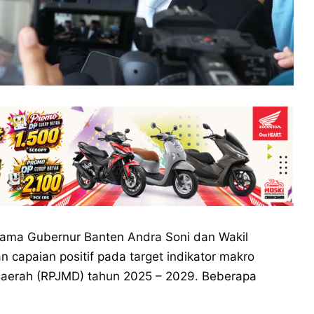
tama Gubernur Banten Andra Soni dan Wakil
capaian positif pada target indikator makro
erah (RPJMD) tahun 2025 – 2029. Beberapa