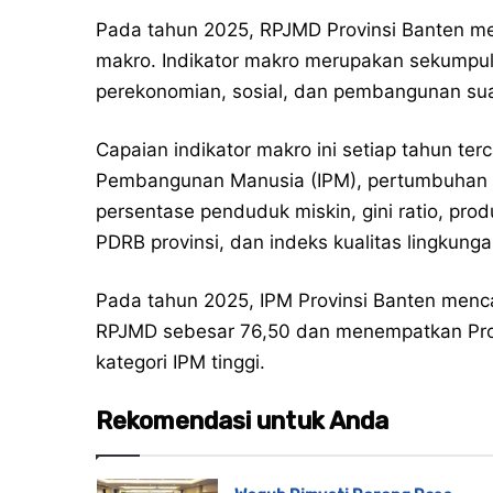
Pada tahun 2025, RPJMD Provinsi Banten men
makro. Indikator makro merupakan sekumpul
perekonomian, sosial, dan pembangunan sua
Capaian indikator makro ini setiap tahun terc
Pembangunan Manusia (IPM), pertumbuhan e
persentase penduduk miskin, gini ratio, prod
PDRB provinsi, dan indeks kualitas lingkunga
Pada tahun 2025, IPM Provinsi Banten menca
RPJMD sebesar 76,50 dan menempatkan Provi
kategori IPM tinggi.
Rekomendasi untuk Anda