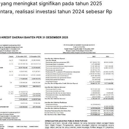
en yang meningkat signifikan pada tahun 2025
ntara, realisasi investasi tahun 2024 sebesar Rp