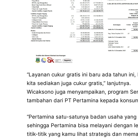
“Layanan cukur gratis ini baru ada tahun in
kita sediakan juga cukur gratis,” lanjutnya.
Wicaksono juga menyampaikan, program Ser
tambahan dari PT Pertamina kepada konsu
“Pertamina satu-satunya badan usaha yang 
sehingga Pertamina bisa melayani dengan le
titik-titik yang kamu lihat strategis dan mem