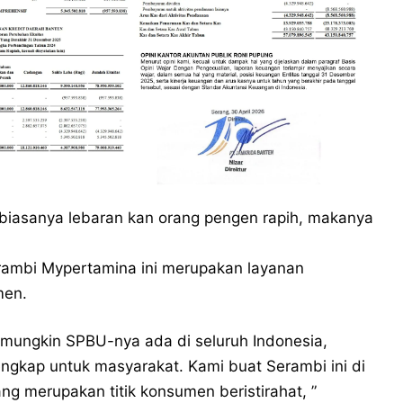
i, biasanya lebaran kan orang pengen rapih, makanya
ambi Mypertamina ini merupakan layanan
men.
mungkin SPBU-nya ada di seluruh Indonesia,
ngkap untuk masyarakat. Kami buat Serambi ini di
ang merupakan titik konsumen beristirahat, ”