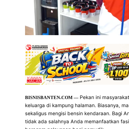
Pekan ini masyarakat
BISNISBANTEN.COM —
keluarga di kampung halaman. Biasanya, mas
sekaligus mengisi bensin kendaraan. Bagi A
tidak ada salahnya Anda memanfaatkan fasi