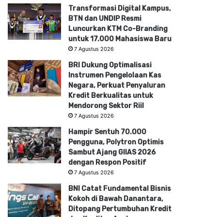
Transformasi Digital Kampus,
BTN dan UNDIP Resmi
Luncurkan KTM Co-Branding
untuk 17.000 Mahasiswa Baru
7 Agustus 2026
BRI Dukung Optimalisasi
Instrumen Pengelolaan Kas
Negara, Perkuat Penyaluran
Kredit Berkualitas untuk
Mendorong Sektor Riil
7 Agustus 2026
Hampir Sentuh 70.000
Pengguna, Polytron Optimis
Sambut Ajang GIIAS 2026
dengan Respon Positif
7 Agustus 2026
BNI Catat Fundamental Bisnis
Kokoh di Bawah Danantara,
Ditopang Pertumbuhan Kredit