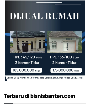
Terbaru di bisnisbanten.com