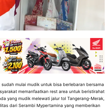
 sudah mulai mudik untuk bisa berlebaran bersama
yarakat memanfaatkan rest area untuk beristirahat
nda yang mudik melewati jalur tol Tangerang-Merak,
litas dari Serambi Mypertamina yang memberikan