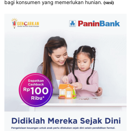
bagi konsumen yang memerlukan hunian.
(susi)