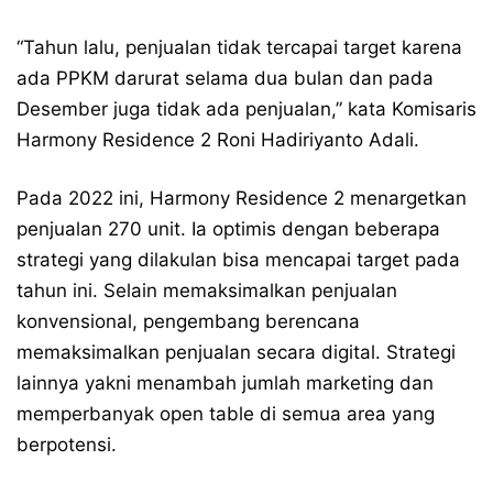
“Tahun lalu, penjualan tidak tercapai target karena
ada PPKM darurat selama dua bulan dan pada
Desember juga tidak ada penjualan,” kata Komisaris
Harmony Residence 2 Roni Hadiriyanto Adali.
Pada 2022 ini, Harmony Residence 2 menargetkan
penjualan 270 unit. Ia optimis dengan beberapa
strategi yang dilakulan bisa mencapai target pada
tahun ini. Selain memaksimalkan penjualan
konvensional, pengembang berencana
memaksimalkan penjualan secara digital. Strategi
lainnya yakni menambah jumlah marketing dan
memperbanyak open table di semua area yang
berpotensi.