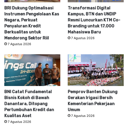
BRI Dukung Optimalisasi
Transformasi Digital
Instrumen Pengelolaan Kas
Kampus, BTN dan UNDIP
Negara, Perkuat
Resmi Luncurkan KTM Co-
Penyaluran Kredit
Branding untuk 17.000
Berkualitas untuk
Mahasiswa Baru
Mendorong Sektor Riil
7 Agustus 2026
7 Agustus 2026
BNI Catat Fundamental
Pemprov Banten Dukung
Bisnis Kokoh di Bawah
Gerakan Irigasi Bersih
Danantara, Ditopang
Kementerian Pekerjaan
Pertumbuhan Kredit dan
Umum
Kualitas Aset
7 Agustus 2026
7 Agustus 2026