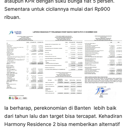
ataupun KPR dengan suku bunga flat 5 persen.
Sementara untuk cicilannya mulai dari Rp900
ribuan.
Ia berharap, perekonomian di Banten lebih baik
dari tahun lalu dan target bisa tercapat. Kehadiran
Harmony Residence 2 bisa memberikan alternatif