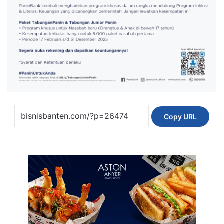
Copy URL