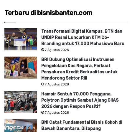
Terbaru di bisnisbanten.com
Transformasi Digital Kampus, BTN dan
UNDIP Resmi Luncurkan KTM Co-
Branding untuk 17.000 Mahasiswa Baru
7 Agustus 2026
BRI Dukung Optimalisasi Instrumen
Pengelolaan Kas Negara, Perkuat
Penyaluran Kredit Berkualitas untuk
Mendorong Sektor Riil
7 Agustus 2026
Hampir Sentuh 70.000 Pengguna,
Polytron Optimis Sambut Ajang GIIAS
2026 dengan Respon Positif
7 Agustus 2026
BNI Catat Fundamental Bisnis Kokoh di
Bawah Danantara, Ditopang