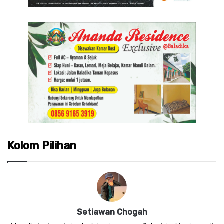
Kolom Pilihan
Setiawan Chogah