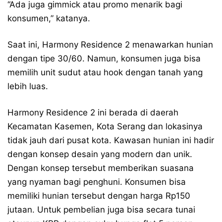
“Ada juga gimmick atau promo menarik bagi
konsumen,” katanya.
Saat ini, Harmony Residence 2 menawarkan hunian
dengan tipe 30/60. Namun, konsumen juga bisa
memilih unit sudut atau hook dengan tanah yang
lebih luas.
Harmony Residence 2 ini berada di daerah
Kecamatan Kasemen, Kota Serang dan lokasinya
tidak jauh dari pusat kota. Kawasan hunian ini hadir
dengan konsep desain yang modern dan unik.
Dengan konsep tersebut memberikan suasana
yang nyaman bagi penghuni. Konsumen bisa
memiliki hunian tersebut dengan harga Rp150
jutaan. Untuk pembelian juga bisa secara tunai