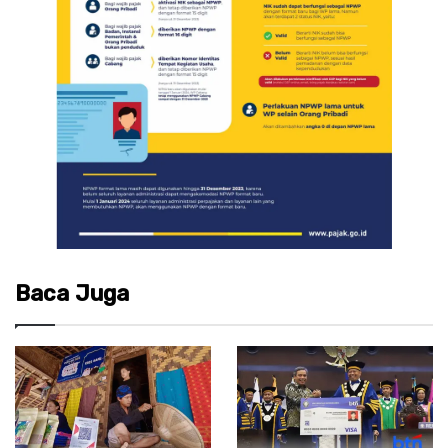
Baca Juga