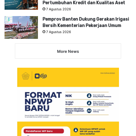
Pertumbuhan Kredit dan Kualitas Aset
7 Agustus 2026
Pemprov Banten Dukung Gerakan Irigasi
Bersih Kementerian Pekerjaan Umum
7 Agustus 2026
More News