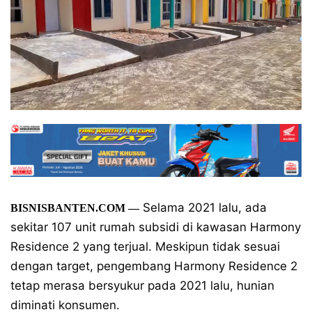
Selama 2021 lalu, ada
BISNISBANTEN.COM —
sekitar 107 unit rumah subsidi di kawasan Harmony
Residence 2 yang terjual. Meskipun tidak sesuai
dengan target, pengembang Harmony Residence 2
tetap merasa bersyukur pada 2021 lalu, hunian
diminati konsumen.