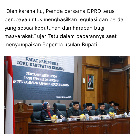
“Oleh karena itu, Pemda bersama DPRD terus
berupaya untuk menghasilkan regulasi dan perda
yang sesuai kebutuhan dan harapan bagi
masyarakat,” ujar Tatu dalam paparannya saat
menyampaikan Raperda usulan Bupati.