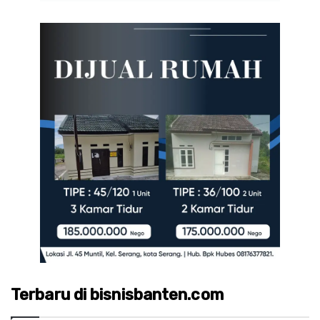
Terbaru di bisnisbanten.com