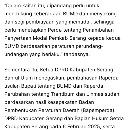
“Dalam kaitan itu, dipandang perlu untuk
mendukung keberadaan BUMD dan menyokong
dari segi pembiayaan yang memadai, sehingga
perlu menetapkan Perda tentang Penambahan
Penyertaan Modal Pemkab Serang kepada kedua
BUMD berdasarkan peraturan perundang-
undangan yang berlaku,” tandasnya.
Sementara itu, Ketua DPRD Kabupaten Serang
Bahrul Ulum menegaskan, pembahasan Raperda
usulan Bupati tentang BUMD dan Raperda
Perubahan tentang Trantibum dan Linmas sudah
berdasarkan hasil kesepakatan Badan
Pembentukan Peraturan Daerah (Bapemperda)
DPRD Kabupaten Serang dan Bagian Hukum Setda
Kabupaten Serang pada 6 Februari 2025, serta