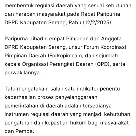
membentuk regulasi daerah yang sesuai kebutuhan
dan harapan masyarakat pada Rapat Paripurna
DPRD Kabupaten Serang, Rabu (12/2/2025).
Paripurna dihadiri empat Pimpinan dan Anggota
DPRD Kabupaten Serang, unsur Forum Koordinasi
Pimpinan Daerah (Forkopimcam, dan sejumlah
kepala Organisasi Perangkat Daerah (OPD), serta
perwakilannya.
Tatu mengatakan, salah satu indikator penentu
keberhasilan proses penyelenggaraan
pemerintahan di daerah adalah tersedianya
instrumen regulasi daerah yang menjadi kebutuhan
pengaturan dan kepastian hukum bagi masyarakat
dan Pemda.