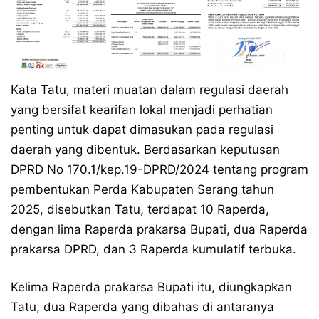
Kata Tatu, materi muatan dalam regulasi daerah
yang bersifat kearifan lokal menjadi perhatian
penting untuk dapat dimasukan pada regulasi
daerah yang dibentuk. Berdasarkan keputusan
DPRD No 170.1/kep.19-DPRD/2024 tentang program
pembentukan Perda Kabupaten Serang tahun
2025, disebutkan Tatu, terdapat 10 Raperda,
dengan lima Raperda prakarsa Bupati, dua Raperda
prakarsa DPRD, dan 3 Raperda kumulatif terbuka.
Kelima Raperda prakarsa Bupati itu, diungkapkan
Tatu, dua Raperda yang dibahas di antaranya