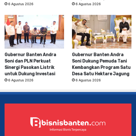
6 Agustus 2026
6 Agustus 2026
Gubernur Banten Andra
Gubernur Banten Andra
Soni dan PLN Perkuat
Soni Dukung Pemuda Tani
Sinergi Pasokan Listrik
Kembangkan Program Satu
untuk Dukung Investasi
Desa Satu Hektare Jagung
6 Agustus 2026
6 Agustus 2026