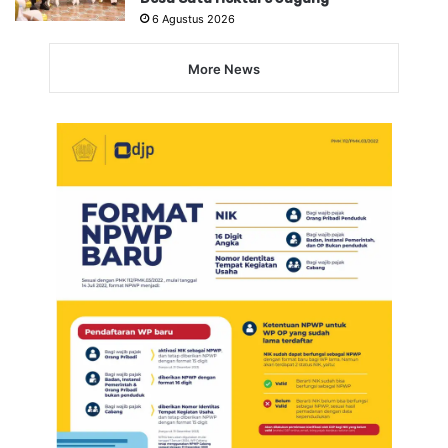
6 Agustus 2026
More News