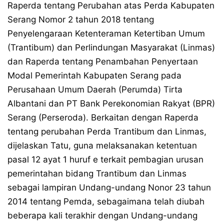
Raperda tentang Perubahan atas Perda Kabupaten
Serang Nomor 2 tahun 2018 tentang
Penyelengaraan Ketenteraman Ketertiban Umum
(Trantibum) dan Perlindungan Masyarakat (Linmas)
dan Raperda tentang Penambahan Penyertaan
Modal Pemerintah Kabupaten Serang pada
Perusahaan Umum Daerah (Perumda) Tirta
Albantani dan PT Bank Perekonomian Rakyat (BPR)
Serang (Perseroda). Berkaitan dengan Raperda
tentang perubahan Perda Trantibum dan Linmas,
dijelaskan Tatu, guna melaksanakan ketentuan
pasal 12 ayat 1 huruf e terkait pembagian urusan
pemerintahan bidang Trantibum dan Linmas
sebagai lampiran Undang-undang Nonor 23 tahun
2014 tentang Pemda, sebagaimana telah diubah
beberapa kali terakhir dengan Undang-undang