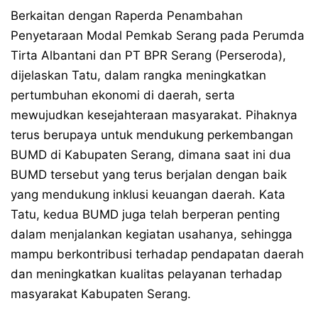
Berkaitan dengan Raperda Penambahan
Penyetaraan Modal Pemkab Serang pada Perumda
Tirta Albantani dan PT BPR Serang (Perseroda),
dijelaskan Tatu, dalam rangka meningkatkan
pertumbuhan ekonomi di daerah, serta
mewujudkan kesejahteraan masyarakat. Pihaknya
terus berupaya untuk mendukung perkembangan
BUMD di Kabupaten Serang, dimana saat ini dua
BUMD tersebut yang terus berjalan dengan baik
yang mendukung inklusi keuangan daerah. Kata
Tatu, kedua BUMD juga telah berperan penting
dalam menjalankan kegiatan usahanya, sehingga
mampu berkontribusi terhadap pendapatan daerah
dan meningkatkan kualitas pelayanan terhadap
masyarakat Kabupaten Serang.