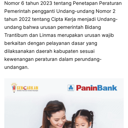
Nomor 6 tahun 2023 tentang Penetapan Peraturan
Pemerintah pengganti Undang-undang Nomor 2
tahun 2022 tentang Cipta Kerja menjadi Undang-
undang bahwa urusan pemerintah Bidang
Trantibum dan Linmas merupakan urusan wajib
berkaitan dengan pelayanan dasar yang
dilaksanakan daerah kabupaten sesuai
kewenangan peraturan dalam perundang-
undangan.