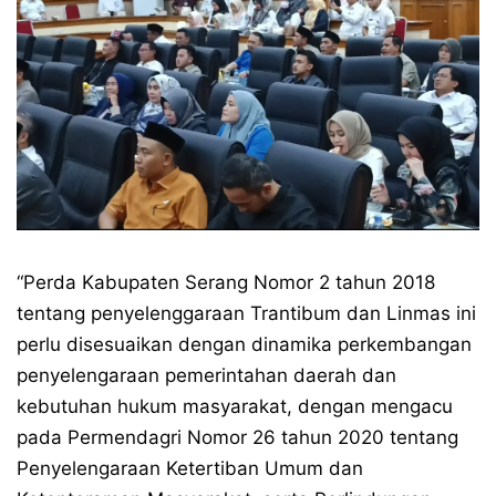
“Perda Kabupaten Serang Nomor 2 tahun 2018
tentang penyelenggaraan Trantibum dan Linmas ini
perlu disesuaikan dengan dinamika perkembangan
penyelengaraan pemerintahan daerah dan
kebutuhan hukum masyarakat, dengan mengacu
pada Permendagri Nomor 26 tahun 2020 tentang
Penyelengaraan Ketertiban Umum dan