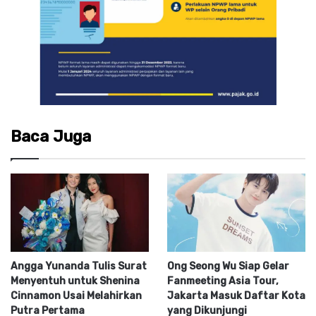
Baca Juga
Angga Yunanda Tulis Surat
Ong Seong Wu Siap Gelar
Menyentuh untuk Shenina
Fanmeeting Asia Tour,
Cinnamon Usai Melahirkan
Jakarta Masuk Daftar Kota
Putra Pertama
yang Dikunjungi