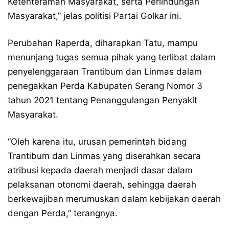
Ketenteraman Masyarakat, serta Perlindungan
Masyarakat,” jelas politisi Partai Golkar ini.
Perubahan Raperda, diharapkan Tatu, mampu
menunjang tugas semua pihak yang terlibat dalam
penyelenggaraan Trantibum dan Linmas dalam
penegakkan Perda Kabupaten Serang Nomor 3
tahun 2021 tentang Penanggulangan Penyakit
Masyarakat.
“Oleh karena itu, urusan pemerintah bidang
Trantibum dan Linmas yang diserahkan secara
atribusi kepada daerah menjadi dasar dalam
pelaksanan otonomi daerah, sehingga daerah
berkewajiban merumuskan dalam kebijakan daerah
dengan Perda,” terangnya.