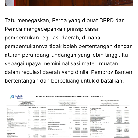
Tatu menegaskan, Perda yang dibuat DPRD dan
Pemda mengedepankan prinsip dasar
pembentukan regulasi daerah, dimana
pembentukannya tidak boleh bertentangan dengan
aturan perundang-undangan yang lebih tinggi. Itu
sebagai upaya meminimalisasi materi muatan
dalam regulasi daerah yang dinilai Pemprov Banten
bertentangan dan berpeluang untuk dibatalkan.