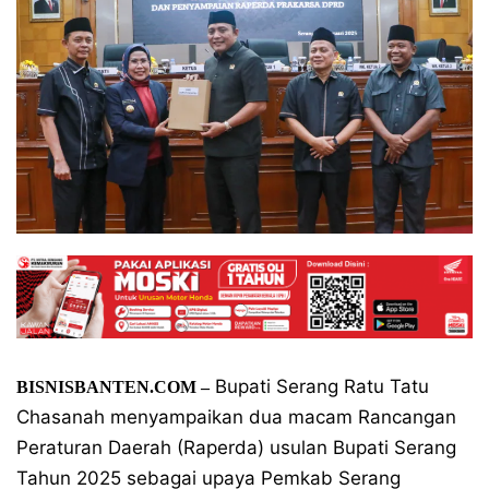
Bupati Serang Ratu Tatu
BISNISBANTEN.COM –
Chasanah menyampaikan dua macam Rancangan
Peraturan Daerah (Raperda) usulan Bupati Serang
Tahun 2025 sebagai upaya Pemkab Serang