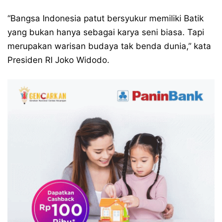
“Bangsa Indonesia patut bersyukur memiliki Batik
yang bukan hanya sebagai karya seni biasa. Tapi
merupakan warisan budaya tak benda dunia,” kata
Presiden RI Joko Widodo.