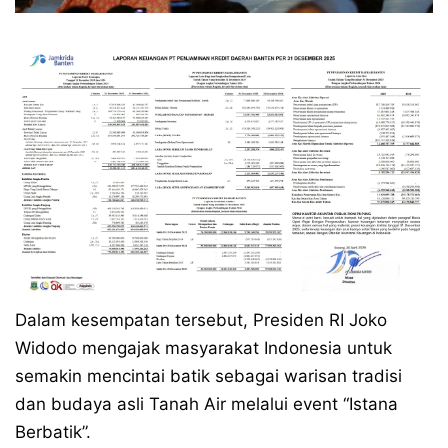
Dalam kesempatan tersebut, Presiden RI Joko
Widodo mengajak masyarakat Indonesia untuk
semakin mencintai batik sebagai warisan tradisi
dan budaya asli Tanah Air melalui event “Istana
Berbatik”.