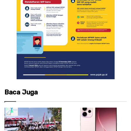
Baca Juga