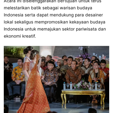
Acara ini diselenggarakan bertujuan untuk terus
melestarikan batik sebagai warisan budaya
Indonesia serta dapat mendukung para desainer
lokal sekaligus mempromosikan kekayaan budaya
Indonesia untuk memajukan sektor pariwisata dan
ekonomi kreatif.