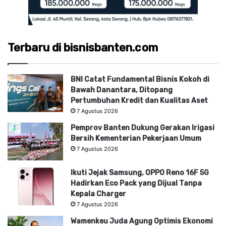
Terbaru di bisnisbanten.com
BNI Catat Fundamental Bisnis Kokoh di
Bawah Danantara, Ditopang
Pertumbuhan Kredit dan Kualitas Aset
7 Agustus 2026
Pemprov Banten Dukung Gerakan Irigasi
Bersih Kementerian Pekerjaan Umum
7 Agustus 2026
Ikuti Jejak Samsung, OPPO Reno 16F 5G
Hadirkan Eco Pack yang Dijual Tanpa
Kepala Charger
7 Agustus 2026
Wamenkeu Juda Agung Optimis Ekonomi