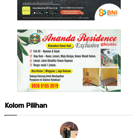
Kolom Pilihan