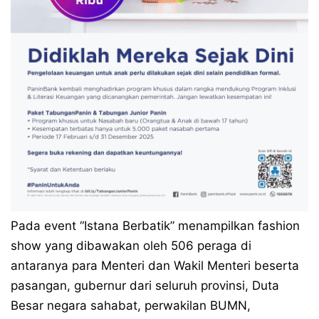
Pada event “Istana Berbatik” menampilkan fashion
show yang dibawakan oleh 506 peraga di
antaranya para Menteri dan Wakil Menteri beserta
pasangan, gubernur dari seluruh provinsi, Duta
Besar negara sahabat, perwakilan BUMN,