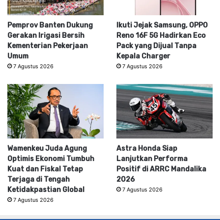
Pemprov Banten Dukung
Ikuti Jejak Samsung, OPPO
Gerakan Irigasi Bersih
Reno 16F 5G Hadirkan Eco
Kementerian Pekerjaan
Pack yang Dijual Tanpa
Umum
Kepala Charger
7 Agustus 2026
7 Agustus 2026
Wamenkeu Juda Agung
Astra Honda Siap
Optimis Ekonomi Tumbuh
Lanjutkan Performa
Kuat dan Fiskal Tetap
Positif di ARRC Mandalika
Terjaga di Tengah
2026
Ketidakpastian Global
7 Agustus 2026
7 Agustus 2026