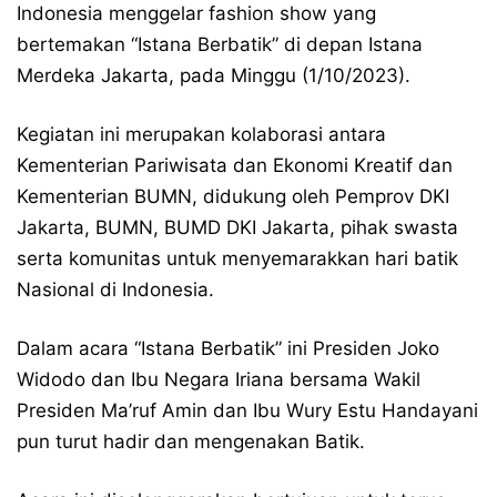
Indonesia menggelar fashion show yang
bertemakan “Istana Berbatik” di depan Istana
Merdeka Jakarta, pada Minggu (1/10/2023).
Kegiatan ini merupakan kolaborasi antara
Kementerian Pariwisata dan Ekonomi Kreatif dan
Kementerian BUMN, didukung oleh Pemprov DKI
Jakarta, BUMN, BUMD DKI Jakarta, pihak swasta
serta komunitas untuk menyemarakkan hari batik
Nasional di Indonesia.
Dalam acara “Istana Berbatik” ini Presiden Joko
Widodo dan Ibu Negara Iriana bersama Wakil
Presiden Ma’ruf Amin dan Ibu Wury Estu Handayani
pun turut hadir dan mengenakan Batik.