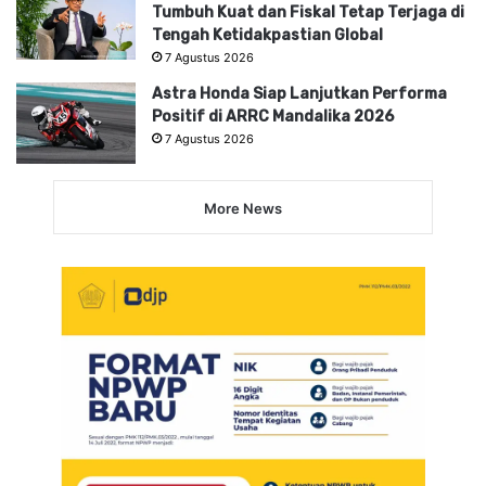
Tumbuh Kuat dan Fiskal Tetap Terjaga di
Tengah Ketidakpastian Global
7 Agustus 2026
Astra Honda Siap Lanjutkan Performa
Positif di ARRC Mandalika 2026
7 Agustus 2026
More News