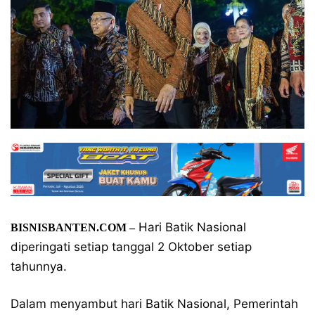
Hari Batik Nasional
BISNISBANTEN.COM –
diperingati setiap tanggal 2 Oktober setiap
tahunnya.
Dalam menyambut hari Batik Nasional, Pemerintah