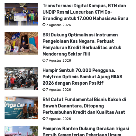
Transformasi Digital Kampus, BTN dan
UNDIP Resmi Luncurkan KTM Co-
Branding untuk 17.000 Mahasiswa Baru
7 Agustus 2026
BRI Dukung Optimalisasi Instrumen
Pengelolaan Kas Negara, Perkuat
Penyaluran Kredit Berkualitas untuk
Mendorong Sektor Riil
7 Agustus 2026
Hampir Sentuh 70.000 Pengguna,
Polytron Optimis Sambut Ajang GIIAS
2026 dengan Respon Positif
7 Agustus 2026
BNI Catat Fundamental Bisnis Kokoh di
Bawah Danantara, Ditopang
Pertumbuhan Kredit dan Kualitas Aset
7 Agustus 2026
Pemprov Banten Dukung Gerakan Irigasi
Bersih Kementerian Pekerjaan Umum