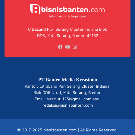
CitraLand Puri Serang Cluster Indiana Blok
DD5, Kota Serang, Banten 42162
Facebook
YouTube
Instagram
PT Banten Media Kreasindo
Kantor: CitraLand Puri Serang Cluster Indiana,
Blok DD5 No. 1, Kota Serang, Banten
Email: susinuril125@gmail.com atau
redaksi@bisnisbanten.com
© 2017-2025 bisnisbanten.com | All Rights Reserved.