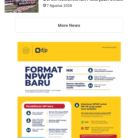
7 Agustus 2026
More News