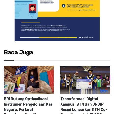
Baca Juga
BRI Dukung Optimalisasi
Transformasi Digital
Instrumen Pengelolaan Kas
Kampus, BTN dan UNDIP
Negara, Perkuat
Resmi Luncurkan KTM Co-