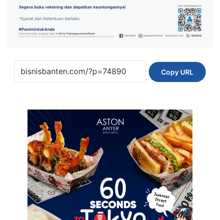
Copy URL