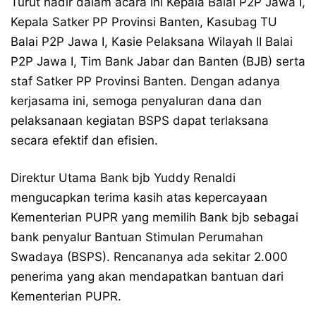
Turut hadir dalam acara ini Kepala Balai P2P Jawa I,
Kepala Satker PP Provinsi Banten, Kasubag TU
Balai P2P Jawa I, Kasie Pelaksana Wilayah II Balai
P2P Jawa I, Tim Bank Jabar dan Banten (BJB) serta
staf Satker PP Provinsi Banten. Dengan adanya
kerjasama ini, semoga penyaluran dana dan
pelaksanaan kegiatan BSPS dapat terlaksana
secara efektif dan efisien.
Direktur Utama Bank bjb Yuddy Renaldi
mengucapkan terima kasih atas kepercayaan
Kementerian PUPR yang memilih Bank bjb sebagai
bank penyalur Bantuan Stimulan Perumahan
Swadaya (BSPS). Rencananya ada sekitar 2.000
penerima yang akan mendapatkan bantuan dari
Kementerian PUPR.