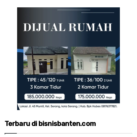
Terbaru di bisnisbanten.com