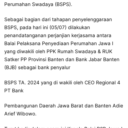
Perumahan Swadaya (BSPS).
Sebagai bagian dari tahapan penyelenggaraan
BSPS, pada hari ini (05/07) dilakukan
penandatanganan perjanjian kerjasama antara
Balai Pelaksana Penyediaan Perumahan Jawa I
yang diwakili oleh PPK Rumah Swadaya & RUK
Satker PP Provinsi Banten dan Bank Jabar Banten
(BJB) sebagai bank penyalur
BSPS TA. 2024 yang di wakili oleh CEO Regional 4
PT Bank
Pembangunan Daerah Jawa Barat dan Banten Adie
Arief Wibowo.