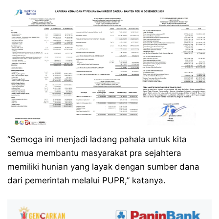
“Semoga ini menjadi ladang pahala untuk kita
semua membantu masyarakat pra sejahtera
memiliki hunian yang layak dengan sumber dana
dari pemerintah melalui PUPR,” katanya.