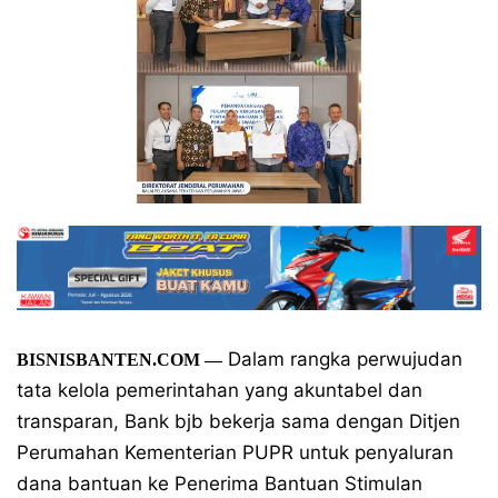
Dalam rangka perwujudan
BISNISBANTEN.COM —
tata kelola pemerintahan yang akuntabel dan
transparan, Bank bjb bekerja sama dengan Ditjen
Perumahan Kementerian PUPR untuk penyaluran
dana bantuan ke Penerima Bantuan Stimulan