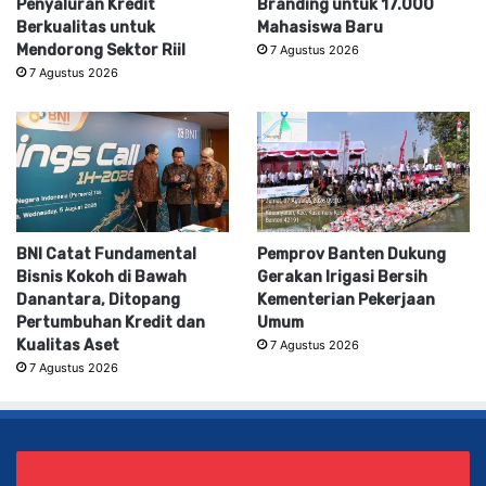
Penyaluran Kredit
Branding untuk 17.000
Berkualitas untuk
Mahasiswa Baru
Mendorong Sektor Riil
7 Agustus 2026
7 Agustus 2026
BNI Catat Fundamental
Pemprov Banten Dukung
Bisnis Kokoh di Bawah
Gerakan Irigasi Bersih
Danantara, Ditopang
Kementerian Pekerjaan
Pertumbuhan Kredit dan
Umum
Kualitas Aset
7 Agustus 2026
7 Agustus 2026