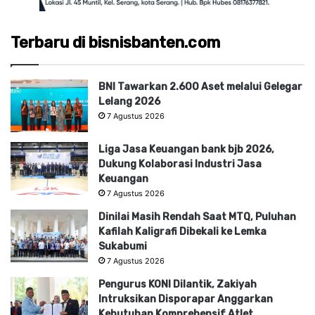
Terbaru di bisnisbanten.com
BNI Tawarkan 2.600 Aset melalui Gelegar
Lelang 2026
7 Agustus 2026
Liga Jasa Keuangan bank bjb 2026,
Dukung Kolaborasi Industri Jasa
Keuangan
7 Agustus 2026
Dinilai Masih Rendah Saat MTQ, Puluhan
Kafilah Kaligrafi Dibekali ke Lemka
Sukabumi
7 Agustus 2026
Pengurus KONI Dilantik, Zakiyah
Intruksikan Disporapar Anggarkan
Kebutuhan Komprehensif Atlet