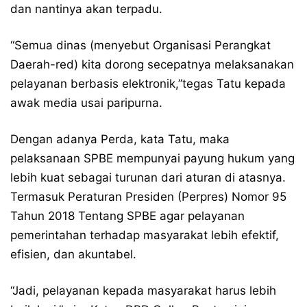
dan nantinya akan terpadu.
“Semua dinas (menyebut Organisasi Perangkat
Daerah-red) kita dorong secepatnya melaksanakan
pelayanan berbasis elektronik,”tegas Tatu kepada
awak media usai paripurna.
Dengan adanya Perda, kata Tatu, maka
pelaksanaan SPBE mempunyai payung hukum yang
lebih kuat sebagai turunan dari aturan di atasnya.
Termasuk Peraturan Presiden (Perpres) Nomor 95
Tahun 2018 Tentang SPBE agar pelayanan
pemerintahan terhadap masyarakat lebih efektif,
efisien, dan akuntabel.
“Jadi, pelayanan kepada masyarakat harus lebih