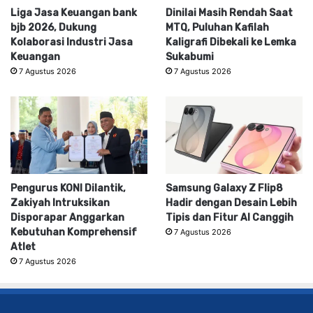
Liga Jasa Keuangan bank
Dinilai Masih Rendah Saat
bjb 2026, Dukung
MTQ, Puluhan Kafilah
Kolaborasi Industri Jasa
Kaligrafi Dibekali ke Lemka
Keuangan
Sukabumi
7 Agustus 2026
7 Agustus 2026
Pengurus KONI Dilantik,
Samsung Galaxy Z Flip8
Zakiyah Intruksikan
Hadir dengan Desain Lebih
Disporapar Anggarkan
Tipis dan Fitur AI Canggih
Kebutuhan Komprehensif
7 Agustus 2026
Atlet
7 Agustus 2026