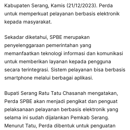
Kabupaten Serang, Kamis (21/12/2023). Perda
untuk memperkuat pelayanan berbasis elektronik
kepada masyarakat.
Sekadar diketahui, SPBE merupakan
penyelenggaraan pemerintahan yang
memanfaatkan teknologi informasi dan komunikasi
untuk memberikan layanan kepada pengguna
secara terintegrasi. Sistem pelayanan bisa berbasis
smartphone melalui berbagai aplikasi.
Bupati Serang Ratu Tatu Chasanah mengatakan,
Perda SPBE akan menjadi pengikat dan penguat
pelaksanaan pelayanan berbasis elektronik yang
selama ini sudah dijalankan Pemkab Serang.
Menurut Tatu, Perda dibentuk untuk penguatan