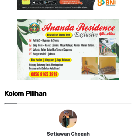
Kolom Pilihan
Setiawan Chogah