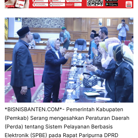
*BISNISBANTEN.COM*- Pemerintah Kabupaten
(Pemkab) Serang mengesahkan Peraturan Daerah
(Perda) tentang Sistem Pelayanan Berbasis
Elektronik (SPBE) pada Rapat Paripurna DPRD