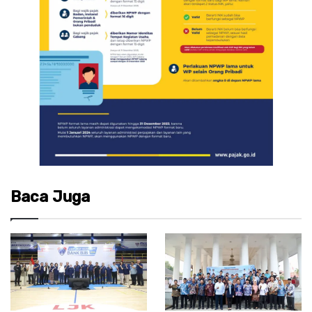
Baca Juga