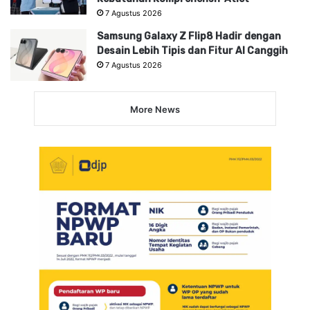
7 Agustus 2026
Samsung Galaxy Z Flip8 Hadir dengan
Desain Lebih Tipis dan Fitur AI Canggih
7 Agustus 2026
More News