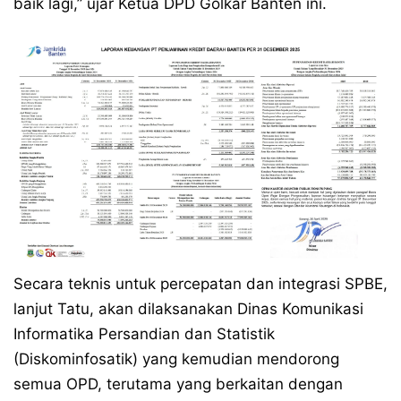
baik lagi,” ujar Ketua DPD Golkar Banten ini.
Secara teknis untuk percepatan dan integrasi SPBE,
lanjut Tatu, akan dilaksanakan Dinas Komunikasi
Informatika Persandian dan Statistik
(Diskominfosatik) yang kemudian mendorong
semua OPD, terutama yang berkaitan dengan