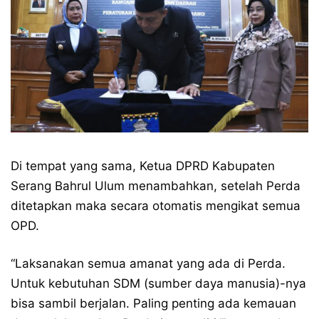
Di tempat yang sama, Ketua DPRD Kabupaten
Serang Bahrul Ulum menambahkan, setelah Perda
ditetapkan maka secara otomatis mengikat semua
OPD.
“Laksanakan semua amanat yang ada di Perda.
Untuk kebutuhan SDM (sumber daya manusia)-nya
bisa sambil berjalan. Paling penting ada kemauan