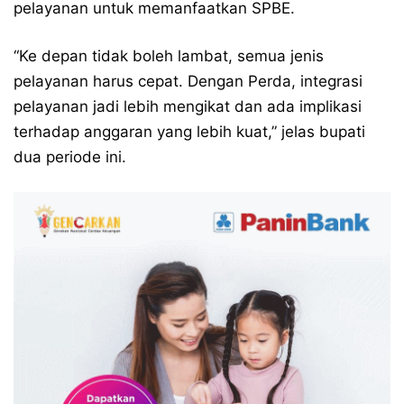
pelayanan untuk memanfaatkan SPBE.
“Ke depan tidak boleh lambat, semua jenis
pelayanan harus cepat. Dengan Perda, integrasi
pelayanan jadi lebih mengikat dan ada implikasi
terhadap anggaran yang lebih kuat,” jelas bupati
dua periode ini.