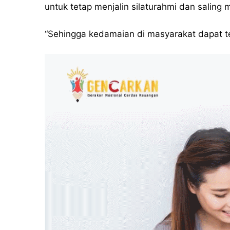
untuk tetap menjalin silaturahmi dan salin
“Sehingga kedamaian di masyarakat dapat ter