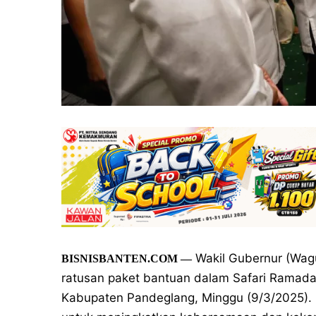
Wakil Gubernur (Wag
BISNISBANTEN.COM
—
ratusan paket bantuan dalam Safari Ramadan
Kabupaten Pandeglang, Minggu (9/3/2025). 