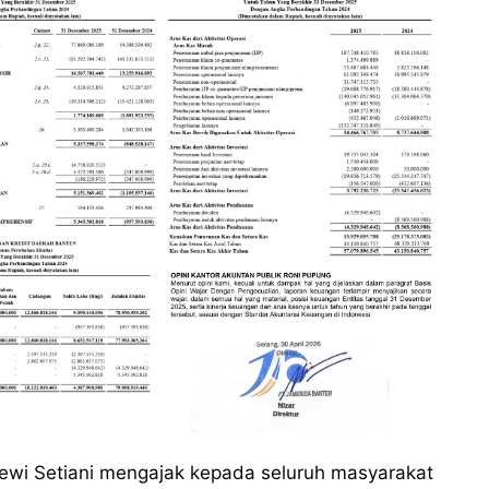
ewi Setiani mengajak kepada seluruh masyarakat