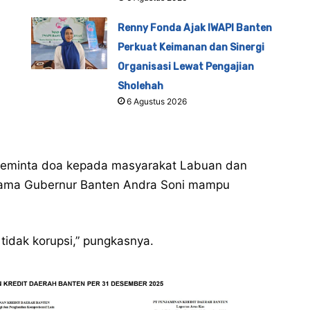
Renny Fonda Ajak IWAPI Banten
Perkuat Keimanan dan Sinergi
Organisasi Lewat Pengajian
Sholehah
6 Agustus 2026
meminta doa kepada masyarakat Labuan dan
sama Gubernur Banten Andra Soni mampu
 tidak korupsi,” pungkasnya.