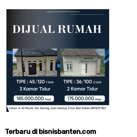
Terbaru di bisnisbanten.com