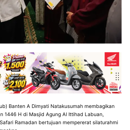
ub) Banten A Dimyati Natakusumah membagikan
 1446 H di Masjid Agung Al Ittihad Labuan,
Safari Ramadan bertujuan mempererat silaturahmi