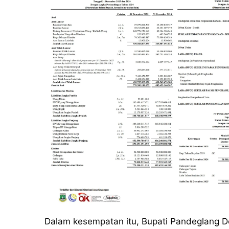
Dalam kesempatan itu, Bupati Pandeglang D