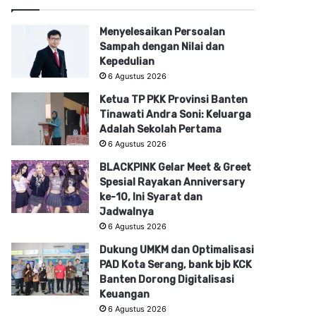
Menyelesaikan Persoalan
Sampah dengan Nilai dan
Kepedulian
6 Agustus 2026
Ketua TP PKK Provinsi Banten
Tinawati Andra Soni: Keluarga
Adalah Sekolah Pertama
6 Agustus 2026
BLACKPINK Gelar Meet & Greet
Spesial Rayakan Anniversary
ke-10, Ini Syarat dan
Jadwalnya
6 Agustus 2026
Dukung UMKM dan Optimalisasi
PAD Kota Serang, bank bjb KCK
Banten Dorong Digitalisasi
Keuangan
6 Agustus 2026