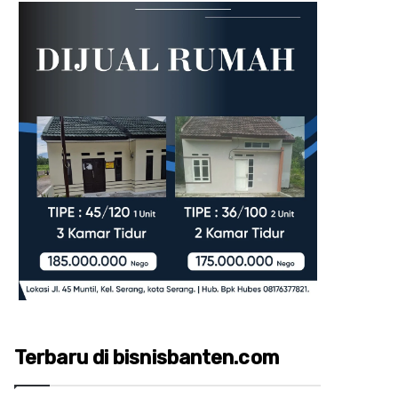
Terbaru di bisnisbanten.com