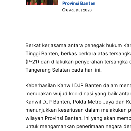
Provinsi Banten
6 Agustus 2026
Berkat kerjasama antara penegak hukum Kan
Tinggi Banten, berkas perkara atas tersangk
(P-21) dan dilakukan penyerahan tersangka 
Tangerang Selatan pada hari ini.
Keberhasilan Kanwil DJP Banten dalam mena
merupakan wujud koordinasi yang baik antar
Kanwil DJP Banten, Polda Metro Jaya dan Kej
menunjukkan keseriusan dalam melakukan p
wilayah Provinsi Banten. Ini yang akan memb
untuk mengamankan penerimaan negara dem