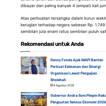
dibayar dan paling banyak 4 (empat) kali jum
Atas perbuatan tersangka dalam kurun wakt
kerugian terhadap negara sebesar Rp. 1.749.
sembilan juta enam ratus sembilan puluh satu
Rekomendasi untuk Anda
Renny Fonda Ajak IWAPI Banten
Perkuat Keimanan dan Sinergi
Organisasi Lewat Pengajian
Sholehah
6 Agustus 2026
Gubernur Andra Soni Pimpin Rak
Penguatan Sensus Ekonomi 2026