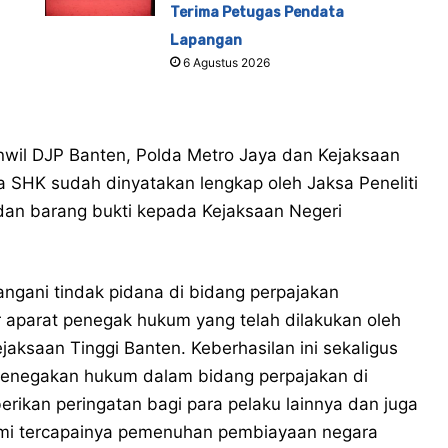
Terima Petugas Pendata
Lapangan
6 Agustus 2026
wil DJP Banten, Polda Metro Jaya dan Kejaksaan
a SHK sudah dinyatakan lengkap oleh Jaksa Peneliti
dan barang bukti kepada Kejaksaan Negeri
ngani tindak pidana di bidang perpajakan
 aparat penegak hukum yang telah dilakukan oleh
aksaan Tinggi Banten. Keberhasilan ini sekaligus
enegakan hukum dalam bidang perpajakan di
erikan peringatan bagi para pelaku lainnya dan juga
i tercapainya pemenuhan pembiayaan negara