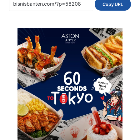
Copy URL