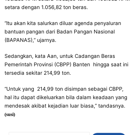
setara dengan 1.056,82 ton beras.
“Itu akan kita salurkan diluar agenda penyaluran
bantuan pangan dari Badan Pangan Nasional
(BAPANAS),” ujarnya.
Sedangkan, kata Aan, untuk Cadangan Beras
Pemerintah Provinsi (CBPP) Banten hingga saat ini
tersedia sekitar 214,99 ton.
“Untuk yang 214,99 ton disimpan sebagai CBPP,
hal itu dapat dikeluarkan bila dalam keadaan yang
mendesak akibat kejadian luar biasa,” tandasnya.
(susi)