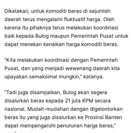
Dikatakan, untuk komoditi beras di sejumlah
daerah terus mengalami fluktuatif harga. Oleh
karena itu pihaknya terus melakukan koordinasi
baik kepada Bulog maupun Pemerintah Pusat untuk
dapat menekan kenaikan harga komoditi beras.
“Kita melakukan koordinasi dengan Pemerintah
Pusat, dan yang menjadi wewenang daerah kita
upayakan semaksimal mungkin,” katanya.
“Tadi juga disampaikan, Bulog akan segera
disalurkan beras kepada 21 juta KPM secara
nasional. Mudah-mudahan dengan digelontorkan
beras itu yang juga disalurkan ke Provinsi Banten
dapat mempengaruhi penurunan harga beras,”