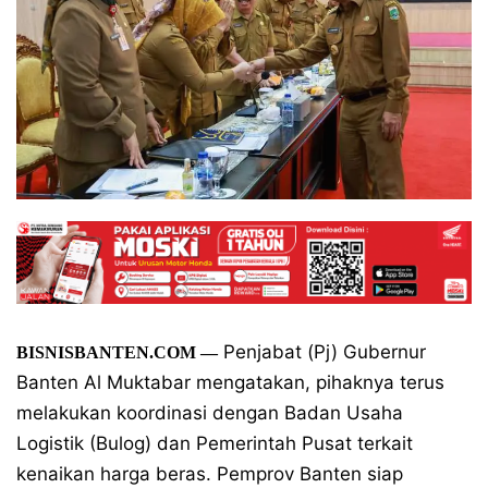
Penjabat (Pj) Gubernur
BISNISBANTEN.COM —
Banten Al Muktabar mengatakan, pihaknya terus
melakukan koordinasi dengan Badan Usaha
Logistik (Bulog) dan Pemerintah Pusat terkait
kenaikan harga beras. Pemprov Banten siap