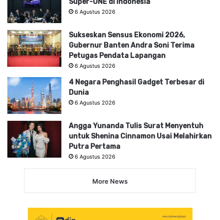
Super-ONE di Indonesia
6 Agustus 2026
Sukseskan Sensus Ekonomi 2026,
Gubernur Banten Andra Soni Terima
Petugas Pendata Lapangan
6 Agustus 2026
4 Negara Penghasil Gadget Terbesar di
Dunia
6 Agustus 2026
Angga Yunanda Tulis Surat Menyentuh
untuk Shenina Cinnamon Usai Melahirkan
Putra Pertama
6 Agustus 2026
More News