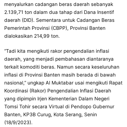
menyalurkan cadangan beras daerah sebanyak
2.139,71 ton dalam dua tahap dari Dana Insentif
daerah (DID). Sementara untuk Cadangan Beras
Pemerintah Provinsi (CBPP), Provinsi Banten
dialokasikan 214,99 ton.
“Tadi kita mengikuti rakor pengendalian inflasi
daerah, yang menjadi pembahasan diantaranya
terkait komoditi beras. Namun secara keseluruhan
inflasi di Provinsi Banten masih berada di bawah
nasional,” ungkap Al Muktabar usai mengikuti Rapat
Koordinasi (Rakor) Pengendalian Inflasi Daerah
yang dipimpin Irjen Kementerian Dalam Negeri
Tomsi Tohir secara Virtual di Pendopo Gubernur
Banten, KP3B Curug, Kota Serang, Senin
(18/9/2023).