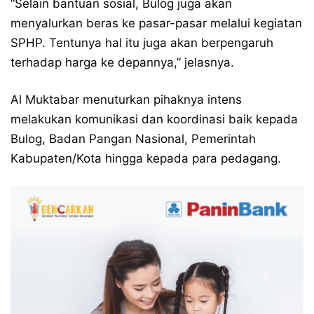
“Selain bantuan sosial, Bulog juga akan
menyalurkan beras ke pasar-pasar melalui kegiatan
SPHP. Tentunya hal itu juga akan berpengaruh
terhadap harga ke depannya,” jelasnya.
Al Muktabar menuturkan pihaknya intens
melakukan komunikasi dan koordinasi baik kepada
Bulog, Badan Pangan Nasional, Pemerintah
Kabupaten/Kota hingga kepada para pedagang.