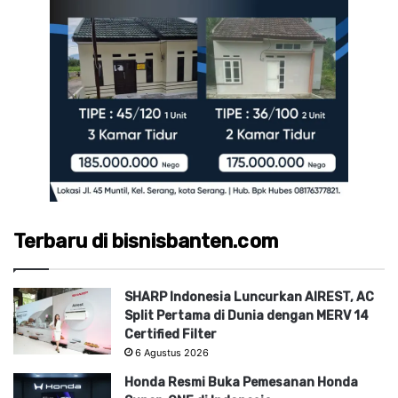
Terbaru di bisnisbanten.com
SHARP Indonesia Luncurkan AIREST, AC
Split Pertama di Dunia dengan MERV 14
Certified Filter
6 Agustus 2026
Honda Resmi Buka Pemesanan Honda