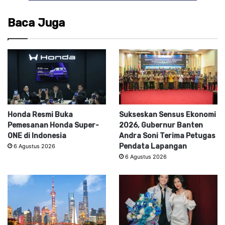
Baca Juga
Honda Resmi Buka
Sukseskan Sensus Ekonomi
Pemesanan Honda Super-
2026, Gubernur Banten
ONE di Indonesia
Andra Soni Terima Petugas
Pendata Lapangan
6 Agustus 2026
6 Agustus 2026