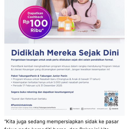
“Kita juga sedang mempersiapkan sidak ke pasar