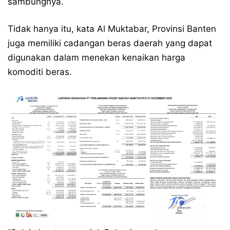
sambungnya.
Tidak hanya itu, kata Al Muktabar, Provinsi Banten
juga memiliki cadangan beras daerah yang dapat
digunakan dalam menekan kenaikan harga
komoditi beras.