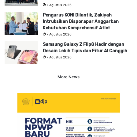
7 Agustus 2026
Pengurus KONI Dilantik, Zakiyah
Intruksikan Disporapar Anggarkan
Kebutuhan Komprehensif Atlet
7 Agustus 2026
Samsung Galaxy Z Flip8 Hadir dengan
Desain Lebih Tipis dan Fitur AI Canggih
7 Agustus 2026
More News