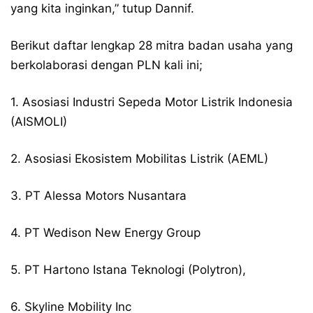
yang kita inginkan,” tutup Dannif.
Berikut daftar lengkap 28 mitra badan usaha yang
berkolaborasi dengan PLN kali ini;
1. Asosiasi Industri Sepeda Motor Listrik Indonesia
(AISMOLI)
2. Asosiasi Ekosistem Mobilitas Listrik (AEML)
3. PT Alessa Motors Nusantara
4. PT Wedison New Energy Group
5. PT Hartono Istana Teknologi (Polytron),
6. Skyline Mobility Inc