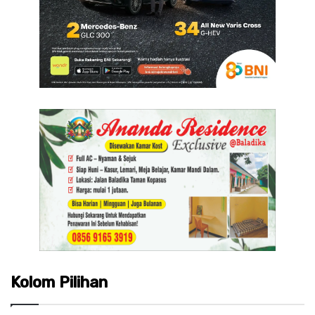
Kolom Pilihan