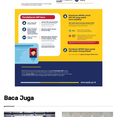
Baca Juga