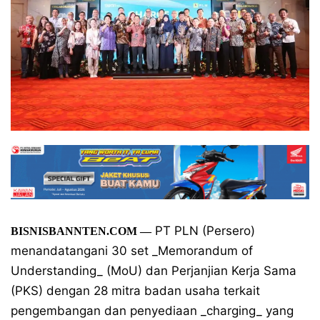
PT PLN (Persero)
BISNISBANNTEN.COM —
menandatangani 30 set _Memorandum of
Understanding_ (MoU) dan Perjanjian Kerja Sama
(PKS) dengan 28 mitra badan usaha terkait
pengembangan dan penyediaan _charging_ yang