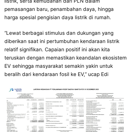
listrik, serta kemudahan dari PLN dalam
pemasangan baru, penambahan daya, hingga
harga spesial pengisian daya listrik di rumah.
“Lewat berbagai stimulus dan dukungan yang
diberikan saat ini pertumbuhan kendaraan listrik
relatif signifikan. Capaian positif ini akan kita
teruskan dengan memastikan keandalan ekosistem
EV sehingga masyarakat semakin yakin untuk
beralih dari kendaraan fosil ke EV,” ucap Edi