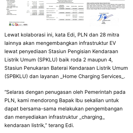
Lewat kolaborasi ini, kata Edi, PLN dan 28 mitra
lainnya akan mengembangkan infrastruktur EV
lewat penyediaan Stasiun Pengisian Kendaraan
Listrik Umum (SPKLU) baik roda 2 maupun 4,
Stasiun Penukaran Baterai Kendaraan Listrik Umum
(SPBKLU) dan layanan _Home Charging Services_.
“Selaras dengan penugasan oleh Pemerintah pada
PLN, kami mendorong Bapak Ibu sekalian untuk
dapat bersama-sama melakukan pengembangan
dan menyediakan infrastruktur _charging_
kendaraan listrik,” terang Edi.