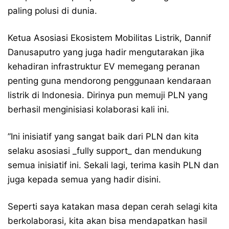
paling polusi di dunia.
Ketua Asosiasi Ekosistem Mobilitas Listrik, Dannif
Danusaputro yang juga hadir mengutarakan jika
kehadiran infrastruktur EV memegang peranan
penting guna mendorong penggunaan kendaraan
listrik di Indonesia. Dirinya pun memuji PLN yang
berhasil menginisiasi kolaborasi kali ini.
”Ini inisiatif yang sangat baik dari PLN dan kita
selaku asosiasi _fully support_ dan mendukung
semua inisiatif ini. Sekali lagi, terima kasih PLN dan
juga kepada semua yang hadir disini.
Seperti saya katakan masa depan cerah selagi kita
berkolaborasi, kita akan bisa mendapatkan hasil