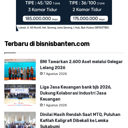
Terbaru di bisnisbanten.com
BNI Tawarkan 2.600 Aset melalui Gelegar
Lelang 2026
7 Agustus 2026
Liga Jasa Keuangan bank bjb 2026,
Dukung Kolaborasi Industri Jasa
Keuangan
7 Agustus 2026
Dinilai Masih Rendah Saat MTQ, Puluhan
Kafilah Kaligrafi Dibekali ke Lemka
Sukabumi