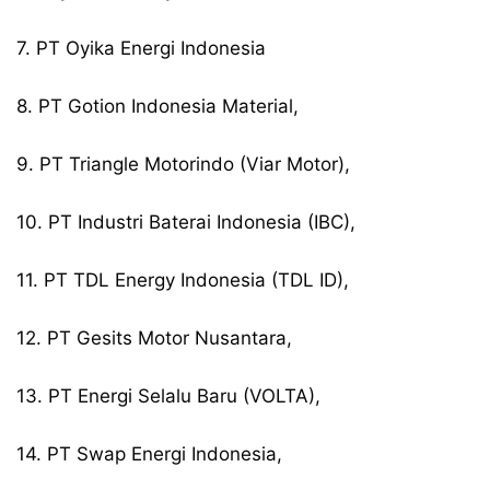
7. PT Oyika Energi Indonesia
8. PT Gotion Indonesia Material,
9. PT Triangle Motorindo (Viar Motor),
10. PT Industri Baterai Indonesia (IBC),
11. PT TDL Energy Indonesia (TDL ID),
12. PT Gesits Motor Nusantara,
13. PT Energi Selalu Baru (VOLTA),
14. PT Swap Energi Indonesia,