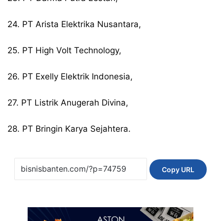
24. PT Arista Elektrika Nusantara,
25. PT High Volt Technology,
26. PT Exelly Elektrik Indonesia,
27. PT Listrik Anugerah Divina,
28. PT Bringin Karya Sejahtera.
Copy URL