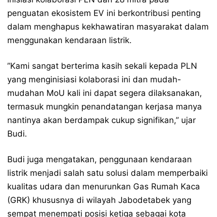
penguatan ekosistem EV ini berkontribusi penting
dalam menghapus kekhawatiran masyarakat dalam
menggunakan kendaraan listrik.
”Kami sangat berterima kasih sekali kepada PLN
yang menginisiasi kolaborasi ini dan mudah-
mudahan MoU kali ini dapat segera dilaksanakan,
termasuk mungkin penandatangan kerjasa manya
nantinya akan berdampak cukup signifikan,” ujar
Budi.
Budi juga mengatakan, penggunaan kendaraan
listrik menjadi salah satu solusi dalam memperbaiki
kualitas udara dan menurunkan Gas Rumah Kaca
(GRK) khususnya di wilayah Jabodetabek yang
sempat menempati posisi ketiga sebagai kota