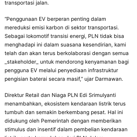
transportasi jalan.
“Penggunaan EV berperan penting dalam
mereduksi emisi karbon di sektor transportasi.
Sebagai lokomotif transisi energi, PLN tidak bisa
menghadapi ini dalam suasana kesendirian, kami
telah dan akan terus berkolaborasi dengan semua
_stakeholder_ untuk mendorong kenyamanan bagi
pengguna EV melalui penyediaan infrastruktur
pengisian baterai secara masif,” ujar Darmawan.
Direktur Retail dan Niaga PLN Edi Srimulyanti
menambahkan, ekosistem kendaraan listrik terus
tumbuh dan semakin berkembang pesat. Hal ini
didukung oleh Pemerintah dengan memberikan
stimulus dan insentif dalam pembelian kendaraan