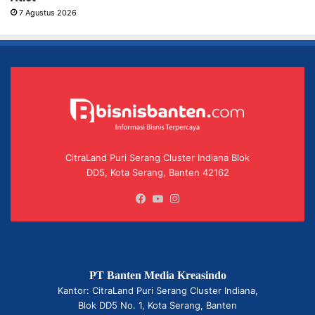
7 Agustus 2026
CitraLand Puri Serang Cluster Indiana Blok
DD5, Kota Serang, Banten 42162
Facebook
YouTube
Instagram
PT Banten Media Kreasindo
Kantor: CitraLand Puri Serang Cluster Indiana,
Blok DD5 No. 1, Kota Serang, Banten