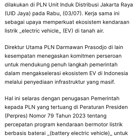
dilakukan di PLN Unit Induk Distribusi Jakarta Raya
(UID Jaya) pada Rabu, (03/07). Kerja sama ini
sebagai upaya memperkuat ekosistem kendaraan
listrik _electric vehicle_ (EV) di tanah air.
Direktur Utama PLN Darmawan Prasodjo di lain
kesempatan menegaskan komitmen perseroan
untuk mendukung penuh langkah pemerintah
dalam mengakselerasi ekosistem EV di Indonesia
melalui penyediaan infrastruktur yang masif.
Hal ini selaras dengan penugasan Pemerintah
kepada PLN yang tertuang di Peraturan Presiden
(Perpres) Nomor 79 Tahun 2023 tentang
percepatan program kendaraan bermotor listrik
berbasis baterai _(battery electric vehicle)_ untuk