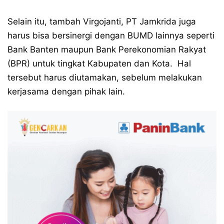
Selain itu, tambah Virgojanti, PT Jamkrida juga
harus bisa bersinergi dengan BUMD lainnya seperti
Bank Banten maupun Bank Perekonomian Rakyat
(BPR) untuk tingkat Kabupaten dan Kota. Hal
tersebut harus diutamakan, sebelum melakukan
kerjasama dengan pihak lain.