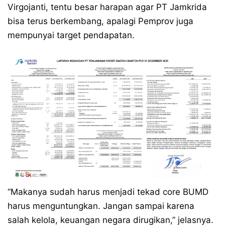
Virgojanti, tentu besar harapan agar PT Jamkrida
bisa terus berkembang, apalagi Pemprov juga
mempunyai target pendapatan.
“Makanya sudah harus menjadi tekad core BUMD
harus menguntungkan. Jangan sampai karena
salah kelola, keuangan negara dirugikan,” jelasnya.