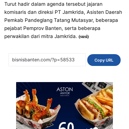
Turut hadir dalam agenda tersebut jajaran
komisaris dan direksi PT Jamkrida, Asisten Daerah
Pemkab Pandeglang Tatang Mutasyar, beberapa
pejabat Pemprov Banten, serta beberapa
perwakilan dari mitra Jamkrida.
(susi)
Copy URL