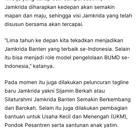
Jamkrida diharapkan kedepan akan semakin
mapan dan maju, sehingga visi Jamkrida yang telah
disusun bersama akan tercapai.
“Lima tahun ke depan kita tekadkan menjadikan
Jamkrida Banten yang terbaik se-Indonesia. Selain
itu bisa menjadi role model pengelolaan BUMD se-
Indonesia,” katanya.
Pada momen itu juga dilakukan peluncuran tagline
baru Jamkrida yakni Sijamin Berkah atau
Silaturahmi Jamkrida Banten Semakin Berkembang
dan Barokah. Selain itu juga dilakukan pembagian
bantuan untuk Usaha Kecil dan Menengah (UKM),
Pondok Pesantren serta santunan anak yatim.