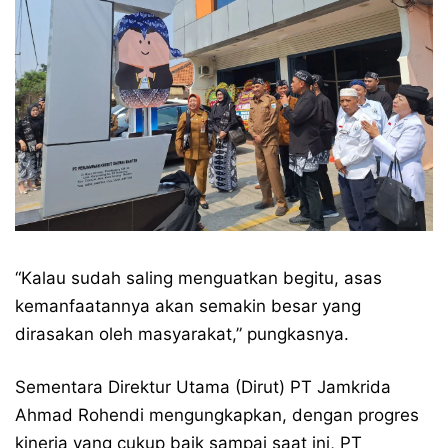
“Kalau sudah saling menguatkan begitu, asas
kemanfaatannya akan semakin besar yang
dirasakan oleh masyarakat,” pungkasnya.
Sementara Direktur Utama (Dirut) PT Jamkrida
Ahmad Rohendi mengungkapkan, dengan progres
kinerja yang cukup baik sampai saat ini, PT