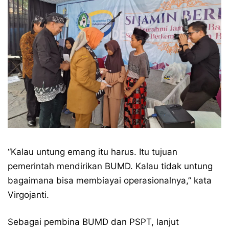
“Kalau untung emang itu harus. Itu tujuan
pemerintah mendirikan BUMD. Kalau tidak untung
bagaimana bisa membiayai operasionalnya,” kata
Virgojanti.
Sebagai pembina BUMD dan PSPT, lanjut