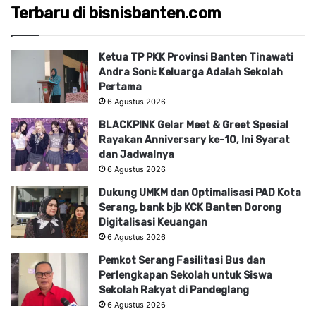
Terbaru di bisnisbanten.com
Ketua TP PKK Provinsi Banten Tinawati
Andra Soni: Keluarga Adalah Sekolah
Pertama
6 Agustus 2026
BLACKPINK Gelar Meet & Greet Spesial
Rayakan Anniversary ke-10, Ini Syarat
dan Jadwalnya
6 Agustus 2026
Dukung UMKM dan Optimalisasi PAD Kota
Serang, bank bjb KCK Banten Dorong
Digitalisasi Keuangan
6 Agustus 2026
Pemkot Serang Fasilitasi Bus dan
Perlengkapan Sekolah untuk Siswa
Sekolah Rakyat di Pandeglang
6 Agustus 2026