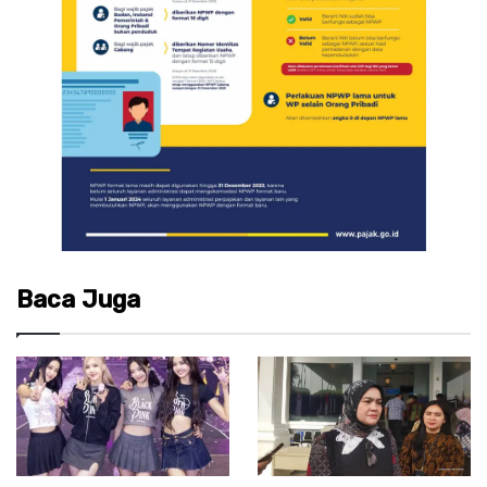
Baca Juga