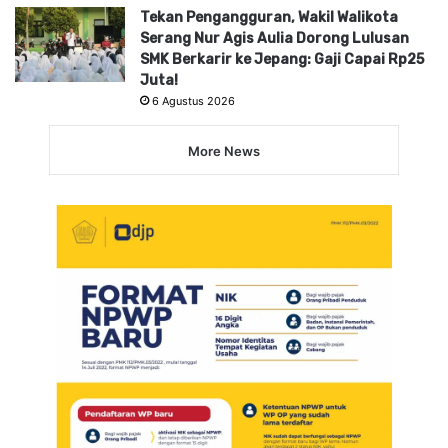
Tekan Pengangguran, Wakil Walikota
Serang Nur Agis Aulia Dorong Lulusan
SMK Berkarir ke Jepang: Gaji Capai Rp25
Juta!
6 Agustus 2026
More News