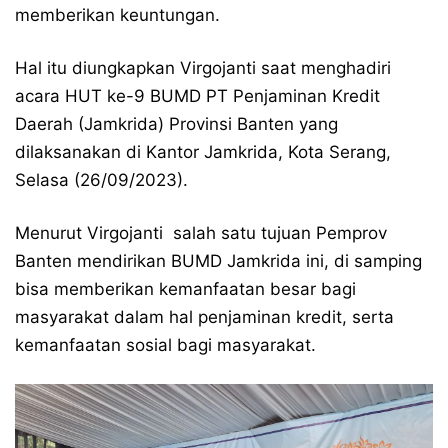
memberikan keuntungan.
Hal itu diungkapkan Virgojanti saat menghadiri
acara HUT ke-9 BUMD PT Penjaminan Kredit
Daerah (Jamkrida) Provinsi Banten yang
dilaksanakan di Kantor Jamkrida, Kota Serang,
Selasa (26/09/2023).
Menurut Virgojanti salah satu tujuan Pemprov
Banten mendirikan BUMD Jamkrida ini, di samping
bisa memberikan kemanfaatan besar bagi
masyarakat dalam hal penjaminan kredit, serta
kemanfaatan sosial bagi masyarakat.