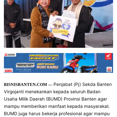
Penjabat (Pj) Sekda Banten
BISNISBANTEN.COM —
Virgojanti menekankan kepada seluruh Badan
Usaha Milik Daerah (BUMD) Provinsi Banten agar
mampu memberikan manfaat kepada masyarakat.
BUMD juga harus bekerja profesional agar mampu