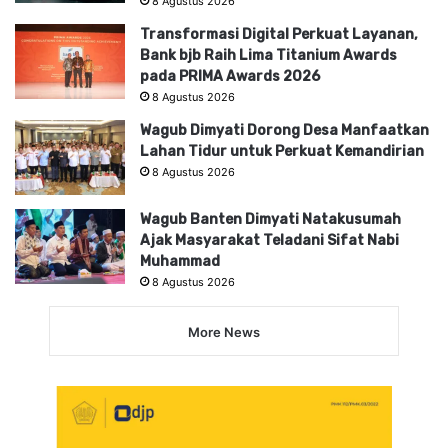
8 Agustus 2026
Transformasi Digital Perkuat Layanan,
Bank bjb Raih Lima Titanium Awards
pada PRIMA Awards 2026
8 Agustus 2026
Wagub Dimyati Dorong Desa Manfaatkan
Lahan Tidur untuk Perkuat Kemandirian
8 Agustus 2026
Wagub Banten Dimyati Natakusumah
Ajak Masyarakat Teladani Sifat Nabi
Muhammad
8 Agustus 2026
More News