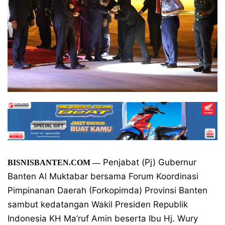
Penjabat (Pj) Gubernur
BISNISBANTEN.COM —
Banten Al Muktabar bersama Forum Koordinasi
Pimpinanan Daerah (Forkopimda) Provinsi Banten
sambut kedatangan Wakil Presiden Republik
Indonesia KH Ma’ruf Amin beserta Ibu Hj. Wury