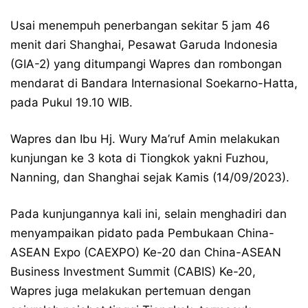
Usai menempuh penerbangan sekitar 5 jam 46
menit dari Shanghai, Pesawat Garuda Indonesia
(GIA-2) yang ditumpangi Wapres dan rombongan
mendarat di Bandara Internasional Soekarno-Hatta,
pada Pukul 19.10 WIB.
Wapres dan Ibu Hj. Wury Ma’ruf Amin melakukan
kunjungan ke 3 kota di Tiongkok yakni Fuzhou,
Nanning, dan Shanghai sejak Kamis (14/09/2023).
Pada kunjungannya kali ini, selain menghadiri dan
menyampaikan pidato pada Pembukaan China-
ASEAN Expo (CAEXPO) Ke-20 dan China-ASEAN
Business Investment Summit (CABIS) Ke-20,
Wapres juga melakukan pertemuan dengan