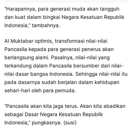
“Harapannya, para generasi muda akan tangguh
dan kuat dalam bingkai Negara Kesatuan Republik
Indonesia,” tambahnya.
Al Muktabar optimis, transformasi nilai-nilai
Pancasila kepada para generasi penerus akan
berlangsung alami. Pasalnya, nilai-nilai yang
terkandung dalam Pancasila bersumber dari nilai-
nilai dasar bangsa Indonesia. Sehingga nilai-nilai itu
pada dasarnya sudah berjalan dalam kehidupan
sehari-hari oleh para pemuda.
“Pancasila akan kita jaga terus. Akan kita abadikan
sebagai Dasar Negara Kesatuan Republik
Indonesia,” pungkasnya. (susi)