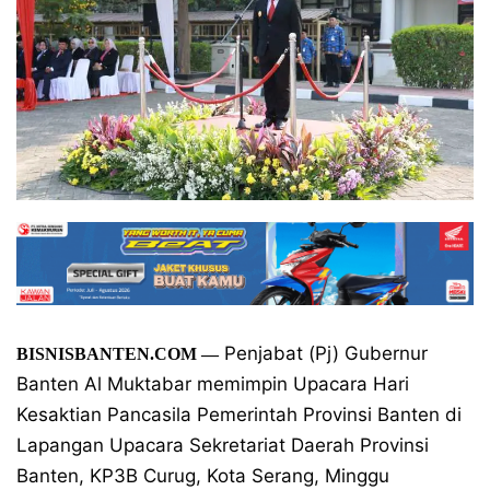
Penjabat (Pj) Gubernur
BISNISBANTEN.COM —
Banten Al Muktabar memimpin Upacara Hari
Kesaktian Pancasila Pemerintah Provinsi Banten di
Lapangan Upacara Sekretariat Daerah Provinsi
Banten, KP3B Curug, Kota Serang, Minggu