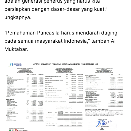
adalah generasi penerus yang harus kita
persiapkan dengan dasar-dasar yang kuat,”
ungkapnya.
“Pemahaman Pancasila harus mendarah daging
pada semua masyarakat Indonesia,” tambah Al
Muktabar.