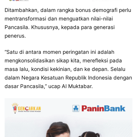
Ditambahkan, dalam rangka bonus demografi perlu
mentransformasi dan menguatkan nilai-nilai
Pancasila. Khususnya, kepada para generasi
penerus.
“Satu di antara momen peringatan ini adalah
mengkonsolidasikan sikap kita, merefleksi pada
masa lalu, kondisi kekinian, dan ke depan. Selalu
dalam Negara Kesatuan Republik Indonesia dengan
dasar Pancasila,” ucap Al Muktabar.