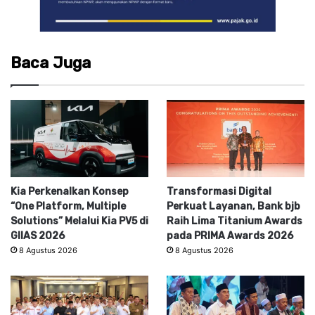
Baca Juga
Kia Perkenalkan Konsep
Transformasi Digital
“One Platform, Multiple
Perkuat Layanan, Bank bjb
Solutions” Melalui Kia PV5 di
Raih Lima Titanium Awards
GIIAS 2026
pada PRIMA Awards 2026
8 Agustus 2026
8 Agustus 2026