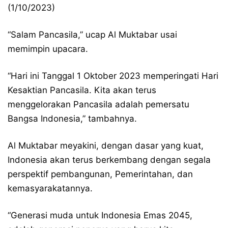
(1/10/2023)
“Salam Pancasila,” ucap Al Muktabar usai
memimpin upacara.
“Hari ini Tanggal 1 Oktober 2023 memperingati Hari
Kesaktian Pancasila. Kita akan terus
menggelorakan Pancasila adalah pemersatu
Bangsa Indonesia,” tambahnya.
Al Muktabar meyakini, dengan dasar yang kuat,
Indonesia akan terus berkembang dengan segala
perspektif pembangunan, Pemerintahan, dan
kemasyarakatannya.
“Generasi muda untuk Indonesia Emas 2045,