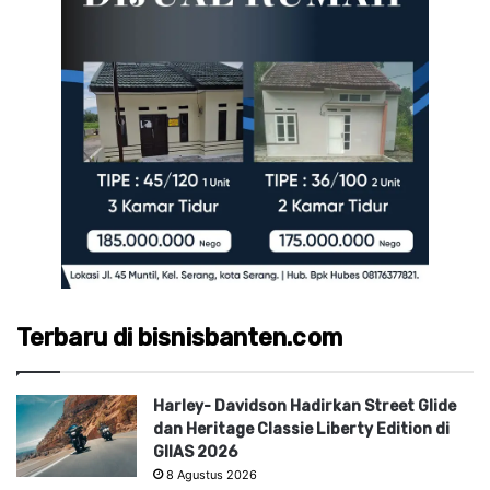
Terbaru di bisnisbanten.com
Harley- Davidson Hadirkan Street Glide
dan Heritage Classie Liberty Edition di
GIIAS 2026
8 Agustus 2026