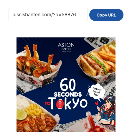
Copy URL