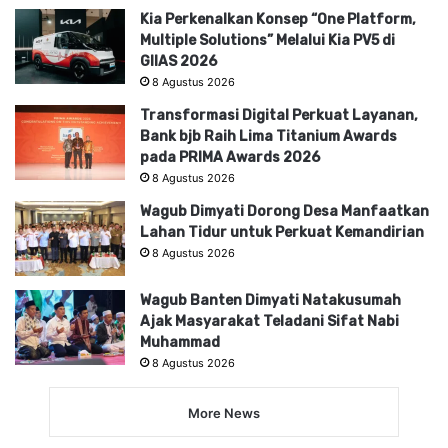
Kia Perkenalkan Konsep “One Platform,
Multiple Solutions” Melalui Kia PV5 di
GIIAS 2026
8 Agustus 2026
Transformasi Digital Perkuat Layanan,
Bank bjb Raih Lima Titanium Awards
pada PRIMA Awards 2026
8 Agustus 2026
Wagub Dimyati Dorong Desa Manfaatkan
Lahan Tidur untuk Perkuat Kemandirian
8 Agustus 2026
Wagub Banten Dimyati Natakusumah
Ajak Masyarakat Teladani Sifat Nabi
Muhammad
8 Agustus 2026
More News