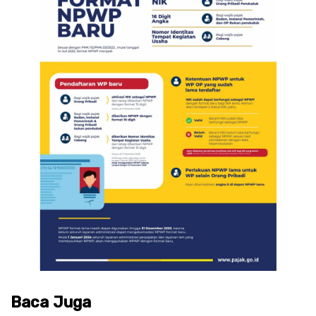
Baca Juga