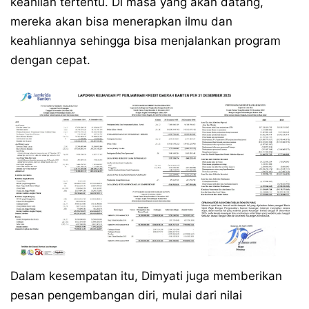
keahlian tertentu. Di masa yang akan datang,
mereka akan bisa menerapkan ilmu dan
keahliannya sehingga bisa menjalankan program
dengan cepat.
Dalam kesempatan itu, Dimyati juga memberikan
pesan pengembangan diri, mulai dari nilai