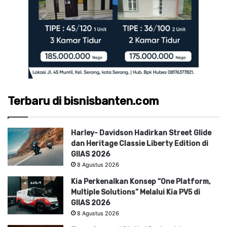
Terbaru di bisnisbanten.com
Harley- Davidson Hadirkan Street Glide
dan Heritage Classie Liberty Edition di
GIIAS 2026
8 Agustus 2026
Kia Perkenalkan Konsep “One Platform,
Multiple Solutions” Melalui Kia PV5 di
GIIAS 2026
8 Agustus 2026