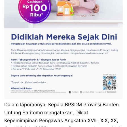
Dalam laporannya, Kepala BPSDM Provinsi Banten
Untung Saritomo mengatakan, Diklat
Kepemimpinan Pengawas Angkatan XVIII, XIX, XX,