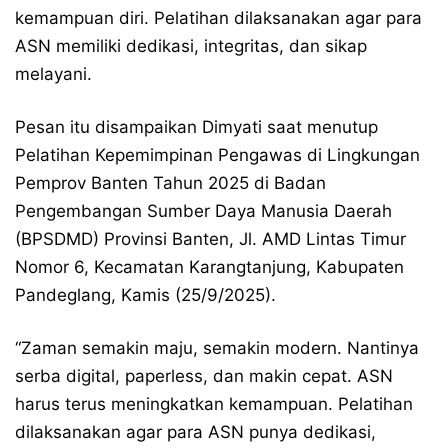
kemampuan diri. Pelatihan dilaksanakan agar para
ASN memiliki dedikasi, integritas, dan sikap
melayani.
Pesan itu disampaikan Dimyati saat menutup
Pelatihan Kepemimpinan Pengawas di Lingkungan
Pemprov Banten Tahun 2025 di Badan
Pengembangan Sumber Daya Manusia Daerah
(BPSDMD) Provinsi Banten, Jl. AMD Lintas Timur
Nomor 6, Kecamatan Karangtanjung, Kabupaten
Pandeglang, Kamis (25/9/2025).
“Zaman semakin maju, semakin modern. Nantinya
serba digital, paperless, dan makin cepat. ASN
harus terus meningkatkan kemampuan. Pelatihan
dilaksanakan agar para ASN punya dedikasi,