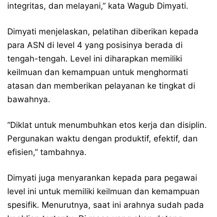
integritas, dan melayani,” kata Wagub Dimyati.
Dimyati menjelaskan, pelatihan diberikan kepada
para ASN di level 4 yang posisinya berada di
tengah-tengah. Level ini diharapkan memiliki
keilmuan dan kemampuan untuk menghormati
atasan dan memberikan pelayanan ke tingkat di
bawahnya.
“Diklat untuk menumbuhkan etos kerja dan disiplin.
Pergunakan waktu dengan produktif, efektif, dan
efisien,” tambahnya.
Dimyati juga menyarankan kepada para pegawai
level ini untuk memiliki keilmuan dan kemampuan
spesifik. Menurutnya, saat ini arahnya sudah pada