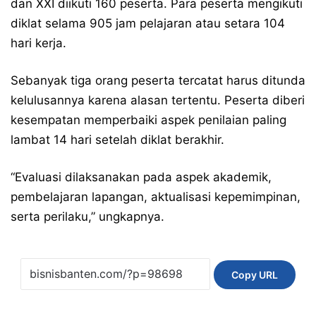
dan XXI diikuti 160 peserta. Para peserta mengikuti
diklat selama 905 jam pelajaran atau setara 104
hari kerja.
Sebanyak tiga orang peserta tercatat harus ditunda
kelulusannya karena alasan tertentu. Peserta diberi
kesempatan memperbaiki aspek penilaian paling
lambat 14 hari setelah diklat berakhir.
“Evaluasi dilaksanakan pada aspek akademik,
pembelajaran lapangan, aktualisasi kepemimpinan,
serta perilaku,” ungkapnya.
Copy URL