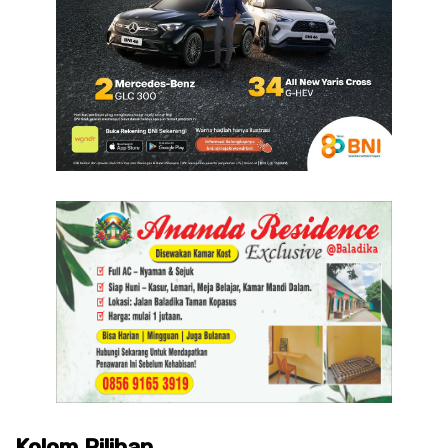
Kolom Pilihan