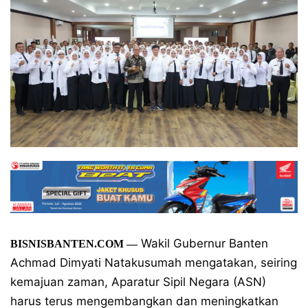
Wakil Gubernur Banten
BISNISBANTEN.COM
—
Achmad Dimyati Natakusumah mengatakan, seiring
kemajuan zaman, Aparatur Sipil Negara (ASN)
harus terus mengembangkan dan meningkatkan