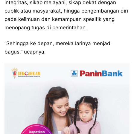
integritas, sikap melayani, sikap dekat dengan
publik atau masyarakat, hingga pengembangan diri
pada keilmuan dan kemampuan spesifik yang
menopang tugas di pemerintahan.
“Sehingga ke depan, mereka larinya menjadi
bagus,” ucapnya.