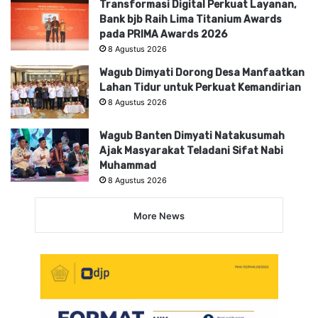
Transformasi Digital Perkuat Layanan,
Bank bjb Raih Lima Titanium Awards
pada PRIMA Awards 2026
8 Agustus 2026
Wagub Dimyati Dorong Desa Manfaatkan
Lahan Tidur untuk Perkuat Kemandirian
8 Agustus 2026
Wagub Banten Dimyati Natakusumah
Ajak Masyarakat Teladani Sifat Nabi
Muhammad
8 Agustus 2026
More News