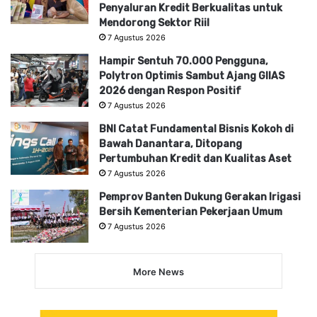
Penyaluran Kredit Berkualitas untuk
Mendorong Sektor Riil
7 Agustus 2026
Hampir Sentuh 70.000 Pengguna,
Polytron Optimis Sambut Ajang GIIAS
2026 dengan Respon Positif
7 Agustus 2026
BNI Catat Fundamental Bisnis Kokoh di
Bawah Danantara, Ditopang
Pertumbuhan Kredit dan Kualitas Aset
7 Agustus 2026
Pemprov Banten Dukung Gerakan Irigasi
Bersih Kementerian Pekerjaan Umum
7 Agustus 2026
More News