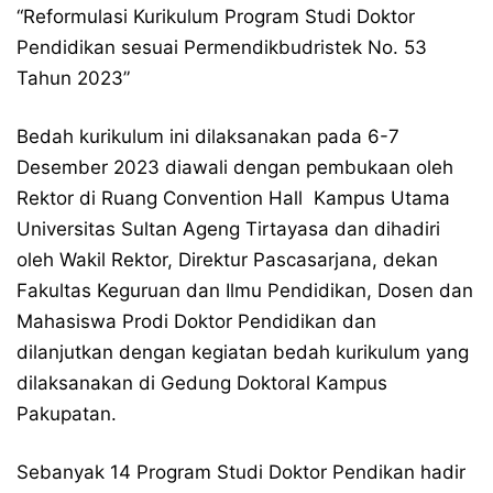
“Reformulasi Kurikulum Program Studi Doktor
Pendidikan sesuai Permendikbudristek No. 53
Tahun 2023”
Bedah kurikulum ini dilaksanakan pada 6-7
Desember 2023 diawali dengan pembukaan oleh
Rektor di Ruang Convention Hall Kampus Utama
Universitas Sultan Ageng Tirtayasa dan dihadiri
oleh Wakil Rektor, Direktur Pascasarjana, dekan
Fakultas Keguruan dan Ilmu Pendidikan, Dosen dan
Mahasiswa Prodi Doktor Pendidikan dan
dilanjutkan dengan kegiatan bedah kurikulum yang
dilaksanakan di Gedung Doktoral Kampus
Pakupatan.
Sebanyak 14 Program Studi Doktor Pendikan hadir