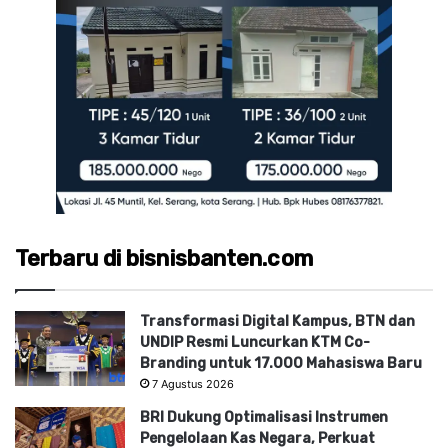
Terbaru di bisnisbanten.com
Transformasi Digital Kampus, BTN dan
UNDIP Resmi Luncurkan KTM Co-
Branding untuk 17.000 Mahasiswa Baru
7 Agustus 2026
BRI Dukung Optimalisasi Instrumen
Pengelolaan Kas Negara, Perkuat