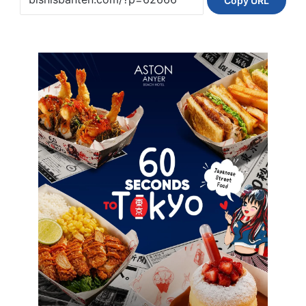
Copy URL