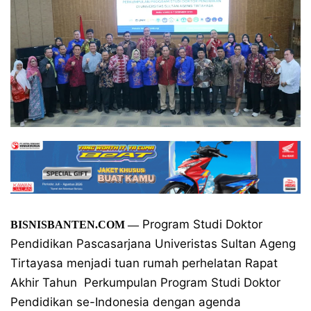
Program Studi Doktor
BISNISBANTEN.COM —
Pendidikan Pascasarjana Univeristas Sultan Ageng
Tirtayasa menjadi tuan rumah perhelatan Rapat
Akhir Tahun Perkumpulan Program Studi Doktor
Pendidikan se-Indonesia dengan agenda