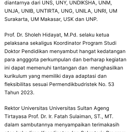
diantarnya dari UNS, UNY, UNDIKSHA, UNM,
UNJA, UNIB, UNTIRTA, UNG, UNILA, UNRI, UM
Surakarta, UM Makasar, USK dan UNP.
Prof. Dr. Sholeh Hidayat, M.Pd. selaku ketua
pelaksana sekaligus Koordinator Program Studi
Doktor Pendidikan menyambut hangat kedatangan
para angggota perkumpulan dan berharap kegiatan
ini dapat memenuhi tantangan dan menghasilkan
kurikulum yang memiliki daya adaptasi dan
fleksibilitas sesuai Permendikbudristek No. 53
Tahun 2023.
Rektor Universitas Universitas Sultan Ageng
Tirtayasa Prof. Dr. Ir. Fatah Sulaiman, ST., MT.
dalam sambutannya menyampaikan terimakasih