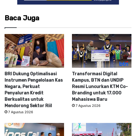
Baca Juga
BRI Dukung Optimalisasi
Transformasi Digital
Instrumen Pengelolaan Kas
Kampus, BTN dan UNDIP
Negara, Perkuat
Resmi Luncurkan KTM Co-
Penyaluran Kredit
Branding untuk 17.000
Berkualitas untuk
Mahasiswa Baru
Mendorong Sektor Riil
7 Agustus 2026
7 Agustus 2026