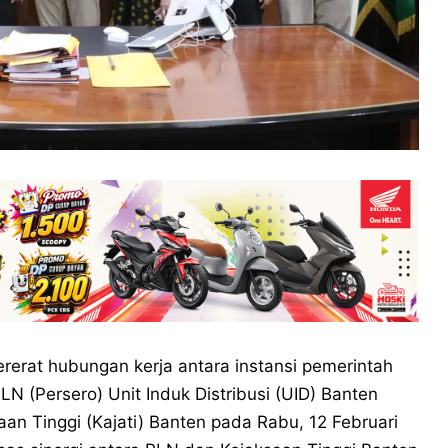
rat hubungan kerja antara instansi pemerintah
(Persero) Unit Induk Distribusi (UID) Banten
an Tinggi (Kajati) Banten pada Rabu, 12 Februari