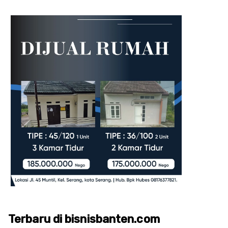
Terbaru di bisnisbanten.com