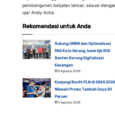
pembangunan berjalan lancar, sesuai dengan
ujar Andy Acha.
Rekomendasi untuk Anda
Dukung UMKM dan Optimalisasi
PAD Kota Serang, bank bjb KCK
Banten Dorong Digitalisasi
Keuangan
6 Agustus 2026
Kunjungi Booth PLN di GIIAS 2026
Nikmati Promo Tambah Daya 50
Persen
5 Agustus 2026