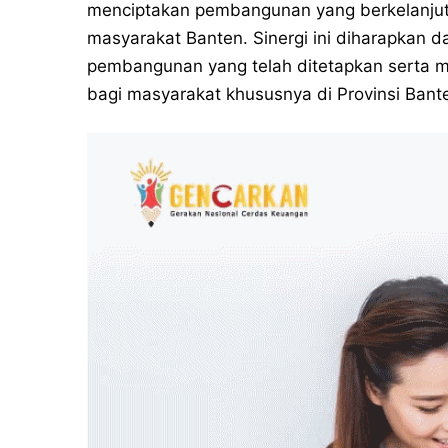
menciptakan pembangunan yang berkelanju
masyarakat Banten. Sinergi ini diharapkan 
pembangunan yang telah ditetapkan serta me
bagi masyarakat khususnya di Provinsi Bante