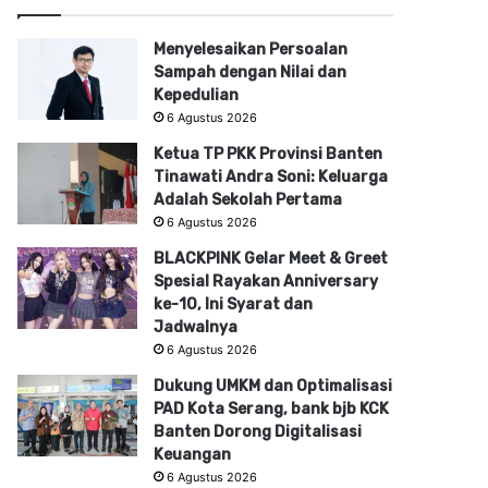
Menyelesaikan Persoalan
Sampah dengan Nilai dan
Kepedulian
6 Agustus 2026
Ketua TP PKK Provinsi Banten
Tinawati Andra Soni: Keluarga
Adalah Sekolah Pertama
6 Agustus 2026
BLACKPINK Gelar Meet & Greet
Spesial Rayakan Anniversary
ke-10, Ini Syarat dan
Jadwalnya
6 Agustus 2026
Dukung UMKM dan Optimalisasi
PAD Kota Serang, bank bjb KCK
Banten Dorong Digitalisasi
Keuangan
6 Agustus 2026