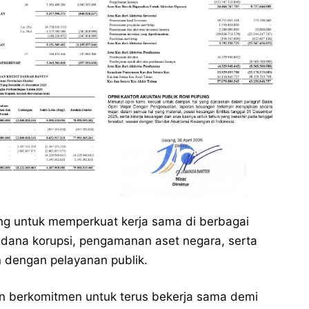
ng untuk memperkuat kerja sama di berbagai
pidana korupsi, pengamanan aset negara, serta
 dengan pelayanan publik.
n berkomitmen untuk terus bekerja sama demi