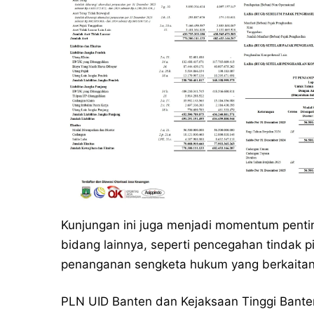
Kunjungan ini juga menjadi momentum penti
bidang lainnya, seperti pencegahan tindak 
penanganan sengketa hukum yang berkaitan
PLN UID Banten dan Kejaksaan Tinggi Bante