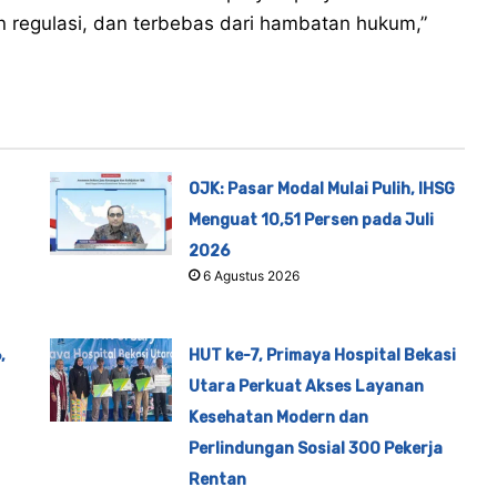
 regulasi, dan terbebas dari hambatan hukum,”
OJK: Pasar Modal Mulai Pulih, IHSG
Menguat 10,51 Persen pada Juli
2026
6 Agustus 2026
,
HUT ke-7, Primaya Hospital Bekasi
Utara Perkuat Akses Layanan
Kesehatan Modern dan
Perlindungan Sosial 300 Pekerja
Rentan