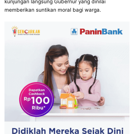
kunjungan langsung Gubernur yang dinilai
memberikan suntikan moral bagi warga.