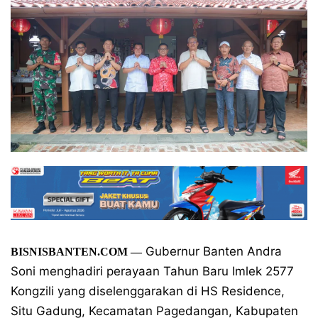
Gubernur Banten Andra
BISNISBANTEN.COM
—
Soni menghadiri perayaan Tahun Baru Imlek 2577
Kongzili yang diselenggarakan di HS Residence,
Situ Gadung, Kecamatan Pagedangan, Kabupaten