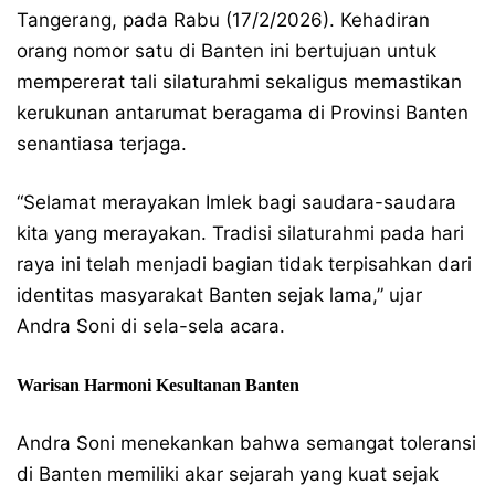
Tangerang, pada Rabu (17/2/2026). Kehadiran
orang nomor satu di Banten ini bertujuan untuk
mempererat tali silaturahmi sekaligus memastikan
kerukunan antarumat beragama di Provinsi Banten
senantiasa terjaga.
​“Selamat merayakan Imlek bagi saudara-saudara
kita yang merayakan. Tradisi silaturahmi pada hari
raya ini telah menjadi bagian tidak terpisahkan dari
identitas masyarakat Banten sejak lama,” ujar
Andra Soni di sela-sela acara.
​Warisan Harmoni Kesultanan Banten
Andra Soni menekankan bahwa semangat toleransi
di Banten memiliki akar sejarah yang kuat sejak