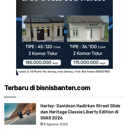
Terbaru di bisnisbanten.com
Harley- Davidson Hadirkan Street Glide
dan Heritage Classie Liberty Edition di
GIIAS 2026
8 Agustus 2026