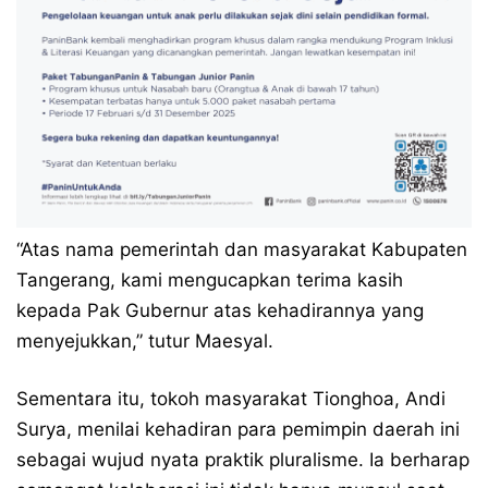
​“Atas nama pemerintah dan masyarakat Kabupaten
Tangerang, kami mengucapkan terima kasih
kepada Pak Gubernur atas kehadirannya yang
menyejukkan,” tutur Maesyal.
​Sementara itu, tokoh masyarakat Tionghoa, Andi
Surya, menilai kehadiran para pemimpin daerah ini
sebagai wujud nyata praktik pluralisme. Ia berharap