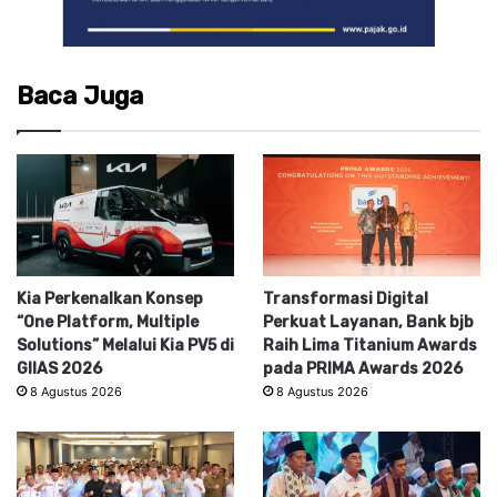
Baca Juga
Kia Perkenalkan Konsep
Transformasi Digital
“One Platform, Multiple
Perkuat Layanan, Bank bjb
Solutions” Melalui Kia PV5 di
Raih Lima Titanium Awards
GIIAS 2026
pada PRIMA Awards 2026
8 Agustus 2026
8 Agustus 2026