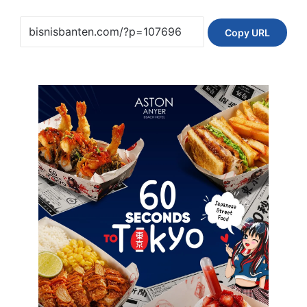
Copy URL