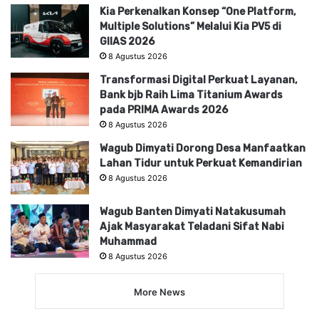
Kia Perkenalkan Konsep “One Platform,
Multiple Solutions” Melalui Kia PV5 di
GIIAS 2026
8 Agustus 2026
Transformasi Digital Perkuat Layanan,
Bank bjb Raih Lima Titanium Awards
pada PRIMA Awards 2026
8 Agustus 2026
Wagub Dimyati Dorong Desa Manfaatkan
Lahan Tidur untuk Perkuat Kemandirian
8 Agustus 2026
Wagub Banten Dimyati Natakusumah
Ajak Masyarakat Teladani Sifat Nabi
Muhammad
8 Agustus 2026
More News