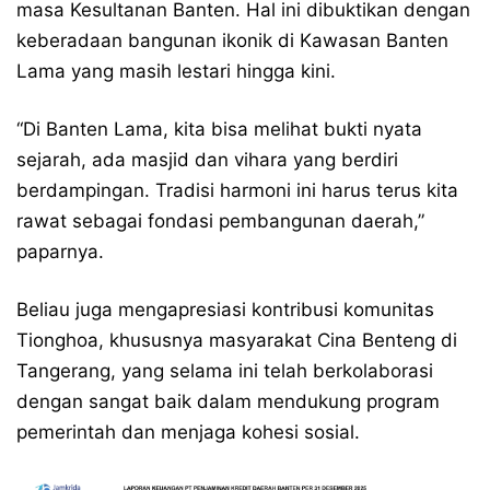
masa Kesultanan Banten. Hal ini dibuktikan dengan
keberadaan bangunan ikonik di Kawasan Banten
Lama yang masih lestari hingga kini.
​“Di Banten Lama, kita bisa melihat bukti nyata
sejarah, ada masjid dan vihara yang berdiri
berdampingan. Tradisi harmoni ini harus terus kita
rawat sebagai fondasi pembangunan daerah,”
paparnya.
​Beliau juga mengapresiasi kontribusi komunitas
Tionghoa, khususnya masyarakat Cina Benteng di
Tangerang, yang selama ini telah berkolaborasi
dengan sangat baik dalam mendukung program
pemerintah dan menjaga kohesi sosial.