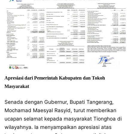
​Apresiasi dari Pemerintah Kabupaten dan Tokoh
Masyarakat
​Senada dengan Gubernur, Bupati Tangerang,
Mochamad Maesyal Rasyid, turut memberikan
ucapan selamat kepada masyarakat Tionghoa di
wilayahnya. Ia menyampaikan apresiasi atas