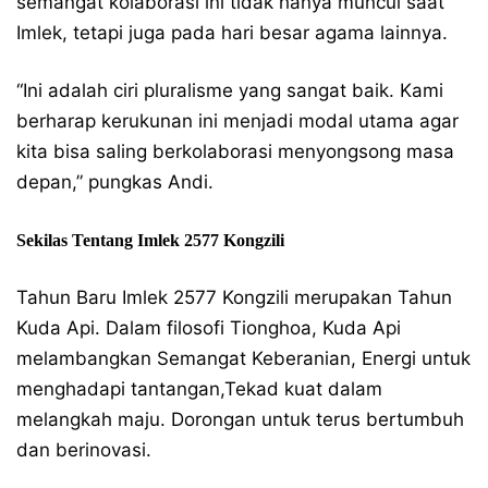
semangat kolaborasi ini tidak hanya muncul saat
Imlek, tetapi juga pada hari besar agama lainnya.
​“Ini adalah ciri pluralisme yang sangat baik. Kami
berharap kerukunan ini menjadi modal utama agar
kita bisa saling berkolaborasi menyongsong masa
depan,” pungkas Andi.
​Sekilas Tentang Imlek 2577 Kongzili
Tahun Baru Imlek 2577 Kongzili merupakan Tahun
Kuda Api. Dalam filosofi Tionghoa, Kuda Api
melambangkan Semangat Keberanian, Energi untuk
menghadapi tantangan,Tekad kuat dalam
melangkah maju. Dorongan untuk terus bertumbuh
dan berinovasi.