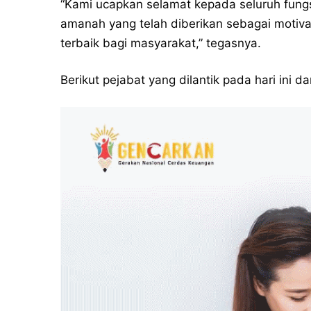
“Kami ucapkan selamat kepada seluruh fungsio
amanah yang telah diberikan sebagai motiva
terbaik bagi masyarakat,” tegasnya.
Berikut pejabat yang dilantik pada hari ini