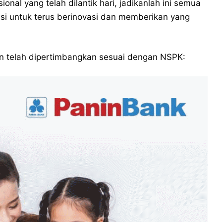
nal yang telah dilantik hari, jadikanlah ini semua
si untuk terus berinovasi dan memberikan yang
 dan telah dipertimbangkan sesuai dengan NSPK: