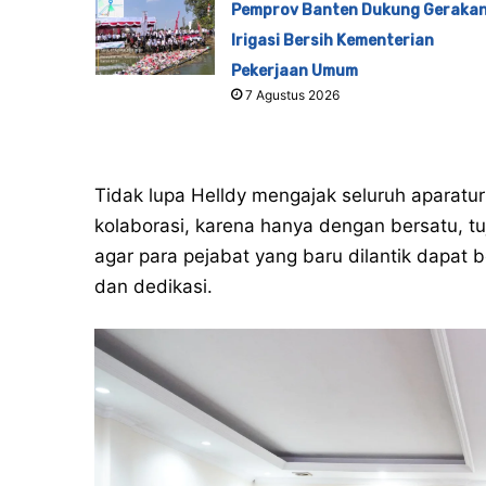
Pemprov Banten Dukung Geraka
Irigasi Bersih Kementerian
Pekerjaan Umum
7 Agustus 2026
Tidak lupa Helldy mengajak seluruh aparat
kolaborasi, karena hanya dengan bersatu, tuj
agar para pejabat yang baru dilantik dapat b
dan dedikasi.