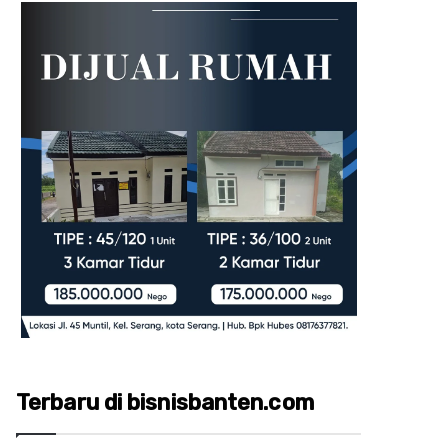
Terbaru di bisnisbanten.com