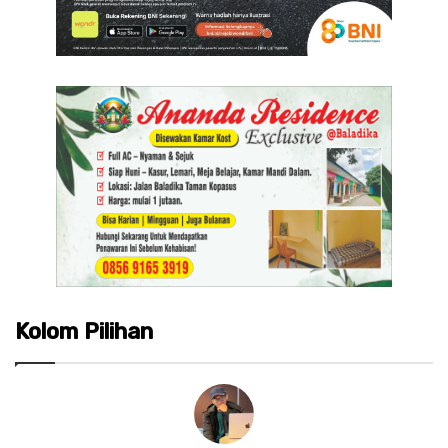
Kolom Pilihan