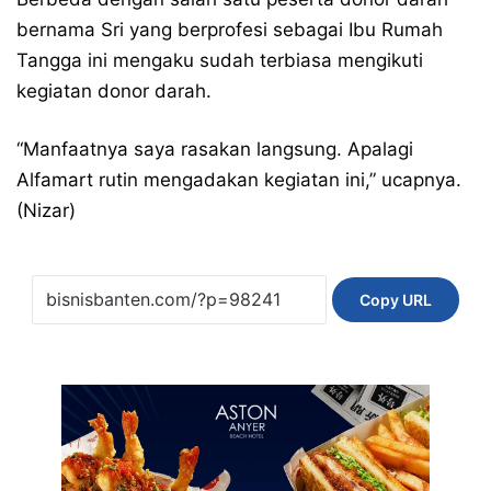
bernama Sri yang berprofesi sebagai Ibu Rumah
Tangga ini mengaku sudah terbiasa mengikuti
kegiatan donor darah.
“Manfaatnya saya rasakan langsung. Apalagi
Alfamart rutin mengadakan kegiatan ini,” ucapnya.
(Nizar)
Copy URL