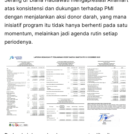
atas konsistensi dan dukungan terhadap PMI
dengan menjalankan aksi donor darah, yang mana
inisiatif program itu tidak hanya berhenti pada satu
momentum, melainkan jadi agenda rutin setiap
periodenya.