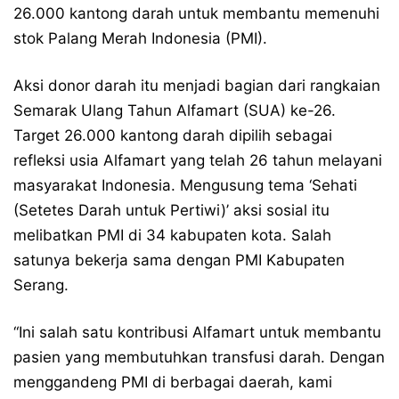
26.000 kantong darah untuk membantu memenuhi
stok Palang Merah Indonesia (PMI).
Aksi donor darah itu menjadi bagian dari rangkaian
Semarak Ulang Tahun Alfamart (SUA) ke-26.
Target 26.000 kantong darah dipilih sebagai
refleksi usia Alfamart yang telah 26 tahun melayani
masyarakat Indonesia. Mengusung tema ‘Sehati
(Setetes Darah untuk Pertiwi)’ aksi sosial itu
melibatkan PMI di 34 kabupaten kota. Salah
satunya bekerja sama dengan PMI Kabupaten
Serang.
“Ini salah satu kontribusi Alfamart untuk membantu
pasien yang membutuhkan transfusi darah. Dengan
menggandeng PMI di berbagai daerah, kami