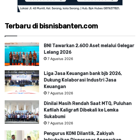
Terbaru di bisnisbanten.com
BNI Tawarkan 2.600 Aset melalui Gelegar
Lelang 2026
7 Agustus 2026
Liga Jasa Keuangan bank bjb 2026,
Dukung Kolaborasi Industri Jasa
Keuangan
7 Agustus 2026
Dinilai Masih Rendah Saat MTQ, Puluhan
Kafilah Kaligrafi Dibekali ke Lemka
Sukabumi
7 Agustus 2026
Pengurus KONI Dilantik, Zakiyah