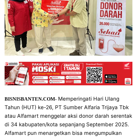
Memperingati Hari Ulang
BISNISBANTEN.COM-
Tahun (HUT) ke-26, PT Sumber Alfaria Trijaya Tbk
atau Alfamart menggelar aksi donor darah serentak
di 34 kabupaten/kota sepanjang September 2025.
Alfamart pun menargetkan bisa mengumpulkan