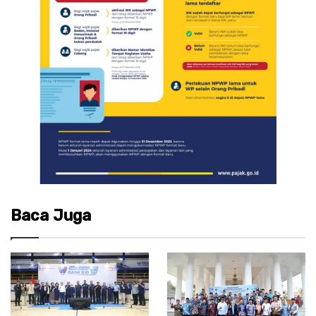
Baca Juga