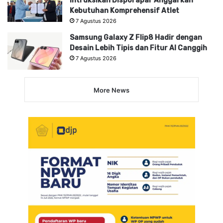
Intruksikan Disporapar Anggarkan
Kebutuhan Komprehensif Atlet
7 Agustus 2026
Samsung Galaxy Z Flip8 Hadir dengan
Desain Lebih Tipis dan Fitur AI Canggih
7 Agustus 2026
More News