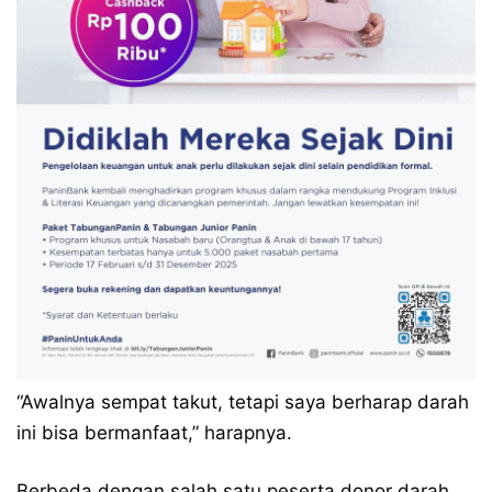
“Awalnya sempat takut, tetapi saya berharap darah
ini bisa bermanfaat,” harapnya.
Berbeda dengan salah satu peserta donor darah