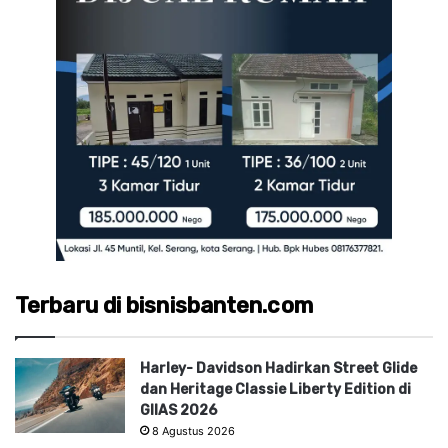
Terbaru di bisnisbanten.com
Harley- Davidson Hadirkan Street Glide
dan Heritage Classie Liberty Edition di
GIIAS 2026
8 Agustus 2026