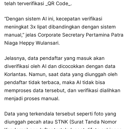
telah terverifikasi _QR Code_.
“Dengan sistem AI ini, kecepatan verifikasi
meningkat 3x lipat dibandingkan dengan sistem
manual,” jelas Corporate Secretary Pertamina Patra
Niaga Heppy Wulansari.
Jelasnya, data pendaftar yang masuk akan
diverifikasi oleh AI dan dicocokkan dengan data
Korlantas. Namun, saat data yang diunggah oleh
pendaftar tidak terbaca, maka AI tidak bisa
memproses data tersebut, dan verifikasi dialihkan
menjadi proses manual.
Data yang terkendala tersebut seperti foto yang
diunggah pecah atau STNK (Surat Tanda Nomor