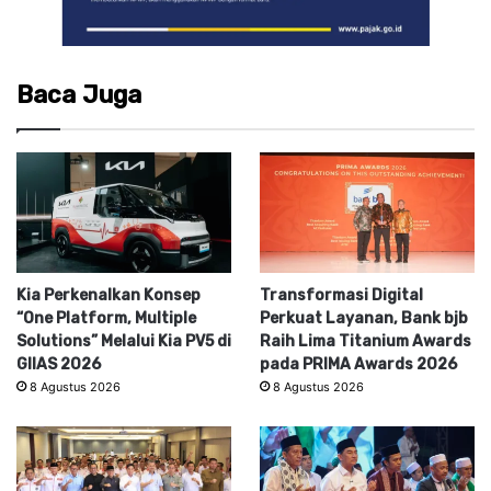
Baca Juga
Kia Perkenalkan Konsep
Transformasi Digital
“One Platform, Multiple
Perkuat Layanan, Bank bjb
Solutions” Melalui Kia PV5 di
Raih Lima Titanium Awards
GIIAS 2026
pada PRIMA Awards 2026
8 Agustus 2026
8 Agustus 2026