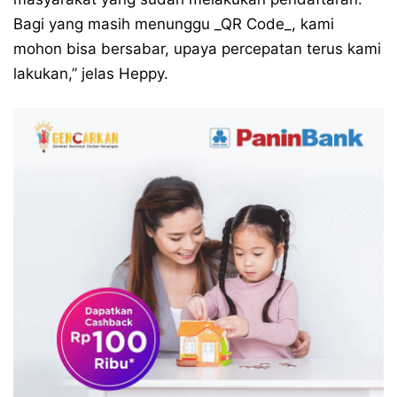
Bagi yang masih menunggu _QR Code_, kami
mohon bisa bersabar, upaya percepatan terus kami
lakukan,” jelas Heppy.