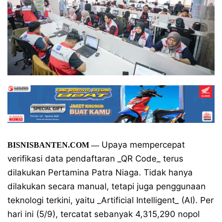
Upaya mempercepat
BISNISBANTEN.COM
—
verifikasi data pendaftaran _QR Code_ terus
dilakukan Pertamina Patra Niaga. Tidak hanya
dilakukan secara manual, tetapi juga penggunaan
teknologi terkini, yaitu _Artificial Intelligent_ (AI). Per
hari ini (5/9), tercatat sebanyak 4,315,290 nopol