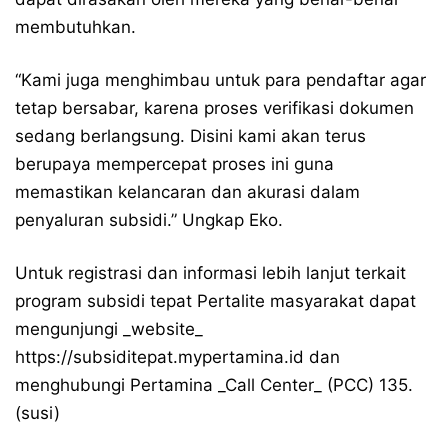
membutuhkan.
“Kami juga menghimbau untuk para pendaftar agar
tetap bersabar, karena proses verifikasi dokumen
sedang berlangsung. Disini kami akan terus
berupaya mempercepat proses ini guna
memastikan kelancaran dan akurasi dalam
penyaluran subsidi.” Ungkap Eko.
Untuk registrasi dan informasi lebih lanjut terkait
program subsidi tepat Pertalite masyarakat dapat
mengunjungi _website_
https://subsiditepat.mypertamina.id
dan
menghubungi Pertamina _Call Center_ (PCC) 135.
(susi)