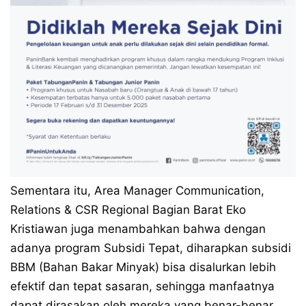
Sementara itu, Area Manager Communication,
Relations & CSR Regional Bagian Barat Eko
Kristiawan juga menambahkan bahwa dengan
adanya program Subsidi Tepat, diharapkan subsidi
BBM (Bahan Bakar Minyak) bisa disalurkan lebih
efektif dan tepat sasaran, sehingga manfaatnya
dapat dirasakan oleh mereka yang benar-benar