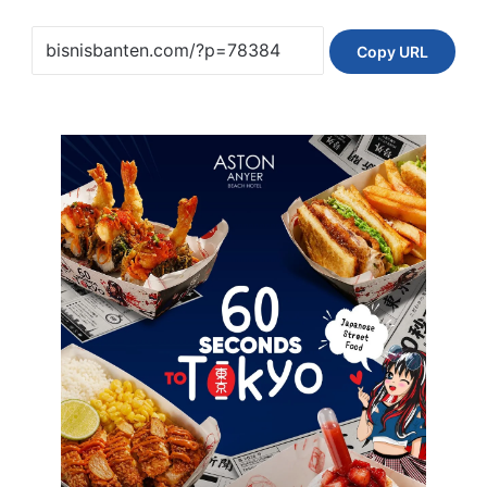
Copy URL