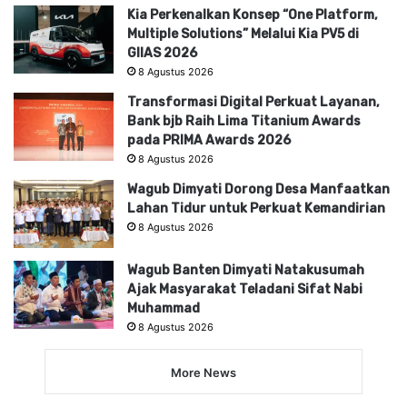
Kia Perkenalkan Konsep “One Platform,
Multiple Solutions” Melalui Kia PV5 di
GIIAS 2026
8 Agustus 2026
Transformasi Digital Perkuat Layanan,
Bank bjb Raih Lima Titanium Awards
pada PRIMA Awards 2026
8 Agustus 2026
Wagub Dimyati Dorong Desa Manfaatkan
Lahan Tidur untuk Perkuat Kemandirian
8 Agustus 2026
Wagub Banten Dimyati Natakusumah
Ajak Masyarakat Teladani Sifat Nabi
Muhammad
8 Agustus 2026
More News