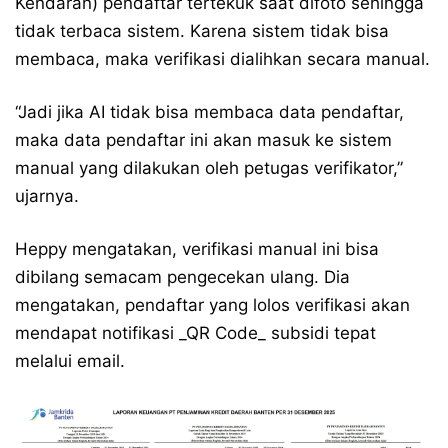
Kendaran) pendaftar tertekuk saat difoto sehingga
tidak terbaca sistem. Karena sistem tidak bisa
membaca, maka verifikasi dialihkan secara manual.
“Jadi jika AI tidak bisa membaca data pendaftar,
maka data pendaftar ini akan masuk ke sistem
manual yang dilakukan oleh petugas verifikator,”
ujarnya.
Heppy mengatakan, verifikasi manual ini bisa
dibilang semacam pengecekan ulang. Dia
mengatakan, pendaftar yang lolos verifikasi akan
mendapat notifikasi _QR Code_ subsidi tepat
melalui email.