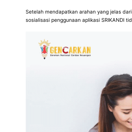
Setelah mendapatkan arahan yang jelas dar
sosialisasi penggunaan aplikasi SRIKANDI 