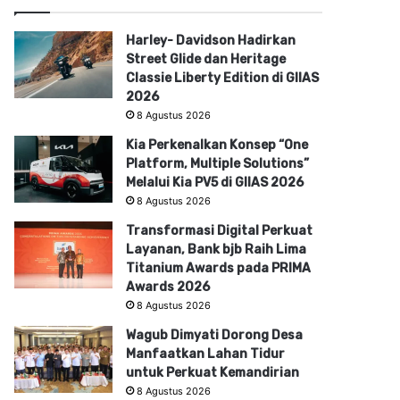
Harley- Davidson Hadirkan
Street Glide dan Heritage
Classie Liberty Edition di GIIAS
2026
8 Agustus 2026
Kia Perkenalkan Konsep “One
Platform, Multiple Solutions”
Melalui Kia PV5 di GIIAS 2026
8 Agustus 2026
Transformasi Digital Perkuat
Layanan, Bank bjb Raih Lima
Titanium Awards pada PRIMA
Awards 2026
8 Agustus 2026
Wagub Dimyati Dorong Desa
Manfaatkan Lahan Tidur
untuk Perkuat Kemandirian
8 Agustus 2026