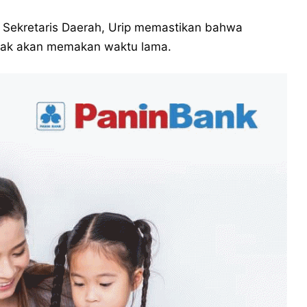
i Sekretaris Daerah, Urip memastikan bahwa
tidak akan memakan waktu lama.