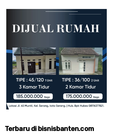
Terbaru di bisnisbanten.com