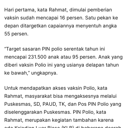
Hari pertama, kata Rahmat, dimulai pemberian
vaksin sudah mencapai 16 persen. Satu pekan ke
depan ditargetkan capaiannya menyentuh angka
55 persen.
“Target sasaran PIN polio serentak tahun ini
mencapai 231.500 anak atau 95 persen. Anak yang
diberi vaksin Polio ini yang usianya delapan tahun
ke bawah,” ungkapnya.
Untuk mendapatkan akses vaksin Polio, kata
Rahmat, masyarakat bisa mengaksesnya melalui
Puskesmas, SD, PAUD, TK, dan Pos PIN Polio yang
diselenggarakan Puskesmas. PIN Polio, kata
Rahmat, merupakan kegiatan tambahan karena