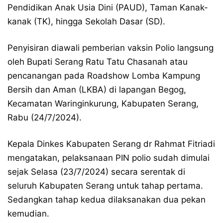
Pendidikan Anak Usia Dini (PAUD), Taman Kanak-
kanak (TK), hingga Sekolah Dasar (SD).
Penyisiran diawali pemberian vaksin Polio langsung
oleh Bupati Serang Ratu Tatu Chasanah atau
pencanangan pada Roadshow Lomba Kampung
Bersih dan Aman (LKBA) di lapangan Begog,
Kecamatan Waringinkurung, Kabupaten Serang,
Rabu (24/7/2024).
Kepala Dinkes Kabupaten Serang dr Rahmat Fitriadi
mengatakan, pelaksanaan PIN polio sudah dimulai
sejak Selasa (23/7/2024) secara serentak di
seluruh Kabupaten Serang untuk tahap pertama.
Sedangkan tahap kedua dilaksanakan dua pekan
kemudian.