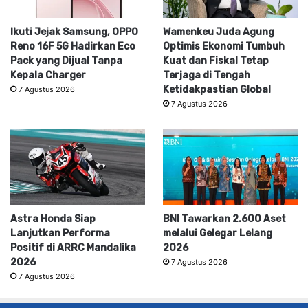
Ikuti Jejak Samsung, OPPO
Wamenkeu Juda Agung
Reno 16F 5G Hadirkan Eco
Optimis Ekonomi Tumbuh
Pack yang Dijual Tanpa
Kuat dan Fiskal Tetap
Kepala Charger
Terjaga di Tengah
Ketidakpastian Global
7 Agustus 2026
7 Agustus 2026
Astra Honda Siap
BNI Tawarkan 2.600 Aset
Lanjutkan Performa
melalui Gelegar Lelang
Positif di ARRC Mandalika
2026
2026
7 Agustus 2026
7 Agustus 2026