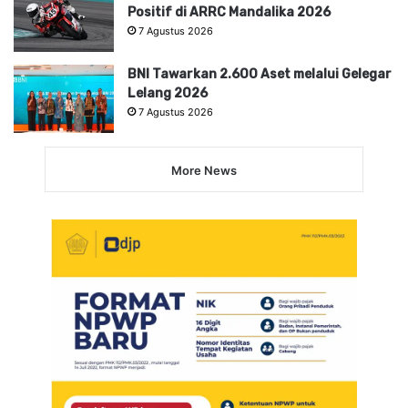
Positif di ARRC Mandalika 2026
7 Agustus 2026
BNI Tawarkan 2.600 Aset melalui Gelegar
Lelang 2026
7 Agustus 2026
More News