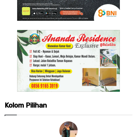
Kolom Pilihan