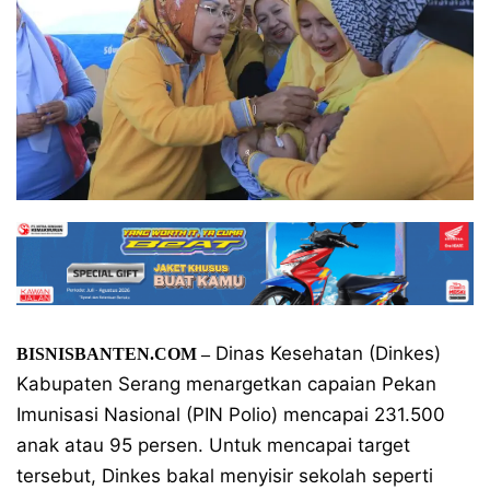
Dinas Kesehatan (Dinkes)
BISNISBANTEN.COM –
Kabupaten Serang menargetkan capaian Pekan
Imunisasi Nasional (PIN Polio) mencapai 231.500
anak atau 95 persen. Untuk mencapai target
tersebut, Dinkes bakal menyisir sekolah seperti