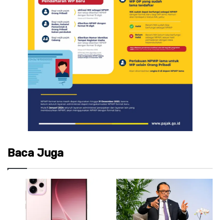
Baca Juga