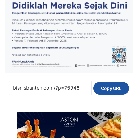
Copy URL