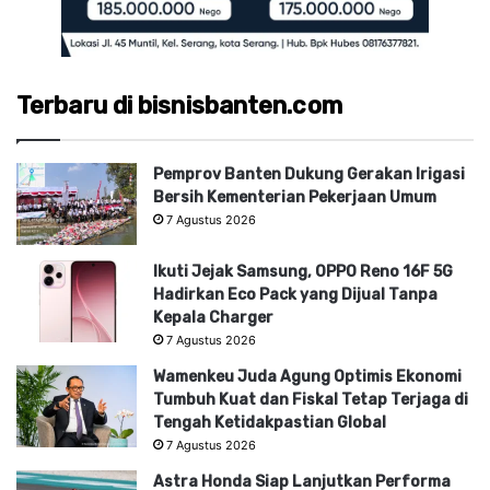
Terbaru di bisnisbanten.com
Pemprov Banten Dukung Gerakan Irigasi
Bersih Kementerian Pekerjaan Umum
7 Agustus 2026
Ikuti Jejak Samsung, OPPO Reno 16F 5G
Hadirkan Eco Pack yang Dijual Tanpa
Kepala Charger
7 Agustus 2026
Wamenkeu Juda Agung Optimis Ekonomi
Tumbuh Kuat dan Fiskal Tetap Terjaga di
Tengah Ketidakpastian Global
7 Agustus 2026
Astra Honda Siap Lanjutkan Performa