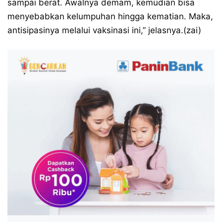
sampai berat. Awalnya demam, kemudian bisa
menyebabkan kelumpuhan hingga kematian. Maka,
antisipasinya melalui vaksinasi ini,” jelasnya.(zai)