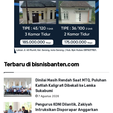
Terbaru di bisnisbanten.com
Dinilai Masih Rendah Saat MTQ, Puluhan
Kafilah Kaligrafi Dibekali ke Lemka
Sukabumi
7 Agustus 2026
Pengurus KONI Dilantik, Zakiyah
Intruksikan Disporapar Anggarkan