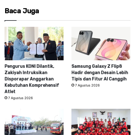
Baca Juga
Pengurus KONI Dilantik,
Samsung Galaxy Z Flip8
Zakiyah Intruksikan
Hadir dengan Desain Lebih
Disporapar Anggarkan
Tipis dan Fitur AI Canggih
Kebutuhan Komprehensif
7 Agustus 2026
Atlet
7 Agustus 2026