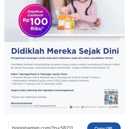
Copy URL