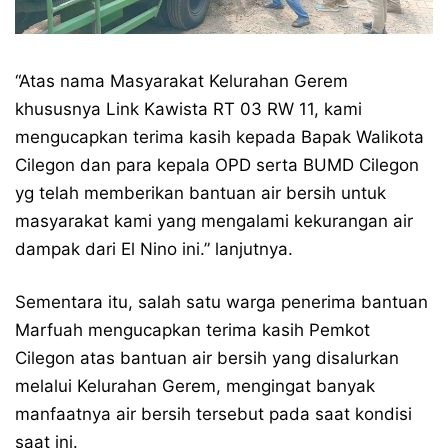
“Atas nama Masyarakat Kelurahan Gerem
khususnya Link Kawista RT 03 RW 11, kami
mengucapkan terima kasih kepada Bapak Walikota
Cilegon dan para kepala OPD serta BUMD Cilegon
yg telah memberikan bantuan air bersih untuk
masyarakat kami yang mengalami kekurangan air
dampak dari El Nino ini.” lanjutnya.
Sementara itu, salah satu warga penerima bantuan
Marfuah mengucapkan terima kasih Pemkot
Cilegon atas bantuan air bersih yang disalurkan
melalui Kelurahan Gerem, mengingat banyak
manfaatnya air bersih tersebut pada saat kondisi
saat ini.