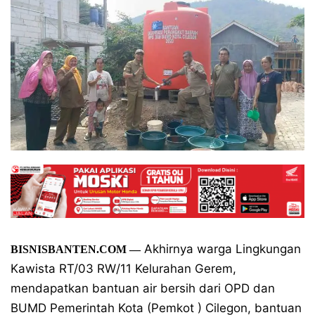
Akhirnya warga Lingkungan
BISNISBANTEN.COM —
Kawista RT/03 RW/11 Kelurahan Gerem,
mendapatkan bantuan air bersih dari OPD dan
BUMD Pemerintah Kota (Pemkot ) Cilegon, bantuan