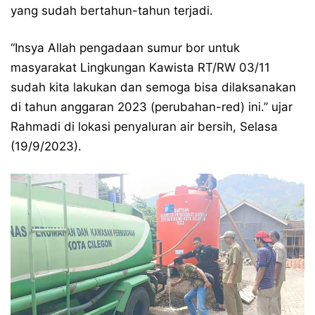
yang sudah bertahun-tahun terjadi.
“Insya Allah pengadaan sumur bor untuk
masyarakat Lingkungan Kawista RT/RW 03/11
sudah kita lakukan dan semoga bisa dilaksanakan
di tahun anggaran 2023 (perubahan-red) ini.” ujar
Rahmadi di lokasi penyaluran air bersih, Selasa
(19/9/2023).