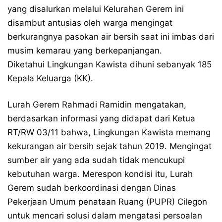
yang disalurkan melalui Kelurahan Gerem ini
disambut antusias oleh warga mengingat
berkurangnya pasokan air bersih saat ini imbas dari
musim kemarau yang berkepanjangan.
Diketahui Lingkungan Kawista dihuni sebanyak 185
Kepala Keluarga (KK).
Lurah Gerem Rahmadi Ramidin mengatakan,
berdasarkan informasi yang didapat dari Ketua
RT/RW 03/11 bahwa, Lingkungan Kawista memang
kekurangan air bersih sejak tahun 2019. Mengingat
sumber air yang ada sudah tidak mencukupi
kebutuhan warga. Merespon kondisi itu, Lurah
Gerem sudah berkoordinasi dengan Dinas
Pekerjaan Umum penataan Ruang (PUPR) Cilegon
untuk mencari solusi dalam mengatasi persoalan