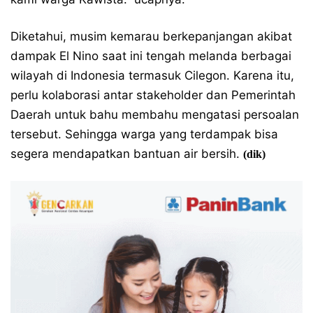
Diketahui, musim kemarau berkepanjangan akibat
dampak El Nino saat ini tengah melanda berbagai
wilayah di Indonesia termasuk Cilegon. Karena itu,
perlu kolaborasi antar stakeholder dan Pemerintah
Daerah untuk bahu membahu mengatasi persoalan
tersebut. Sehingga warga yang terdampak bisa
segera mendapatkan bantuan air bersih.
(dik)