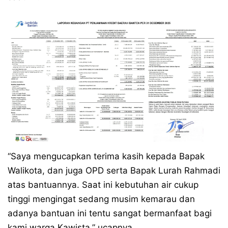
“Saya mengucapkan terima kasih kepada Bapak
Walikota, dan juga OPD serta Bapak Lurah Rahmadi
atas bantuannya. Saat ini kebutuhan air cukup
tinggi mengingat sedang musim kemarau dan
adanya bantuan ini tentu sangat bermanfaat bagi
kami warga Kawista.” ucapnya.