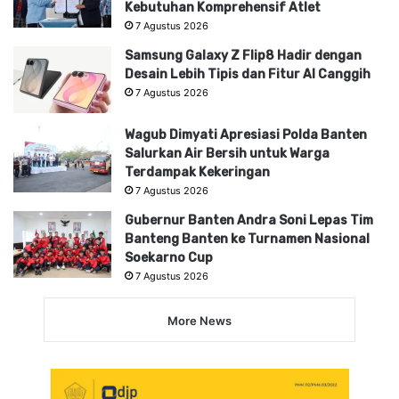
Kebutuhan Komprehensif Atlet
7 Agustus 2026
Samsung Galaxy Z Flip8 Hadir dengan
Desain Lebih Tipis dan Fitur AI Canggih
7 Agustus 2026
Wagub Dimyati Apresiasi Polda Banten
Salurkan Air Bersih untuk Warga
Terdampak Kekeringan
7 Agustus 2026
Gubernur Banten Andra Soni Lepas Tim
Banteng Banten ke Turnamen Nasional
Soekarno Cup
7 Agustus 2026
More News