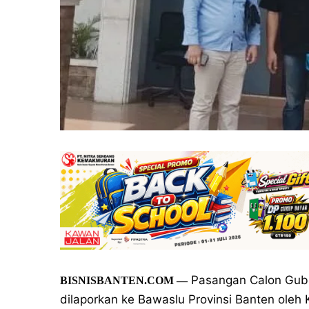
Pasangan Calon Gube
BISNISBANTEN.COM —
dilaporkan ke Bawaslu Provinsi Banten oleh