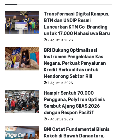
Transformasi Digital Kampus,
BTN dan UNDIP Resmi
Luncurkan KTM Co-Branding
untuk 17.000 Mahasiswa Baru
7 Agustus 2026
BRI Dukung Optimalisasi
Instrumen Pengelolaan Kas
Negara, Perkuat Penyaluran
Kredit Berkualitas untuk
Mendorong Sektor Riil
7 Agustus 2026
Hampir Sentuh 70.000
Pengguna, Polytron Optimis
Sambut Ajang GIIAS 2026
dengan Respon Positif
7 Agustus 2026
BNI Catat Fundamental Bisnis
Kokoh di Bawah Danantara,