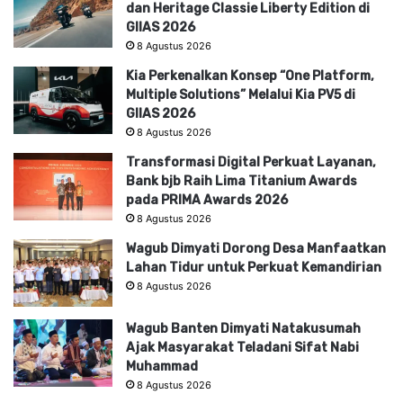
dan Heritage Classie Liberty Edition di
GIIAS 2026
8 Agustus 2026
Kia Perkenalkan Konsep “One Platform,
Multiple Solutions” Melalui Kia PV5 di
GIIAS 2026
8 Agustus 2026
Transformasi Digital Perkuat Layanan,
Bank bjb Raih Lima Titanium Awards
pada PRIMA Awards 2026
8 Agustus 2026
Wagub Dimyati Dorong Desa Manfaatkan
Lahan Tidur untuk Perkuat Kemandirian
8 Agustus 2026
Wagub Banten Dimyati Natakusumah
Ajak Masyarakat Teladani Sifat Nabi
Muhammad
8 Agustus 2026