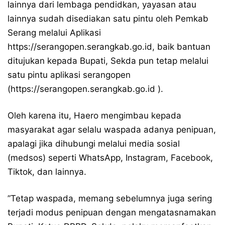
lainnya dari lembaga pendidkan, yayasan atau
lainnya sudah disediakan satu pintu oleh Pemkab
Serang melalui Aplikasi
https://serangopen.serangkab.go.id, baik bantuan
ditujukan kepada Bupati, Sekda pun tetap melalui
satu pintu aplikasi serangopen
(https://serangopen.serangkab.go.id ).
Oleh karena itu, Haero mengimbau kepada
masyarakat agar selalu waspada adanya penipuan,
apalagi jika dihubungi melalui media sosial
(medsos) seperti WhatsApp, Instagram, Facebook,
Tiktok, dan lainnya.
”Tetap waspada, memang sebelumnya juga sering
terjadi modus penipuan dengan mengatasnamakan