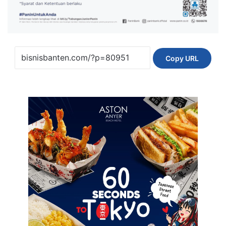
Copy URL