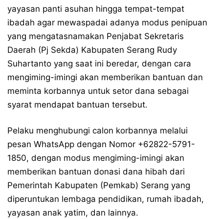
yayasan panti asuhan hingga tempat-tempat
ibadah agar mewaspadai adanya modus penipuan
yang mengatasnamakan Penjabat Sekretaris
Daerah (Pj Sekda) Kabupaten Serang Rudy
Suhartanto yang saat ini beredar, dengan cara
mengiming-imingi akan memberikan bantuan dan
meminta korbannya untuk setor dana sebagai
syarat mendapat bantuan tersebut.
Pelaku menghubungi calon korbannya melalui
pesan WhatsApp dengan Nomor +62822-5791-
1850, dengan modus mengiming-imingi akan
memberikan bantuan donasi dana hibah dari
Pemerintah Kabupaten (Pemkab) Serang yang
diperuntukan lembaga pendidikan, rumah ibadah,
yayasan anak yatim, dan lainnya.