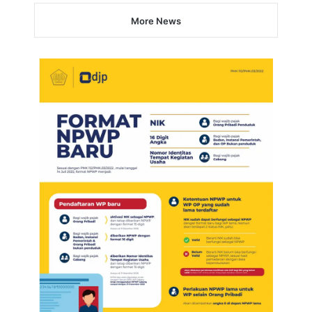
More News