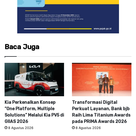
Baca Juga
Kia Perkenalkan Konsep
Transformasi Digital
“One Platform, Multiple
Perkuat Layanan, Bank bjb
Solutions” Melalui Kia PV5 di
Raih Lima Titanium Awards
GIIAS 2026
pada PRIMA Awards 2026
8 Agustus 2026
8 Agustus 2026