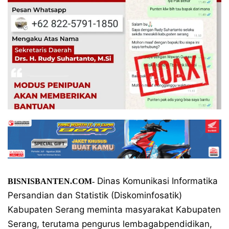
Dinas Komunikasi Informatika
BISNISBANTEN.COM-
Persandian dan Statistik (Diskominfosatik)
Kabupaten Serang meminta masyarakat Kabupaten
Serang, terutama pengurus lembagabpendidikan,