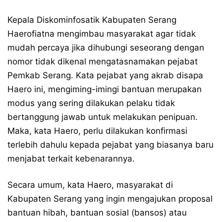
Kepala Diskominfosatik Kabupaten Serang
Haerofiatna mengimbau masyarakat agar tidak
mudah percaya jika dihubungi seseorang dengan
nomor tidak dikenal mengatasnamakan pejabat
Pemkab Serang. Kata pejabat yang akrab disapa
Haero ini, mengiming-imingi bantuan merupakan
modus yang sering dilakukan pelaku tidak
bertanggung jawab untuk melakukan penipuan.
Maka, kata Haero, perlu dilakukan konfirmasi
terlebih dahulu kepada pejabat yang biasanya baru
menjabat terkait kebenarannya.
Secara umum, kata Haero, masyarakat di
Kabupaten Serang yang ingin mengajukan proposal
bantuan hibah, bantuan sosial (bansos) atau