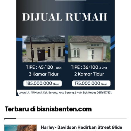
Terbaru di bisnisbanten.com
Harley- Davidson Hadirkan Street Glide