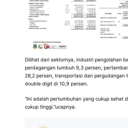
Dilihat dari sektornya, industri pengolahan 
perdagangan tumbuh 9,3 persen, pertamban
28,2 persen, transportasi dan pergudangan 
double digit di 10,9 persen.
“Ini adalah pertumbuhan yang cukup sehat
cukup tinggi.”ucapnya.