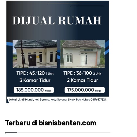
Terbaru di bisnisbanten.com