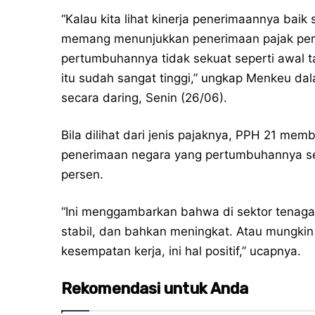
“Kalau kita lihat kinerja penerimaannya bai
memang menunjukkan penerimaan pajak per
pertumbuhannya tidak sekuat seperti awal 
itu sudah sangat tinggi,” ungkap Menkeu dal
secara daring, Senin (26/06).
Bila dilihat dari jenis pajaknya, PPH 21 me
penerimaan negara yang pertumbuhannya sec
persen.
“Ini menggambarkan bahwa di sektor tenaga k
stabil, dan bahkan meningkat. Atau mungkin 
kesempatan kerja, ini hal positif,” ucapnya.
Rekomendasi untuk Anda