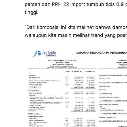
persen dan PPH 22 import tumbuh tipis 0,9
tinggi.
“Dari komposisi ini kita melihat bahwa dam
walaupun kita masih melihat trend yang posi