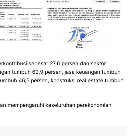
berkontribusi sebesar 27,6 persen dan sektor
gan tumbuh 62,9 persen, jasa keuangan tumbuh
tumbuh 46,5 persen, konstruksi real estate tumbuh
 dan mempengaruhi keseluruhan perekonomian