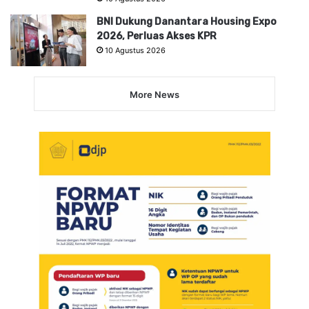
BNI Dukung Danantara Housing Expo
2026, Perluas Akses KPR
10 Agustus 2026
More News