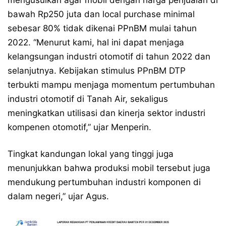
mengusulkan agar mobil dengan harga penjualan di
bawah Rp250 juta dan local purchase minimal
sebesar 80% tidak dikenai PPnBM mulai tahun
2022. “Menurut kami, hal ini dapat menjaga
kelangsungan industri otomotif di tahun 2022 dan
selanjutnya. Kebijakan stimulus PPnBM DTP
terbukti mampu menjaga momentum pertumbuhan
industri otomotif di Tanah Air, sekaligus
meningkatkan utilisasi dan kinerja sektor industri
kompenen otomotif,” ujar Menperin.
Tingkat kandungan lokal yang tinggi juga
menunjukkan bahwa produksi mobil tersebut juga
mendukung pertumbuhan industri komponen di
dalam negeri,” ujar Agus.