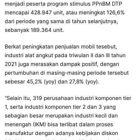
menjadi peserta program stimulus PPnBM DTP
mencapai 428.947 unit, atau meningkat 126,6%
dari periode yang sama di tahun selanjutnya,
sebanyak 189.364 unit.
Berkat peningkatan penjualan mobil tesebut,
industri alat angkut pada triwulan II dan III tahun
2021 juga merasakan dampak positif, dengan
pertumbuhan di masing-masing periode tersebut
sebesar 45,2% (yoy) dan 27,8% (yoy).
“Selain itu, 319 perusahaan industri komponen tier
1, serta industri komponen tier 2 dan 3 yang
sebagian besar merupakan industri kecil dan
menengah (IKM) bisa terlibat dalam proses
manufaktur dengan adanya kebijakan diskon