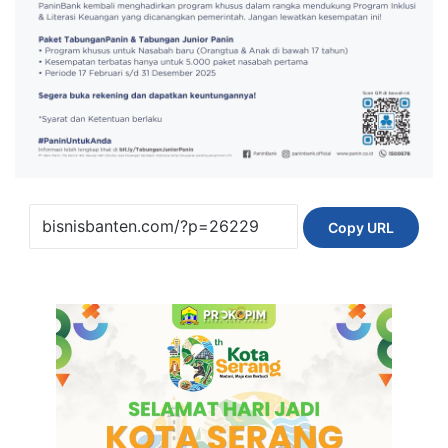
Copy URL