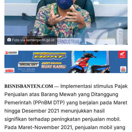
Foto via kemenperin.go.id
Implementasi stimulus Pajak
BISNISBANTEN.COM —
Penjualan atas Barang Mewah yang Ditanggung
Pemerintah (PPnBM DTP) yang berjalan pada Maret
hingga Desember 2021 menunjukkan hasil
signifikan terhadap peningkatan penjualan mobil.
Pada Maret-November 2021, penjualan mobil yang