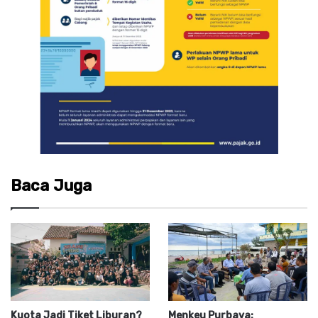
Baca Juga
Kuota Jadi Tiket Liburan?
Menkeu Purbaya: