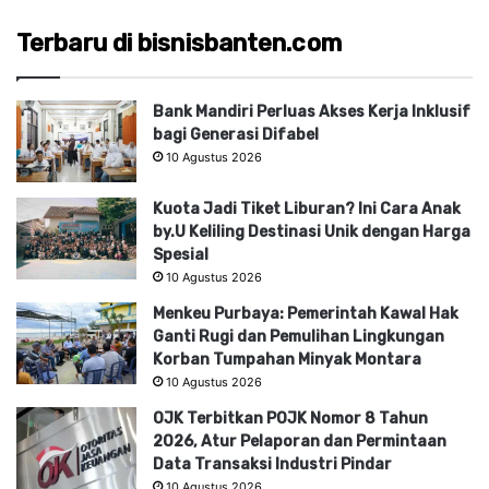
Terbaru di bisnisbanten.com
Bank Mandiri Perluas Akses Kerja Inklusif
bagi Generasi Difabel
10 Agustus 2026
Kuota Jadi Tiket Liburan? Ini Cara Anak
by.U Keliling Destinasi Unik dengan Harga
Spesial
10 Agustus 2026
Menkeu Purbaya: Pemerintah Kawal Hak
Ganti Rugi dan Pemulihan Lingkungan
Korban Tumpahan Minyak Montara
10 Agustus 2026
OJK Terbitkan POJK Nomor 8 Tahun
2026, Atur Pelaporan dan Permintaan
Data Transaksi Industri Pindar
10 Agustus 2026