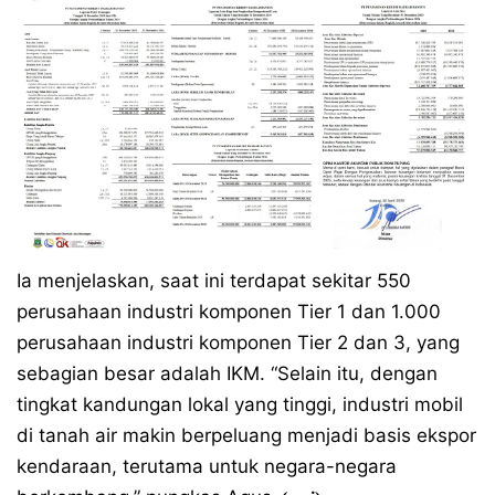
Ia menjelaskan, saat ini terdapat sekitar 550
perusahaan industri komponen Tier 1 dan 1.000
perusahaan industri komponen Tier 2 dan 3, yang
sebagian besar adalah IKM. “Selain itu, dengan
tingkat kandungan lokal yang tinggi, industri mobil
di tanah air makin berpeluang menjadi basis ekspor
kendaraan, terutama untuk negara-negara