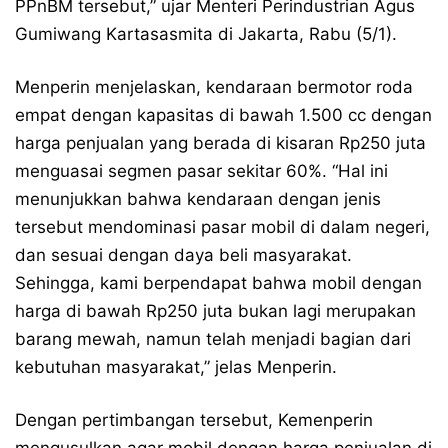
PPnBM tersebut,” ujar Menteri Perindustrian Agus
Gumiwang Kartasasmita di Jakarta, Rabu (5/1).
Menperin menjelaskan, kendaraan bermotor roda
empat dengan kapasitas di bawah 1.500 cc dengan
harga penjualan yang berada di kisaran Rp250 juta
menguasai segmen pasar sekitar 60%. “Hal ini
menunjukkan bahwa kendaraan dengan jenis
tersebut mendominasi pasar mobil di dalam negeri,
dan sesuai dengan daya beli masyarakat.
Sehingga, kami berpendapat bahwa mobil dengan
harga di bawah Rp250 juta bukan lagi merupakan
barang mewah, namun telah menjadi bagian dari
kebutuhan masyarakat,” jelas Menperin.
Dengan pertimbangan tersebut, Kemenperin