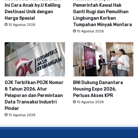
Ini Cara Anak by.U Keliling
Pemerintah Kawal Hak
Destinasi Unik dengan
Ganti Rugi dan Pemulihan
Harga Spesial
Lingkungan Korban
Tumpahan Minyak Montara
10 Agustus 2026
10 Agustus 2026
OJK Terbitkan POJK Nomor
BNI Dukung Danantara
8 Tahun 2026, Atur
Housing Expo 2026,
Pelaporan dan Permintaan
Perluas Akses KPR
Data Transaksi Industri
10 Agustus 2026
Pindar
10 Agustus 2026