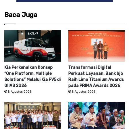
Baca Juga
Kia Perkenalkan Konsep
Transformasi Digital
“One Platform, Multiple
Perkuat Layanan, Bank bjb
Solutions” Melalui Kia PV5 di
Raih Lima Titanium Awards
GIIAS 2026
pada PRIMA Awards 2026
8 Agustus 2026
8 Agustus 2026