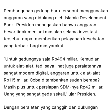
Pembangunan gedung baru tersebut menggunakan
anggaran yang didukung oleh Islamic Development
Bank. Presiden menegaskan bahwa anggaran
besar tidak menjadi masalah selama investasi
tersebut dapat memberikan pelayanan kesehatan
yang terbaik bagi masyarakat.
“Untuk gedungnya saja Rp494 miliar. Kemudian
untuk alat-alat, tadi saya lihat juga peralatannya
sangat modern digital, anggaran untuk alat-alat
Rp115 miliar. Coba ditambahkan sudah berapa?
Masih plus untuk persiapan SDM-nya Rp42 miliar.
Uang yang sangat gede sekali,” ujar Presiden.
Dengan peralatan yang canggih dan dukungan