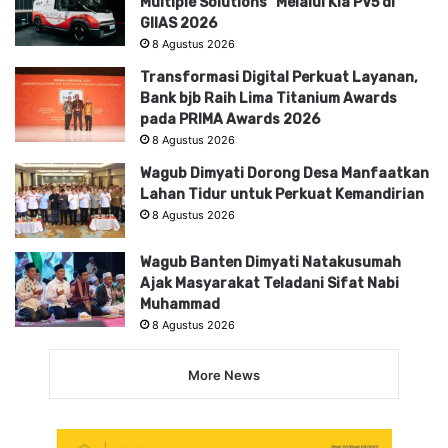
Multiple Solutions” Melalui Kia PV5 di
GIIAS 2026
8 Agustus 2026
Transformasi Digital Perkuat Layanan,
Bank bjb Raih Lima Titanium Awards
pada PRIMA Awards 2026
8 Agustus 2026
Wagub Dimyati Dorong Desa Manfaatkan
Lahan Tidur untuk Perkuat Kemandirian
8 Agustus 2026
Wagub Banten Dimyati Natakusumah
Ajak Masyarakat Teladani Sifat Nabi
Muhammad
8 Agustus 2026
More News