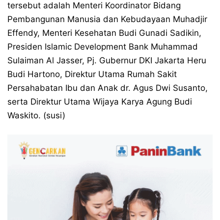
tersebut adalah Menteri Koordinator Bidang
Pembangunan Manusia dan Kebudayaan Muhadjir
Effendy, Menteri Kesehatan Budi Gunadi Sadikin,
Presiden Islamic Development Bank Muhammad
Sulaiman Al Jasser, Pj. Gubernur DKI Jakarta Heru
Budi Hartono, Direktur Utama Rumah Sakit
Persahabatan Ibu dan Anak dr. Agus Dwi Susanto,
serta Direktur Utama Wijaya Karya Agung Budi
Waskito. (susi)