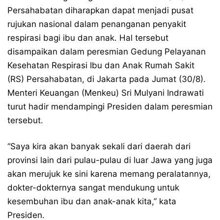
Persahabatan diharapkan dapat menjadi pusat
rujukan nasional dalam penanganan penyakit
respirasi bagi ibu dan anak. Hal tersebut
disampaikan dalam peresmian Gedung Pelayanan
Kesehatan Respirasi Ibu dan Anak Rumah Sakit
(RS) Persahabatan, di Jakarta pada Jumat (30/8).
Menteri Keuangan (Menkeu) Sri Mulyani Indrawati
turut hadir mendampingi Presiden dalam peresmian
tersebut.
“Saya kira akan banyak sekali dari daerah dari
provinsi lain dari pulau-pulau di luar Jawa yang juga
akan merujuk ke sini karena memang peralatannya,
dokter-dokternya sangat mendukung untuk
kesembuhan ibu dan anak-anak kita,” kata
Presiden.