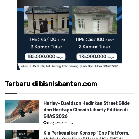
Terbaru di bisnisbanten.com
Harley- Davidson Hadirkan Street Glide
dan Heritage Classie Liberty Edition di
GIIAS 2026
8 Agustus 2026
Kia Perkenalkan Konsep “One Platform,