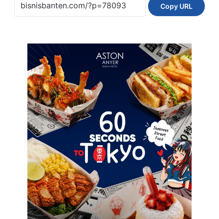
Copy URL