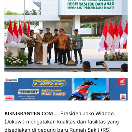
Presiden Joko Widodo
BISNISBANTEN.COM
—
(Jokowi) mengatakan kualitas dan fasilitas yang
disediakan di gedung baru Rumah Sakit (RS)