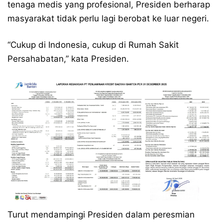
tenaga medis yang profesional, Presiden berharap
masyarakat tidak perlu lagi berobat ke luar negeri.
“Cukup di Indonesia, cukup di Rumah Sakit
Persahabatan,” kata Presiden.
Turut mendampingi Presiden dalam peresmian