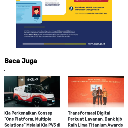
Baca Juga
Kia Perkenalkan Konsep
Transformasi Digital
“One Platform, Multiple
Perkuat Layanan, Bank bjb
Solutions” Melalui Kia PV5 di
Raih Lima Titanium Awards