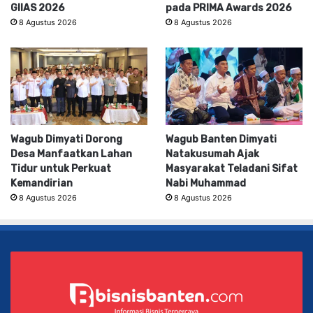
GIIAS 2026
pada PRIMA Awards 2026
8 Agustus 2026
8 Agustus 2026
Wagub Dimyati Dorong
Wagub Banten Dimyati
Desa Manfaatkan Lahan
Natakusumah Ajak
Tidur untuk Perkuat
Masyarakat Teladani Sifat
Kemandirian
Nabi Muhammad
8 Agustus 2026
8 Agustus 2026