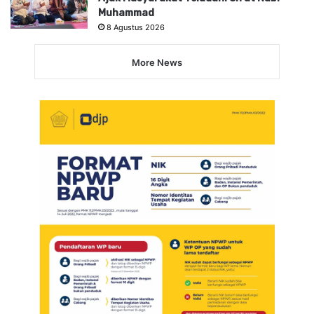
Muhammad
8 Agustus 2026
More News