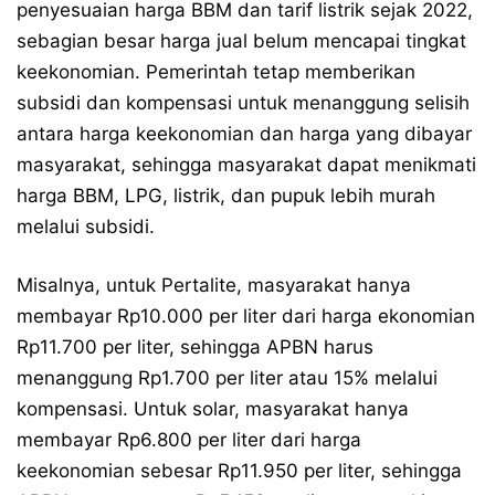
penyesuaian harga BBM dan tarif listrik sejak 2022,
sebagian besar harga jual belum mencapai tingkat
keekonomian. Pemerintah tetap memberikan
subsidi dan kompensasi untuk menanggung selisih
antara harga keekonomian dan harga yang dibayar
masyarakat, sehingga masyarakat dapat menikmati
harga BBM, LPG, listrik, dan pupuk lebih murah
melalui subsidi.
Misalnya, untuk Pertalite, masyarakat hanya
membayar Rp10.000 per liter dari harga ekonomian
Rp11.700 per liter, sehingga APBN harus
menanggung Rp1.700 per liter atau 15% melalui
kompensasi. Untuk solar, masyarakat hanya
membayar Rp6.800 per liter dari harga
keekonomian sebesar Rp11.950 per liter, sehingga