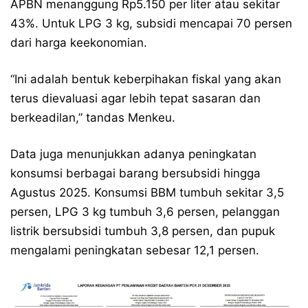
APBN menanggung Rp5.150 per liter atau sekitar
43%. Untuk LPG 3 kg, subsidi mencapai 70 persen
dari harga keekonomian.
“Ini adalah bentuk keberpihakan fiskal yang akan
terus dievaluasi agar lebih tepat sasaran dan
berkeadilan,” tandas Menkeu.
Data juga menunjukkan adanya peningkatan
konsumsi berbagai barang bersubsidi hingga
Agustus 2025. Konsumsi BBM tumbuh sekitar 3,5
persen, LPG 3 kg tumbuh 3,6 persen, pelanggan
listrik bersubsidi tumbuh 3,8 persen, dan pupuk
mengalami peningkatan sebesar 12,1 persen.