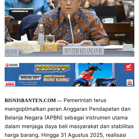
Pemerintah terus
BISNISBANTEN.COM
—
mengoptimalkan peran Anggaran Pendapatan dan
Belanja Negara (APBN) sebagai instrumen utama
dalam menjaga daya beli masyarakat dan stabilitas
harga barang. Hingga 31 Agustus 2025, realisasi