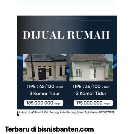
Terbaru di bisnisbanten.com