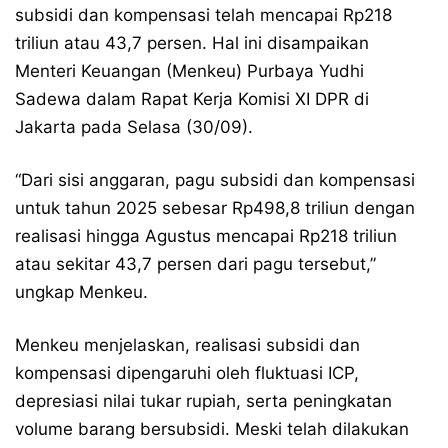
subsidi dan kompensasi telah mencapai Rp218
triliun atau 43,7 persen. Hal ini disampaikan
Menteri Keuangan (Menkeu) Purbaya Yudhi
Sadewa dalam Rapat Kerja Komisi XI DPR di
Jakarta pada Selasa (30/09).
“Dari sisi anggaran, pagu subsidi dan kompensasi
untuk tahun 2025 sebesar Rp498,8 triliun dengan
realisasi hingga Agustus mencapai Rp218 triliun
atau sekitar 43,7 persen dari pagu tersebut,”
ungkap Menkeu.
Menkeu menjelaskan, realisasi subsidi dan
kompensasi dipengaruhi oleh fluktuasi ICP,
depresiasi nilai tukar rupiah, serta peningkatan
volume barang bersubsidi. Meski telah dilakukan