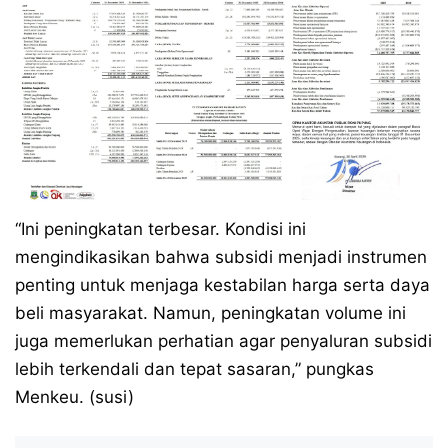
“Ini peningkatan terbesar. Kondisi ini
mengindikasikan bahwa subsidi menjadi instrumen
penting untuk menjaga kestabilan harga serta daya
beli masyarakat. Namun, peningkatan volume ini
juga memerlukan perhatian agar penyaluran subsidi
lebih terkendali dan tepat sasaran,” pungkas
Menkeu. (susi)