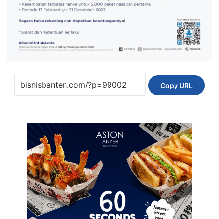
Copy URL