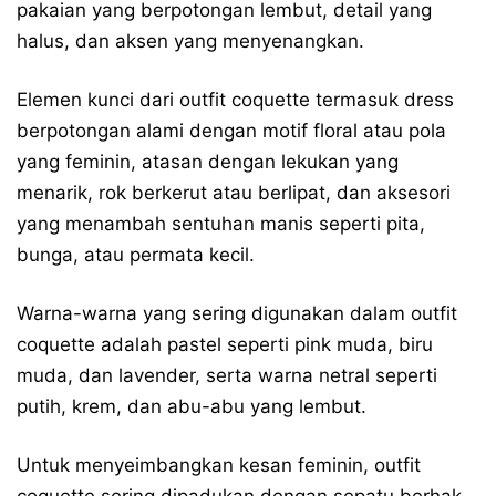
pakaian yang berpotongan lembut, detail yang
halus, dan aksen yang menyenangkan.
Elemen kunci dari outfit coquette termasuk dress
berpotongan alami dengan motif floral atau pola
yang feminin, atasan dengan lekukan yang
menarik, rok berkerut atau berlipat, dan aksesori
yang menambah sentuhan manis seperti pita,
bunga, atau permata kecil.
Warna-warna yang sering digunakan dalam outfit
coquette adalah pastel seperti pink muda, biru
muda, dan lavender, serta warna netral seperti
putih, krem, dan abu-abu yang lembut.
Untuk menyeimbangkan kesan feminin, outfit