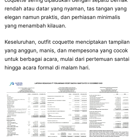
coquette sering dipadukan dengan sepatu berhak
rendah atau datar yang nyaman, tas tangan yang
elegan namun praktis, dan perhiasan minimalis
yang menambah kilauan.
Keseluruhan, outfit coquette menciptakan tampilan
yang anggun, manis, dan mempesona yang cocok
untuk berbagai acara, mulai dari pertemuan santai
hingga acara formal di malam hari.