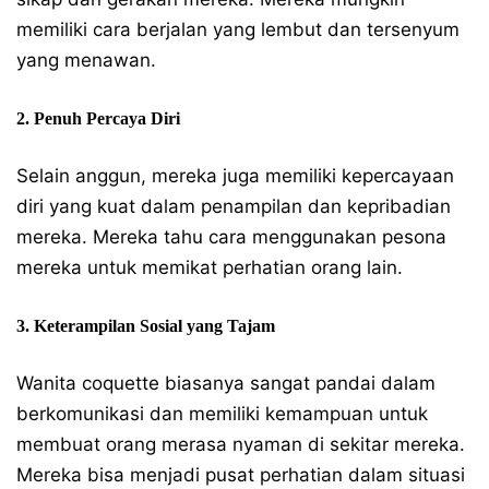
memiliki cara berjalan yang lembut dan tersenyum
yang menawan.
2. Penuh Percaya Diri
Selain anggun, mereka juga memiliki kepercayaan
diri yang kuat dalam penampilan dan kepribadian
mereka. Mereka tahu cara menggunakan pesona
mereka untuk memikat perhatian orang lain.
3. Keterampilan Sosial yang Tajam
Wanita coquette biasanya sangat pandai dalam
berkomunikasi dan memiliki kemampuan untuk
membuat orang merasa nyaman di sekitar mereka.
Mereka bisa menjadi pusat perhatian dalam situasi