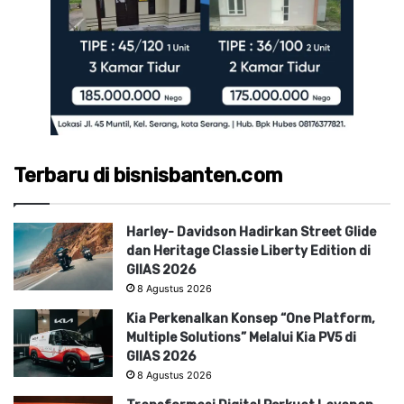
Terbaru di bisnisbanten.com
Harley- Davidson Hadirkan Street Glide
dan Heritage Classie Liberty Edition di
GIIAS 2026
8 Agustus 2026
Kia Perkenalkan Konsep “One Platform,
Multiple Solutions” Melalui Kia PV5 di
GIIAS 2026
8 Agustus 2026