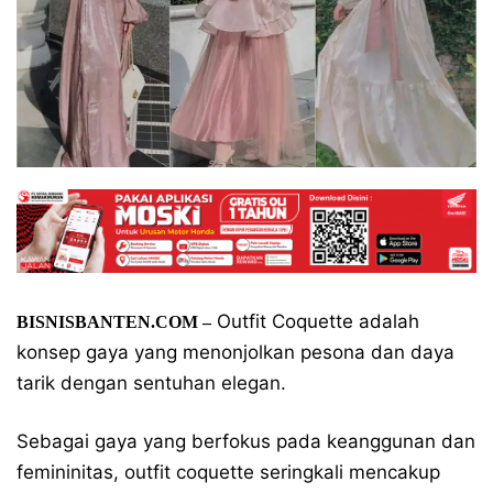
Outfit Coquette adalah
BISNISBANTEN.COM –
konsep gaya yang menonjolkan pesona dan daya
tarik dengan sentuhan elegan.
Sebagai gaya yang berfokus pada keanggunan dan
femininitas, outfit coquette seringkali mencakup