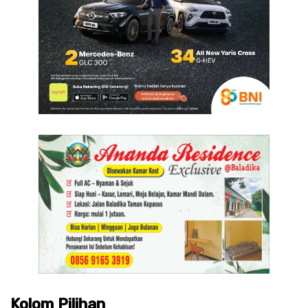
Kolom Pilihan