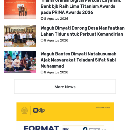
Transformasi Digital Perkuat Layanan,
Bank bjb Raih Lima Titanium Awards
pada PRIMA Awards 2026
8 Agustus 2026
Wagub Dimyati Dorong Desa Manfaatkan
Lahan Tidur untuk Perkuat Kemandirian
8 Agustus 2026
Wagub Banten Dimyati Natakusumah
Ajak Masyarakat Teladani Sifat Nabi
Muhammad
8 Agustus 2026
More News