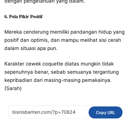
dengan pengetahuan yang dalam.
6. Pola Pikir Positif
Mereka cenderung memiliki pandangan hidup yang
positif dan optimis, dan mampu melihat sisi cerah
dalam situasi apa pun.
Karakter cewek coquette diatas mungkin tidak
sepenuhnya benar, sebab semuanya tergantung
kepribadian dari masing-masing pemakainya.
(Sarah)
Copy URL