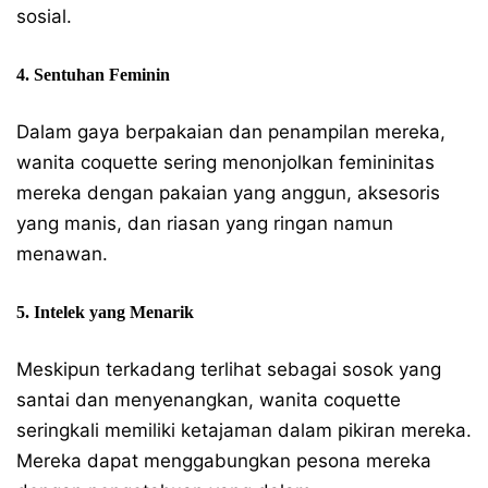
sosial.
4. Sentuhan Feminin
Dalam gaya berpakaian dan penampilan mereka,
wanita coquette sering menonjolkan femininitas
mereka dengan pakaian yang anggun, aksesoris
yang manis, dan riasan yang ringan namun
menawan.
5. Intelek yang Menarik
Meskipun terkadang terlihat sebagai sosok yang
santai dan menyenangkan, wanita coquette
seringkali memiliki ketajaman dalam pikiran mereka.
Mereka dapat menggabungkan pesona mereka