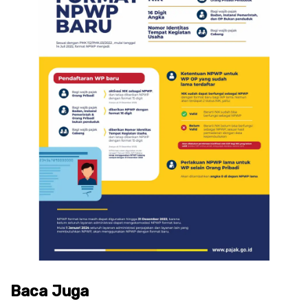
Baca Juga