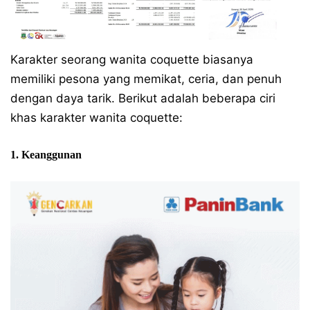
Karakter seorang wanita coquette biasanya
memiliki pesona yang memikat, ceria, dan penuh
dengan daya tarik. Berikut adalah beberapa ciri
khas karakter wanita coquette:
1. Keanggunan