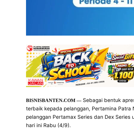
Sebagai bentuk apre
BISNISBANTEN.COM
—
terbaik kepada pelanggan, Pertamina Patra
pelanggan Pertamax Series dan Dex Series
hari ini Rabu (4/9).