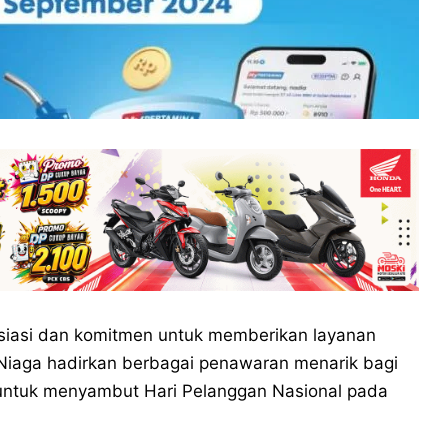
siasi dan komitmen untuk memberikan layanan
 Niaga hadirkan berbagai penawaran menarik bagi
 untuk menyambut Hari Pelanggan Nasional pada