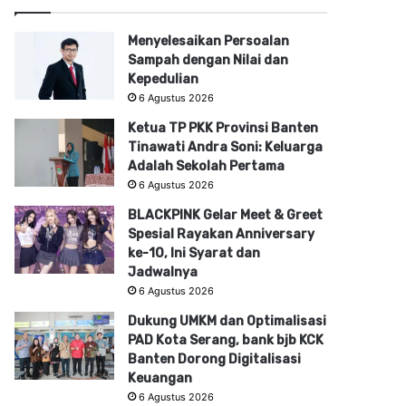
Menyelesaikan Persoalan
Sampah dengan Nilai dan
Kepedulian
6 Agustus 2026
Ketua TP PKK Provinsi Banten
Tinawati Andra Soni: Keluarga
Adalah Sekolah Pertama
6 Agustus 2026
BLACKPINK Gelar Meet & Greet
Spesial Rayakan Anniversary
ke-10, Ini Syarat dan
Jadwalnya
6 Agustus 2026
Dukung UMKM dan Optimalisasi
PAD Kota Serang, bank bjb KCK
Banten Dorong Digitalisasi
Keuangan
6 Agustus 2026