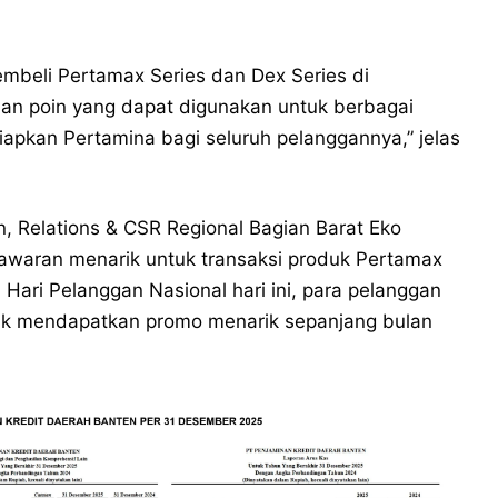
mbeli Pertamax Series dan Dex Series di
an poin yang dapat digunakan untuk berbagai
apkan Pertamina bagi seluruh pelanggannya,” jelas
 Relations & CSR Regional Bagian Barat Eko
awaran menarik untuk transaksi produk Pertamax
 Hari Pelanggan Nasional hari ini, para pelanggan
uk mendapatkan promo menarik sepanjang bulan