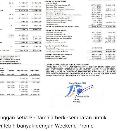
elanggan setia Pertamina berkesempatan untuk
er lebih banyak dengan Weekend Promo