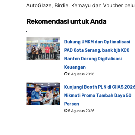
AutoGlaze, Birdie, Kemayu dan Voucher pel
Rekomendasi untuk Anda
Dukung UMKM dan Optimalisasi
PAD Kota Serang, bank bjb KCK
Banten Dorong Digitalisasi
Keuangan
6 Agustus 2026
Kunjungi Booth PLN di GIIAS 2026
Nikmati Promo Tambah Daya 50
Persen
5 Agustus 2026