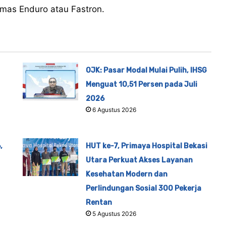
umas Enduro atau Fastron.
OJK: Pasar Modal Mulai Pulih, IHSG
Menguat 10,51 Persen pada Juli
2026
6 Agustus 2026
,
HUT ke-7, Primaya Hospital Bekasi
Utara Perkuat Akses Layanan
Kesehatan Modern dan
Perlindungan Sosial 300 Pekerja
Rentan
5 Agustus 2026