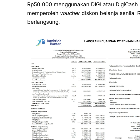
Rp50.000 menggunakan DIGI atau DigiCash
memperoleh
voucher
diskon belanja senilai 
berlangsung.