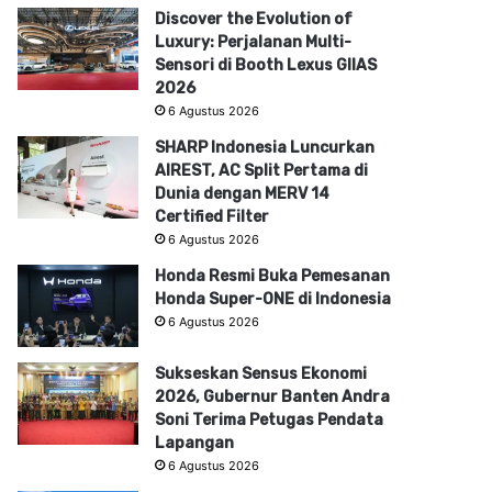
Discover the Evolution of
Luxury: Perjalanan Multi-
Sensori di Booth Lexus GIIAS
2026
6 Agustus 2026
SHARP Indonesia Luncurkan
AIREST, AC Split Pertama di
Dunia dengan MERV 14
Certified Filter
6 Agustus 2026
Honda Resmi Buka Pemesanan
Honda Super-ONE di Indonesia
6 Agustus 2026
Sukseskan Sensus Ekonomi
2026, Gubernur Banten Andra
Soni Terima Petugas Pendata
Lapangan
6 Agustus 2026