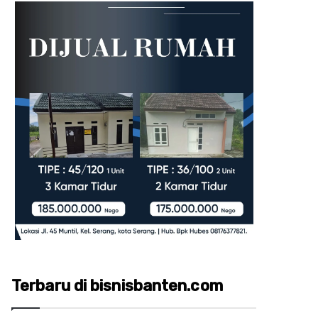
Terbaru di bisnisbanten.com