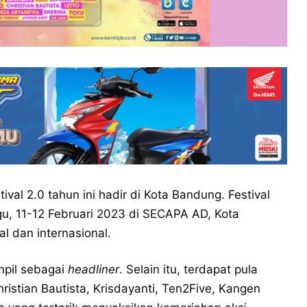
tival 2.0 tahun ini hadir di Kota Bandung. Festival
u, 11-12 Februari 2023 di SECAPA AD, Kota
l dan internasional.
ampil sebagai
headliner
. Selain itu, terdapat pula
ristian Bautista, Krisdayanti, Ten2Five, Kangen