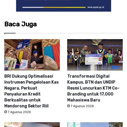
Baca Juga
BRI Dukung Optimalisasi
Transformasi Digital
Instrumen Pengelolaan Kas
Kampus, BTN dan UNDIP
Negara, Perkuat
Resmi Luncurkan KTM Co-
Penyaluran Kredit
Branding untuk 17.000
Berkualitas untuk
Mahasiswa Baru
Mendorong Sektor Riil
7 Agustus 2026
7 Agustus 2026