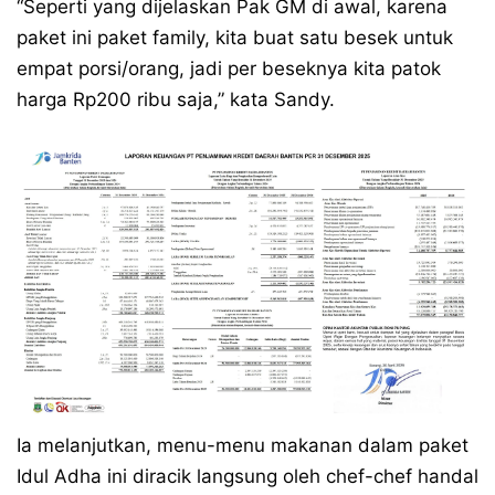
“Seperti yang dijelaskan Pak GM di awal, karena
paket ini paket family, kita buat satu besek untuk
empat porsi/orang, jadi per beseknya kita patok
harga Rp200 ribu saja,” kata Sandy.
Ia melanjutkan, menu-menu makanan dalam paket
Idul Adha ini diracik langsung oleh chef-chef handal