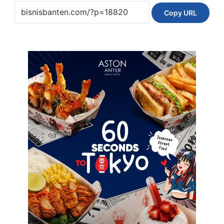
Copy URL