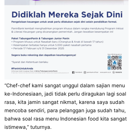
“Chef-chef kami sangat unggul dalam sajian menu
ke-Indonesiaan, jadi tidak perlu diragukan lagi soal
rasa, kita jamin sangat nikmat, karena saya sudah
mencoba sendiri, para pelanggan juga sudah tahu,
bahwa soal rasa menu Indonesian food kita sangat
istimewa,” tuturnya.