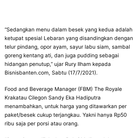
“Sedangkan menu dalam besek yang kedua adalah
ketupat spesial Lebaran yang disandingkan dengan
telur pindang, opor ayam, sayur labu siam, sambal
goreng kentang ati, dan juga pudding sebagai
hidangan penutup,” ujar Rury Ilham kepada
Bisnisbanten.com, Sabtu (17/7/2021).
Food and Beverage Manager (FBM) The Royale
Krakatau Cilegon Sandy Eka Hadiputra
menambahkan, untuk harga yang ditawarkan per
paket/besek cukup terjangkau. Yakni hanya Rp50
ribu saja per porsi atau orang.