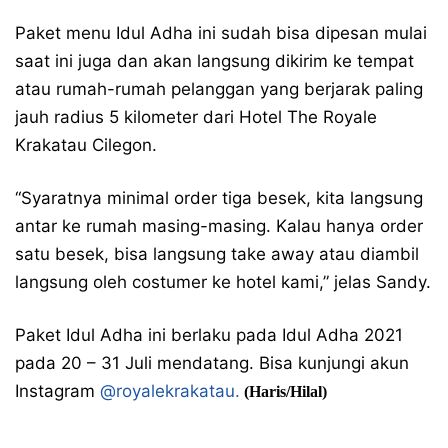
Paket menu Idul Adha ini sudah bisa dipesan mulai
saat ini juga dan akan langsung dikirim ke tempat
atau rumah-rumah pelanggan yang berjarak paling
jauh radius 5 kilometer dari Hotel The Royale
Krakatau Cilegon.
“Syaratnya minimal order tiga besek, kita langsung
antar ke rumah masing-masing. Kalau hanya order
satu besek, bisa langsung take away atau diambil
langsung oleh costumer ke hotel kami,” jelas Sandy.
Paket Idul Adha ini berlaku pada Idul Adha 2021
pada 20 – 31 Juli mendatang. Bisa kunjungi akun
Instagram
@royalekrakatau.
(Haris/Hilal)