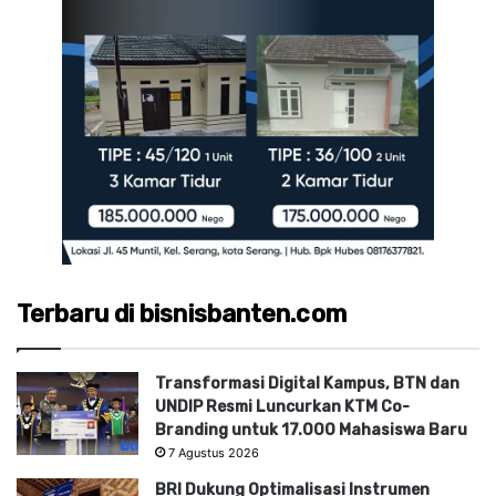
Terbaru di bisnisbanten.com
Transformasi Digital Kampus, BTN dan
UNDIP Resmi Luncurkan KTM Co-
Branding untuk 17.000 Mahasiswa Baru
7 Agustus 2026
BRI Dukung Optimalisasi Instrumen