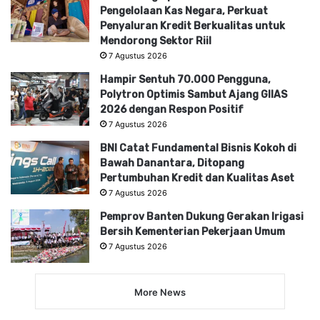
Pengelolaan Kas Negara, Perkuat
Penyaluran Kredit Berkualitas untuk
Mendorong Sektor Riil
7 Agustus 2026
Hampir Sentuh 70.000 Pengguna,
Polytron Optimis Sambut Ajang GIIAS
2026 dengan Respon Positif
7 Agustus 2026
BNI Catat Fundamental Bisnis Kokoh di
Bawah Danantara, Ditopang
Pertumbuhan Kredit dan Kualitas Aset
7 Agustus 2026
Pemprov Banten Dukung Gerakan Irigasi
Bersih Kementerian Pekerjaan Umum
7 Agustus 2026
More News