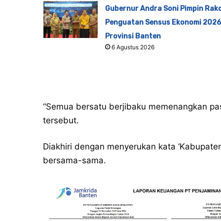
Gubernur Andra Soni Pimpin Rak
Penguatan Sensus Ekonomi 2026
Provinsi Banten
6 Agustus 2026
“Semua bersatu berjibaku memenangkan pasa
tersebut.
Diakhiri dengan menyerukan kata ‘Kabupaten
bersama-sama.