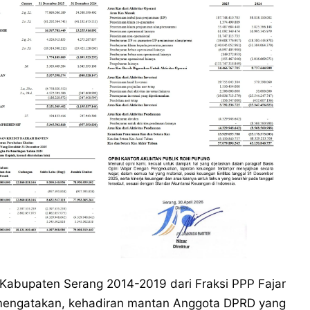
abupaten Serang 2014-2019 dari Fraksi PPP Fajar
 mengatakan, kehadiran mantan Anggota DPRD yang