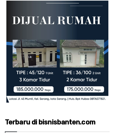
Terbaru di bisnisbanten.com