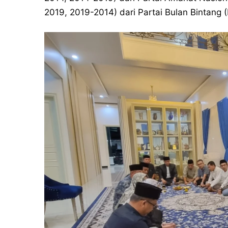
2019, 2019-2014) dari Partai Bulan Bintang (