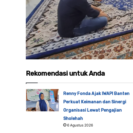
Rekomendasi untuk Anda
Renny Fonda Ajak IWAPI Banten
Perkuat Keimanan dan Sinergi
Organisasi Lewat Pengajian
Sholehah
6 Agustus 2026