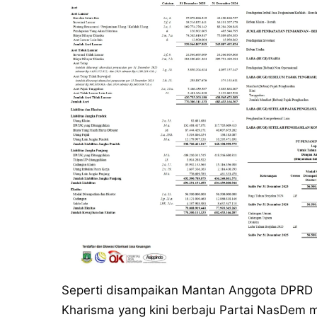
Seperti disampaikan Mantan Anggota DPRD K
Kharisma yang kini berbaju Partai NasDem