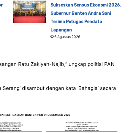
or
Sukseskan Sensus Ekonomi 2026,
Gubernur Banten Andra Soni
Terima Petugas Pendata
Lapangan
6 Agustus 2026
ngan Ratu Zakiyah-Najib,” ungkap politisi PAN
 Serang’ disambut dengan kata ‘Bahagia’ secara