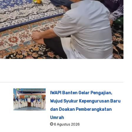
IWAPI Banten Gelar Pengajian,
Wujud Syukur Kepengurusan Baru
dan Doakan Pemberangkatan
Umrah
6 Agustus 2026