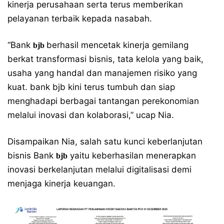
kinerja perusahaan serta terus memberikan
pelayanan terbaik kepada nasabah.
“Bank
berhasil mencetak kinerja gemilang
bjb
berkat transformasi bisnis, tata kelola yang baik,
usaha yang handal dan manajemen risiko yang
kuat. bank bjb kini terus tumbuh dan siap
menghadapi berbagai tantangan perekonomian
melalui inovasi dan kolaborasi,” ucap Nia.
Disampaikan Nia, salah satu kunci keberlanjutan
bisnis Bank
yaitu keberhasilan menerapkan
bjb
inovasi berkelanjutan melalui digitalisasi demi
menjaga kinerja keuangan.