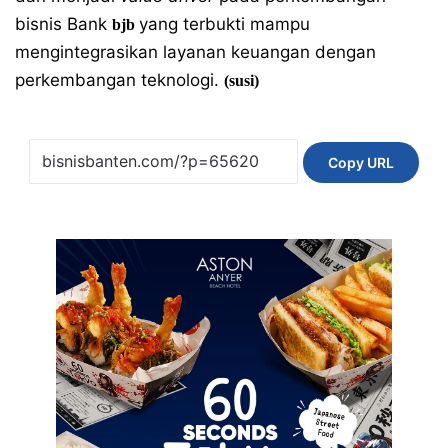
bisnis Bank
yang terbukti mampu
bjb
mengintegrasikan layanan keuangan dengan
perkembangan teknologi.
(susi)
Copy URL