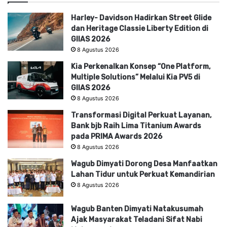
Harley- Davidson Hadirkan Street Glide
dan Heritage Classie Liberty Edition di
GIIAS 2026
8 Agustus 2026
Kia Perkenalkan Konsep “One Platform,
Multiple Solutions” Melalui Kia PV5 di
GIIAS 2026
8 Agustus 2026
Transformasi Digital Perkuat Layanan,
Bank bjb Raih Lima Titanium Awards
pada PRIMA Awards 2026
8 Agustus 2026
Wagub Dimyati Dorong Desa Manfaatkan
Lahan Tidur untuk Perkuat Kemandirian
8 Agustus 2026
Wagub Banten Dimyati Natakusumah
Ajak Masyarakat Teladani Sifat Nabi