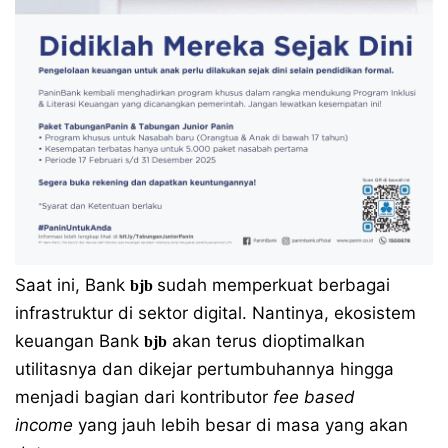
Saat ini, Bank
sudah memperkuat berbagai
bjb
infrastruktur di sektor digital. Nantinya, ekosistem
keuangan Bank
akan terus dioptimalkan
bjb
utilitasnya dan dikejar pertumbuhannya hingga
menjadi bagian dari kontributor
fee based
income
yang jauh lebih besar di masa yang akan