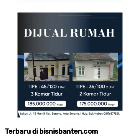
Terbaru di bisnisbanten.com