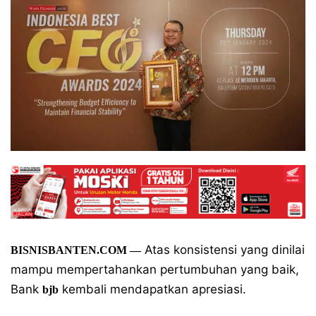
Atas konsistensi yang dinilai
BISNISBANTEN.COM —
mampu mempertahankan pertumbuhan yang baik,
Bank
kembali mendapatkan apresiasi.
bjb