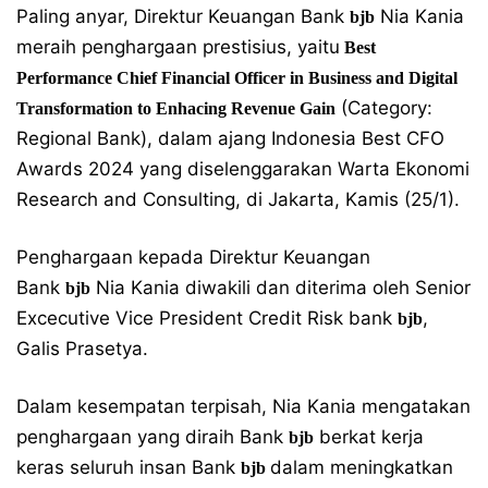
Paling anyar, Direktur Keuangan Bank
Nia Kania
bjb
meraih penghargaan prestisius, yaitu
Best
Performance Chief Financial Officer in Business and Digital
(Category:
Transformation to Enhacing Revenue Gain
Regional Bank), dalam ajang Indonesia Best CFO
Awards 2024 yang diselenggarakan Warta Ekonomi
Research and Consulting, di Jakarta, Kamis (25/1).
Penghargaan kepada Direktur Keuangan
Bank
Nia Kania diwakili dan diterima oleh Senior
bjb
Excecutive Vice President Credit Risk bank
,
bjb
Galis Prasetya.
Dalam kesempatan terpisah, Nia Kania mengatakan
penghargaan yang diraih Bank
berkat kerja
bjb
keras seluruh insan Bank
dalam meningkatkan
bjb