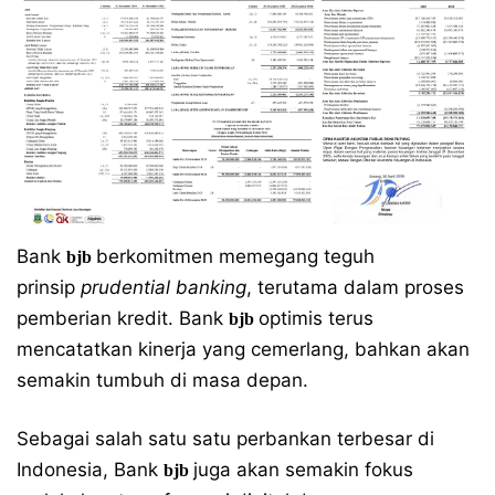
Bank
berkomitmen memegang teguh
bjb
prinsip
prudential banking
, terutama dalam proses
pemberian kredit. Bank
optimis terus
bjb
mencatatkan kinerja yang cemerlang, bahkan akan
semakin tumbuh di masa depan.
Sebagai salah satu satu perbankan terbesar di
Indonesia, Bank
juga akan semakin fokus
bjb