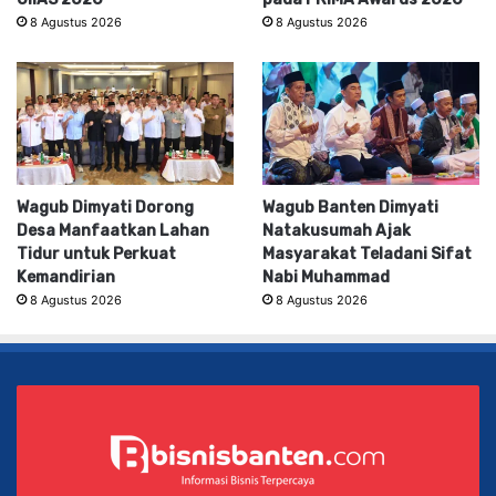
8 Agustus 2026
8 Agustus 2026
Wagub Dimyati Dorong
Wagub Banten Dimyati
Desa Manfaatkan Lahan
Natakusumah Ajak
Tidur untuk Perkuat
Masyarakat Teladani Sifat
Kemandirian
Nabi Muhammad
8 Agustus 2026
8 Agustus 2026