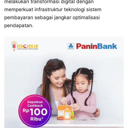
melakukan transformasi digital dengan
memperkuat infrastruktur teknologi sistem
pembayaran sebagai jangkar optimalisasi
pendapatan.