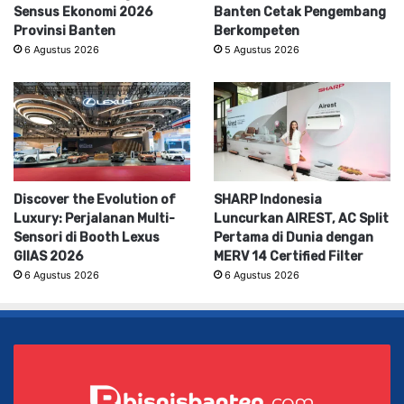
Sensus Ekonomi 2026
Banten Cetak Pengembang
Provinsi Banten
Berkompeten
6 Agustus 2026
5 Agustus 2026
Discover the Evolution of
SHARP Indonesia
Luxury: Perjalanan Multi-
Luncurkan AIREST, AC Split
Sensori di Booth Lexus
Pertama di Dunia dengan
GIIAS 2026
MERV 14 Certified Filter
6 Agustus 2026
6 Agustus 2026