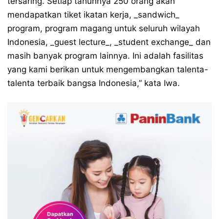
tersaring. Setiap tahunnya 250 orang akan
mendapatkan tiket ikatan kerja, _sandwich_
program, program magang untuk seluruh wilayah
Indonesia, _guest lecture_, _student exchange_ dan
masih banyak program lainnya. Ini adalah fasilitas
yang kami berikan untuk mengembangkan talenta-
talenta terbaik bangsa Indonesia,” kata Iwa.