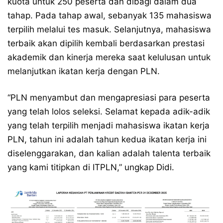
kuota untuk 250 peserta dan dibagi dalam dua
tahap. Pada tahap awal, sebanyak 135 mahasiswa
terpilih melalui tes masuk. Selanjutnya, mahasiswa
terbaik akan dipilih kembali berdasarkan prestasi
akademik dan kinerja mereka saat kelulusan untuk
melanjutkan ikatan kerja dengan PLN.
“PLN menyambut dan mengapresiasi para peserta
yang telah lolos seleksi. Selamat kepada adik-adik
yang telah terpilih menjadi mahasiswa ikatan kerja
PLN, tahun ini adalah tahun kedua ikatan kerja ini
diselenggarakan, dan kalian adalah talenta terbaik
yang kami titipkan di ITPLN,” ungkap Didi.