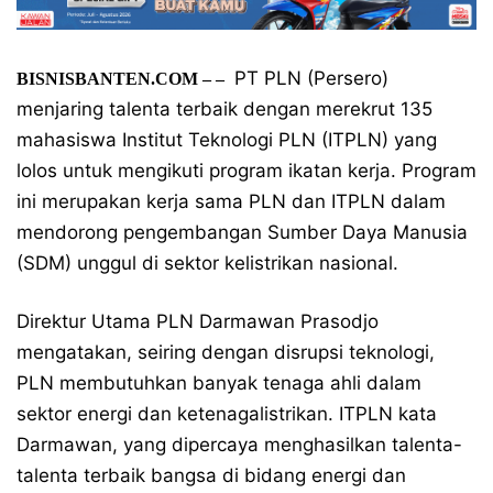
PT PLN (Persero)
BISNISBANTEN.COM – –
menjaring talenta terbaik dengan merekrut 135
mahasiswa Institut Teknologi PLN (ITPLN) yang
lolos untuk mengikuti program ikatan kerja. Program
ini merupakan kerja sama PLN dan ITPLN dalam
mendorong pengembangan Sumber Daya Manusia
(SDM) unggul di sektor kelistrikan nasional.
Direktur Utama PLN Darmawan Prasodjo
mengatakan, seiring dengan disrupsi teknologi,
PLN membutuhkan banyak tenaga ahli dalam
sektor energi dan ketenagalistrikan. ITPLN kata
Darmawan, yang dipercaya menghasilkan talenta-
talenta terbaik bangsa di bidang energi dan