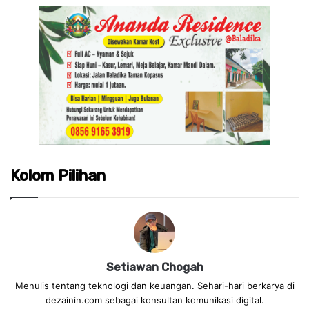
Kolom Pilihan
Setiawan Chogah
Menulis tentang teknologi dan keuangan. Sehari-hari berkarya di
dezainin.com sebagai konsultan komunikasi digital.