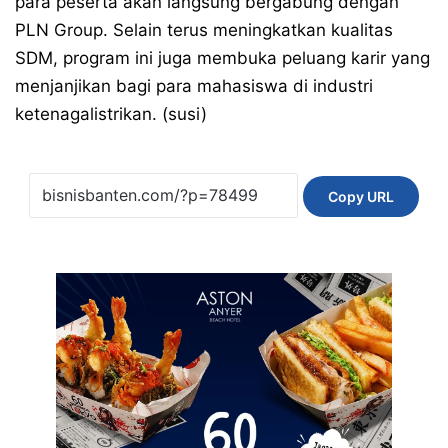
para peserta akan langsung bergabung dengan
PLN Group. Selain terus meningkatkan kualitas
SDM, program ini juga membuka peluang karir yang
menjanjikan bagi para mahasiswa di industri
ketenagalistrikan. (susi)
Copy URL