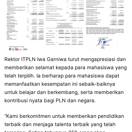
Rektor ITPLN Iwa Garniwa turut mengapresiasi dan
memberikan selamat kepada para mahasiswa yang
telah terpilih. Ia berharap para mahasiswa dapat
memanfaatkan kesempatan ini sebaik-baiknya
untuk belajar dan berkembang, serta memberikan
kontribusi nyata bagi PLN dan negara.
“Kami berkomitmen untuk memberikan pendidikan
terbaik dan menjaga talenta terbaik yang telah