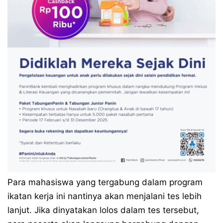
Para mahasiswa yang tergabung dalam program
ikatan kerja ini nantinya akan menjalani tes lebih
lanjut. Jika dinyatakan lolos dalam tes tersebut,