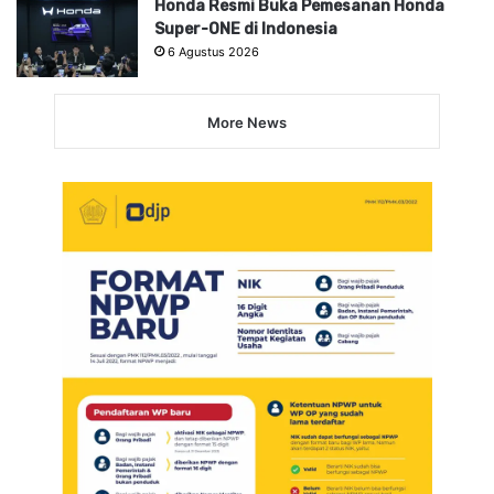
Honda Resmi Buka Pemesanan Honda
Super-ONE di Indonesia
6 Agustus 2026
More News