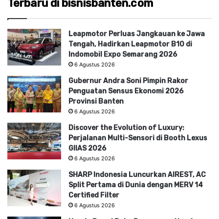
Terbaru di bisnisbanten.com
Leapmotor Perluas Jangkauan ke Jawa
Tengah, Hadirkan Leapmotor B10 di
Indomobil Expo Semarang 2026
6 Agustus 2026
Gubernur Andra Soni Pimpin Rakor
Penguatan Sensus Ekonomi 2026
Provinsi Banten
6 Agustus 2026
Discover the Evolution of Luxury:
Perjalanan Multi-Sensori di Booth Lexus
GIIAS 2026
6 Agustus 2026
SHARP Indonesia Luncurkan AIREST, AC
Split Pertama di Dunia dengan MERV 14
Certified Filter
6 Agustus 2026