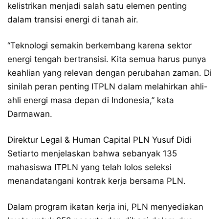
kelistrikan menjadi salah satu elemen penting
dalam transisi energi di tanah air.
“Teknologi semakin berkembang karena sektor
energi tengah bertransisi. Kita semua harus punya
keahlian yang relevan dengan perubahan zaman. Di
sinilah peran penting ITPLN dalam melahirkan ahli-
ahli energi masa depan di Indonesia,” kata
Darmawan.
Direktur Legal & Human Capital PLN Yusuf Didi
Setiarto menjelaskan bahwa sebanyak 135
mahasiswa ITPLN yang telah lolos seleksi
menandatangani kontrak kerja bersama PLN.
Dalam program ikatan kerja ini, PLN menyediakan