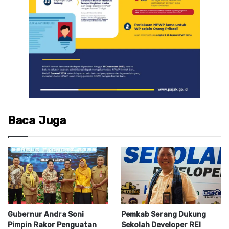
Baca Juga
Gubernur Andra Soni
Pemkab Serang Dukung
Pimpin Rakor Penguatan
Sekolah Developer REI