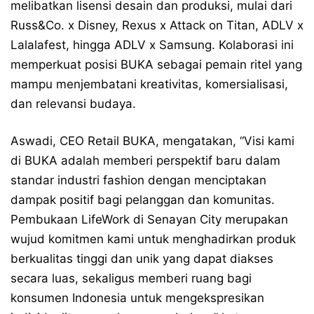
melibatkan lisensi desain dan produksi, mulai dari
Russ&Co. x Disney, Rexus x Attack on Titan, ADLV x
Lalalafest, hingga ADLV x Samsung. Kolaborasi ini
memperkuat posisi BUKA sebagai pemain ritel yang
mampu menjembatani kreativitas, komersialisasi,
dan relevansi budaya.
Aswadi, CEO Retail BUKA, mengatakan, “Visi kami
di BUKA adalah memberi perspektif baru dalam
standar industri fashion dengan menciptakan
dampak positif bagi pelanggan dan komunitas.
Pembukaan LifeWork di Senayan City merupakan
wujud komitmen kami untuk menghadirkan produk
berkualitas tinggi dan unik yang dapat diakses
secara luas, sekaligus memberi ruang bagi
konsumen Indonesia untuk mengekspresikan