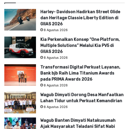
Harley- Davidson Hadirkan Street Glide
dan Heritage Classie Liberty Edition di
GIIAS 2026
8 Agustus 2026
Kia Perkenalkan Konsep “One Platform,
Multiple Solutions” Melalui Kia PV5 di
GIIAS 2026
8 Agustus 2026
Transformasi Digital Perkuat Layanan,
Bank bjb Raih Lima Titanium Awards
pada PRIMA Awards 2026
8 Agustus 2026
Wagub Dimyati Dorong Desa Manfaatkan
Lahan Tidur untuk Perkuat Kemandirian
8 Agustus 2026
Wagub Banten Dimyati Natakusumah
Ajak Masyarakat Teladani Sifat Nabi