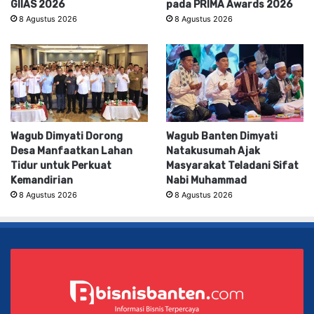
GIIAS 2026
pada PRIMA Awards 2026
8 Agustus 2026
8 Agustus 2026
Wagub Dimyati Dorong
Wagub Banten Dimyati
Desa Manfaatkan Lahan
Natakusumah Ajak
Tidur untuk Perkuat
Masyarakat Teladani Sifat
Kemandirian
Nabi Muhammad
8 Agustus 2026
8 Agustus 2026