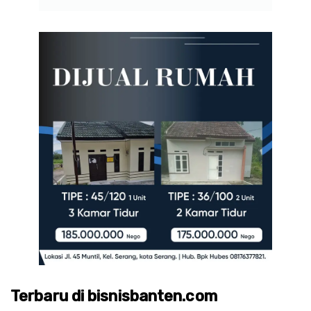
Terbaru di bisnisbanten.com