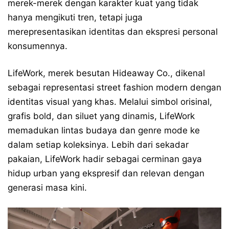
merek-merek dengan karakter kuat yang tidak
hanya mengikuti tren, tetapi juga
merepresentasikan identitas dan ekspresi personal
konsumennya.
LifeWork, merek besutan Hideaway Co., dikenal
sebagai representasi street fashion modern dengan
identitas visual yang khas. Melalui simbol orisinal,
grafis bold, dan siluet yang dinamis, LifeWork
memadukan lintas budaya dan genre mode ke
dalam setiap koleksinya. Lebih dari sekadar
pakaian, LifeWork hadir sebagai cerminan gaya
hidup urban yang ekspresif dan relevan dengan
generasi masa kini.