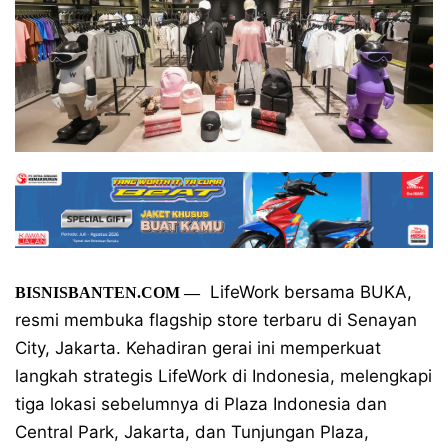
LifeWork bersama BUKA,
BISNISBANTEN.COM
—
resmi membuka flagship store terbaru di Senayan
City, Jakarta. Kehadiran gerai ini memperkuat
langkah strategis LifeWork di Indonesia, melengkapi
tiga lokasi sebelumnya di Plaza Indonesia dan
Central Park, Jakarta, dan Tunjungan Plaza,