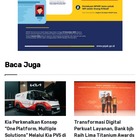
Baca Juga
Kia Perkenalkan Konsep
Transformasi Digital
“One Platform, Multiple
Perkuat Layanan, Bank bjb
Solutions” Melalui Kia PV5 di
Raih Lima Titanium Awards