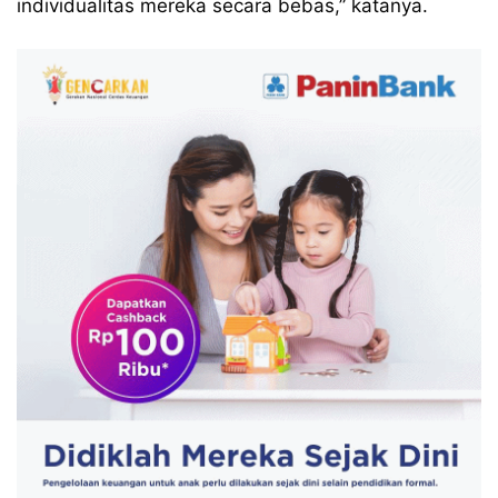
individualitas mereka secara bebas,” katanya.