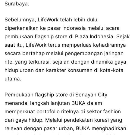
Surabaya.
Sebelumnya, LifeWork telah lebih dulu
diperkenalkan ke pasar Indonesia melalui acara
pembukaan flagship store di Plaza Indonesia. Sejak
saat itu, LifeWork terus memperluas kehadirannya
secara bertahap melalui pengembangan jaringan
ritel yang terkurasi, sejalan dengan dinamika gaya
hidup urban dan karakter konsumen di kota-kota
utama.
Pembukaan flagship store di Senayan City
menandai langkah lanjutan BUKA dalam
memperkuat portofolio ritelnya di sektor fashion
dan gaya hidup. Melalui pendekatan kurasi yang
relevan dengan pasar urban, BUKA menghadirkan