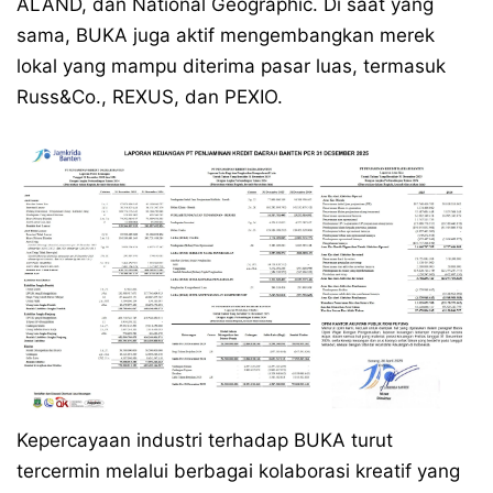
ÅLAND, dan National Geographic. Di saat yang
sama, BUKA juga aktif mengembangkan merek
lokal yang mampu diterima pasar luas, termasuk
Russ&Co., REXUS, dan PEXIO.
Kepercayaan industri terhadap BUKA turut
tercermin melalui berbagai kolaborasi kreatif yang