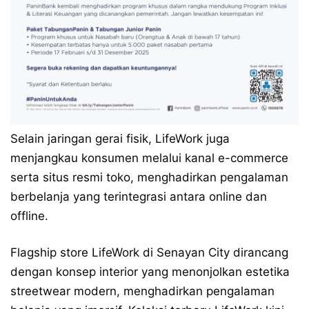
Selain jaringan gerai fisik, LifeWork juga
menjangkau konsumen melalui kanal e-commerce
serta situs resmi toko, menghadirkan pengalaman
berbelanja yang terintegrasi antara online dan
offline.
Flagship store LifeWork di Senayan City dirancang
dengan konsep interior yang menonjolkan estetika
streetwear modern, menghadirkan pengalaman