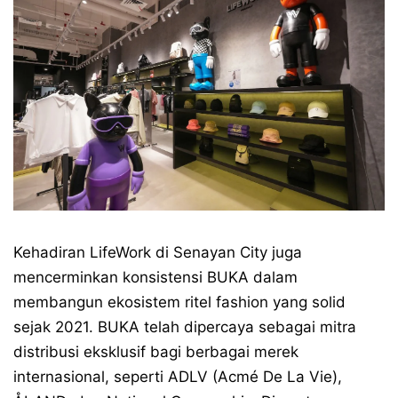
Kehadiran LifeWork di Senayan City juga
mencerminkan konsistensi BUKA dalam
membangun ekosistem ritel fashion yang solid
sejak 2021. BUKA telah dipercaya sebagai mitra
distribusi eksklusif bagi berbagai merek
internasional, seperti ADLV (Acmé De La Vie),