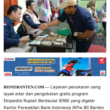
Layanan penukaran uang
BISNISBANTEN.COM —
layak edar dan pengobatan gratis program
Ekspedisi Rupiah Berdaulat (ERB) yang digelar
Kantor Perwakilan Bank Indonesia (KPw BI) Banten