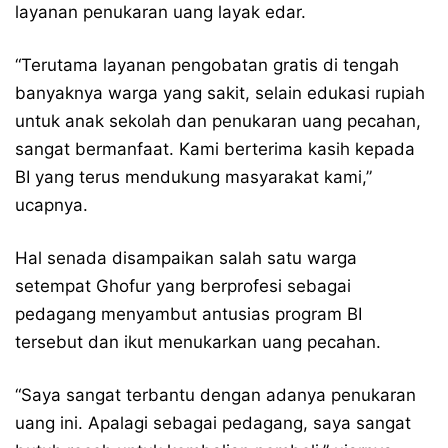
layanan penukaran uang layak edar.
“Terutama layanan pengobatan gratis di tengah
banyaknya warga yang sakit, selain edukasi rupiah
untuk anak sekolah dan penukaran uang pecahan,
sangat bermanfaat. Kami berterima kasih kepada
BI yang terus mendukung masyarakat kami,”
ucapnya.
Hal senada disampaikan salah satu warga
setempat Ghofur yang berprofesi sebagai
pedagang menyambut antusias program BI
tersebut dan ikut menukarkan uang pecahan.
“Saya sangat terbantu dengan adanya penukaran
uang ini. Apalagi sebagai pedagang, saya sangat