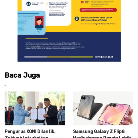
Baca Juga
Pengurus KONI Dilantik,
Samsung Galaxy Z Flip8