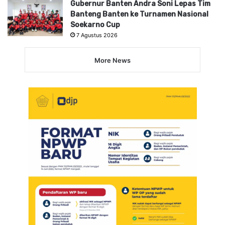
Gubernur Banten Andra Soni Lepas Tim
Banteng Banten ke Turnamen Nasional
Soekarno Cup
7 Agustus 2026
More News