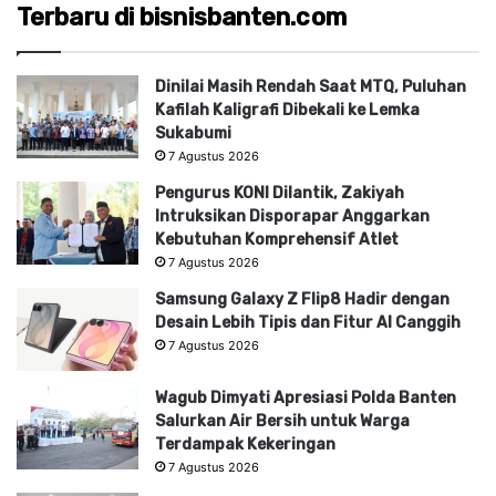
Terbaru di bisnisbanten.com
Dinilai Masih Rendah Saat MTQ, Puluhan
Kafilah Kaligrafi Dibekali ke Lemka
Sukabumi
7 Agustus 2026
Pengurus KONI Dilantik, Zakiyah
Intruksikan Disporapar Anggarkan
Kebutuhan Komprehensif Atlet
7 Agustus 2026
Samsung Galaxy Z Flip8 Hadir dengan
Desain Lebih Tipis dan Fitur AI Canggih
7 Agustus 2026
Wagub Dimyati Apresiasi Polda Banten
Salurkan Air Bersih untuk Warga
Terdampak Kekeringan
7 Agustus 2026