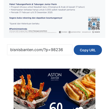
Copy URL