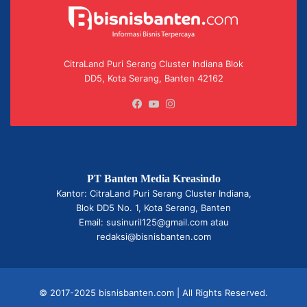
CitraLand Puri Serang Cluster Indiana Blok
DD5, Kota Serang, Banten 42162
Facebook
YouTube
Instagram
PT Banten Media Kreasindo
Kantor: CitraLand Puri Serang Cluster Indiana,
Blok DD5 No. 1, Kota Serang, Banten
Email: susinuril125@gmail.com atau
redaksi@bisnisbanten.com
© 2017-2025 bisnisbanten.com | All Rights Reserved.