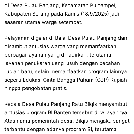
di Desa Pulau Panjang, Kecamatan Puloampel,
Kabupaten Serang pada Kamis (18/9/2025) jadi
sasaran utama warga setempat.
Pelayanan digelar di Balai Desa Pulau Panjang dan
disambut antusias warga yang memanfaatkan
berbagai layanan yang dihadirkan, terutama
layanan penukaran uang lusuh dengan pecahan
rupiah baru, selain memanfaatkan program lainnya
seperti Edukasi Cinta Bangga Paham (CBP) Rupiah
hingga pengobatan gratis.
Kepala Desa Pulau Panjang Ratu Bilqis menyambut
antusias program BI Banten tersebut di wilayahnya.
Atas nama pemerintah desa, Bilqis mengaku sangat
terbantu dengan adanya program BI, terutama