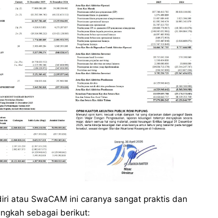
ri atau SwaCAM ini caranya sangat praktis dan
ngkah sebagai berikut: