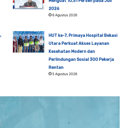
Menguat 10,51 Persen pada Juli
2026
6 Agustus 2026
,
HUT ke-7, Primaya Hospital Bekasi
Utara Perkuat Akses Layanan
Kesehatan Modern dan
Perlindungan Sosial 300 Pekerja
Rentan
5 Agustus 2026