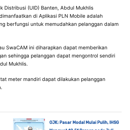
 Distribusi (UID) Banten, Abdul Mukhlis
dimanfaatkan di Aplikasi PLN Mobile adalah
ng berfungsi untuk memudahkan pelanggan dalam
atau SwaCAM ini diharapkan dapat memberikan
ggan sehingga pelanggan dapat mengontrol sendiri
bdul Mukhlis.
at meter mandiri dapat dilakukan pelanggan
.
OJK: Pasar Modal Mulai Pulih, IHSG