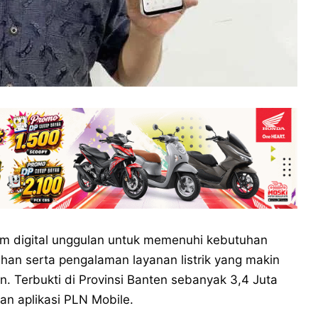
rm digital unggulan untuk memenuhi kebutuhan
n serta pengalaman layanan listrik yang makin
. Terbukti di Provinsi Banten sebanyak 3,4 Juta
 aplikasi PLN Mobile.