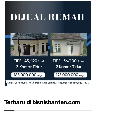
Terbaru di bisnisbanten.com