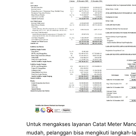
Untuk mengakses layanan Catat Meter Mandi
mudah, pelanggan bisa mengikuti langkah-la