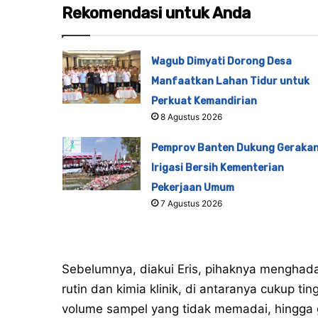
Rekomendasi untuk Anda
Wagub Dimyati Dorong Desa
Manfaatkan Lahan Tidur untuk
Perkuat Kemandirian
8 Agustus 2026
Pemprov Banten Dukung Geraka
Irigasi Bersih Kementerian
Pekerjaan Umum
7 Agustus 2026
Sebelumnya, diakui Eris, pihaknya menghad
rutin dan kimia klinik, di antaranya cukup ti
volume sampel yang tidak memadai, hingga