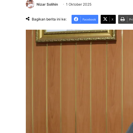
Nizar Solihin
1 Oktober 2025
Bagikan berita ini ke:
Facebook
X
Pr