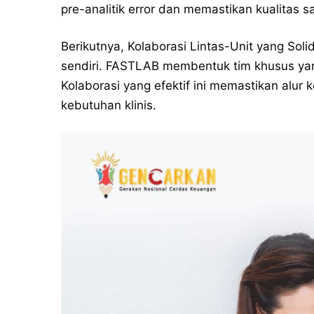
pre-analitik error dan memastikan kualitas s
Berikutnya, Kolaborasi Lintas-Unit yang Soli
sendiri. FASTLAB membentuk tim khusus yang
Kolaborasi yang efektif ini memastikan alur 
kebutuhan klinis.