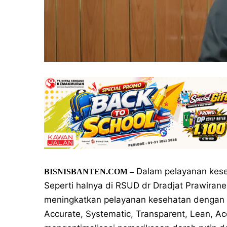
Dalam pelayanan kese
BISNISBANTEN.COM –
Seperti halnya di RSUD dr Dradjat Prawiran
meningkatkan pelayanan kesehatan dengan be
Accurate, Systematic, Transparent, Lean, 