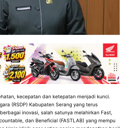
hatan, kecepatan dan ketepatan menjadi kunci.
egara (RSDP) Kabupaten Serang yang terus
rbagai inovasi, salah satunya melahirkan Fast,
Accountable, dan Beneficial (FASTLAB) yang mempu