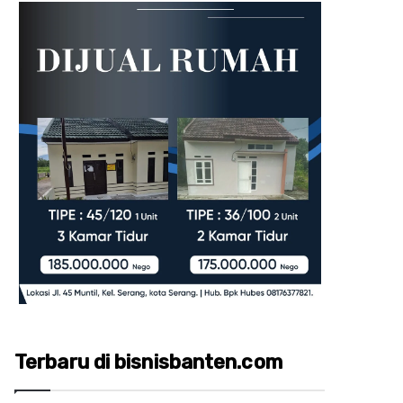
Terbaru di bisnisbanten.com