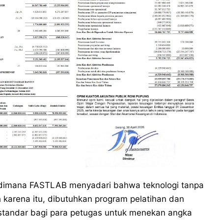
 dimana FASTLAB menyadari bahwa teknologi tanpa
 karena itu, dibutuhkan program pelatihan dan
 standar bagi para petugas untuk menekan angka