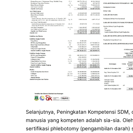
Selanjutnya, Peningkatan Kompetensi SDM,
manusia yang kompeten adalah sia-sia. Oleh
sertifikasi phlebotomy (pengambilan darah)