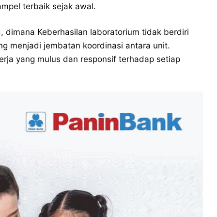
ampel terbaik sejak awal.
d, dimana Keberhasilan laboratorium tidak berdiri
 menjadi jembatan koordinasi antara unit.
kerja yang mulus dan responsif terhadap setiap