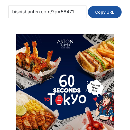
Copy URL