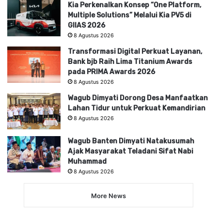
Kia Perkenalkan Konsep “One Platform,
Multiple Solutions” Melalui Kia PV5 di
GIIAS 2026
8 Agustus 2026
Transformasi Digital Perkuat Layanan,
Bank bjb Raih Lima Titanium Awards
pada PRIMA Awards 2026
8 Agustus 2026
Wagub Dimyati Dorong Desa Manfaatkan
Lahan Tidur untuk Perkuat Kemandirian
8 Agustus 2026
Wagub Banten Dimyati Natakusumah
Ajak Masyarakat Teladani Sifat Nabi
Muhammad
8 Agustus 2026
More News