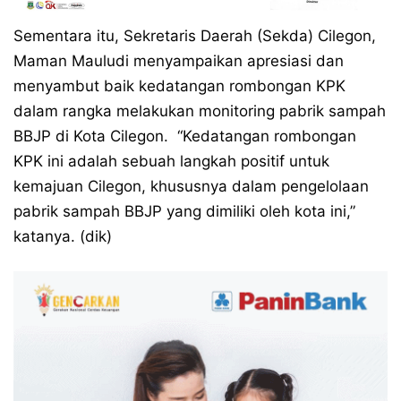
Sementara itu, Sekretaris Daerah (Sekda) Cilegon,
Maman Mauludi menyampaikan apresiasi dan
menyambut baik kedatangan rombongan KPK
dalam rangka melakukan monitoring pabrik sampah
BBJP di Kota Cilegon. “Kedatangan rombongan
KPK ini adalah sebuah langkah positif untuk
kemajuan Cilegon, khususnya dalam pengelolaan
pabrik sampah BBJP yang dimiliki oleh kota ini,”
katanya. (dik)