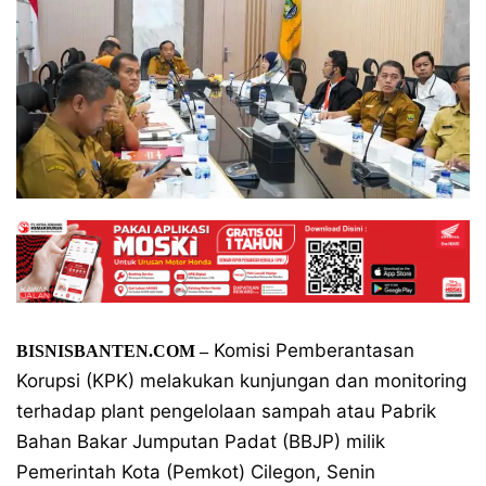
Komisi Pemberantasan
BISNISBANTEN.COM –
Korupsi (KPK) melakukan kunjungan dan monitoring
terhadap plant pengelolaan sampah atau Pabrik
Bahan Bakar Jumputan Padat (BBJP) milik
Pemerintah Kota (Pemkot) Cilegon, Senin