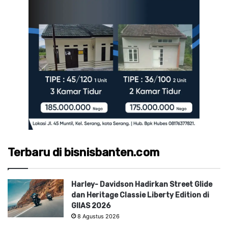
Terbaru di bisnisbanten.com
Harley- Davidson Hadirkan Street Glide
dan Heritage Classie Liberty Edition di
GIIAS 2026
8 Agustus 2026