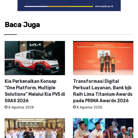
Baca Juga
Kia Perkenalkan Konsep
Transformasi Digital
“One Platform, Multiple
Perkuat Layanan, Bank bjb
Solutions” Melalui Kia PV5 di
Raih Lima Titanium Awards
GIIAS 2026
pada PRIMA Awards 2026
8 Agustus 2026
8 Agustus 2026