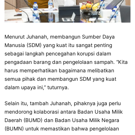
Menurut Juhanah, membangun Sumber Daya
Manusia (SDM) yang kuat itu sangat penting
sebagai langkah pencegahan korupsi dalam
pengadaan barang dan pengelolaan sampah. “Kita
harus memperhatikan bagaimana melibatkan
semua pihak dan membangun SDM yang kuat
dalam upaya ini,” tuturnya.
Selain itu, tambah Juhanah, pihaknya juga perlu
mendorong kolaborasi antara Badan Usaha Milik
Daerah (BUMD) dan Badan Usaha Milik Negara
(BUMN) untuk memastikan bahwa pengelolaan