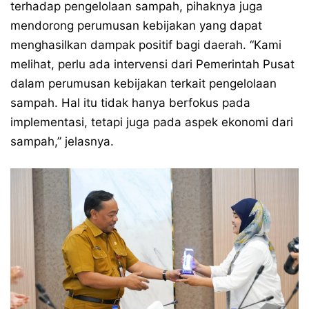
terhadap pengelolaan sampah, pihaknya juga
mendorong perumusan kebijakan yang dapat
menghasilkan dampak positif bagi daerah. “Kami
melihat, perlu ada intervensi dari Pemerintah Pusat
dalam perumusan kebijakan terkait pengelolaan
sampah. Hal itu tidak hanya berfokus pada
implementasi, tetapi juga pada aspek ekonomi dari
sampah,” jelasnya.