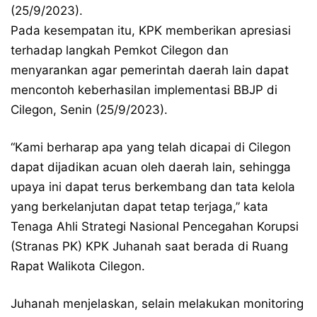
(25/9/2023).
Pada kesempatan itu, KPK memberikan apresiasi
terhadap langkah Pemkot Cilegon dan
menyarankan agar pemerintah daerah lain dapat
mencontoh keberhasilan implementasi BBJP di
Cilegon, Senin (25/9/2023).
“Kami berharap apa yang telah dicapai di Cilegon
dapat dijadikan acuan oleh daerah lain, sehingga
upaya ini dapat terus berkembang dan tata kelola
yang berkelanjutan dapat tetap terjaga,” kata
Tenaga Ahli Strategi Nasional Pencegahan Korupsi
(Stranas PK) KPK Juhanah saat berada di Ruang
Rapat Walikota Cilegon.
Juhanah menjelaskan, selain melakukan monitoring