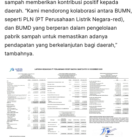
sampah memberikan kontribusi positif kepada
daerah. “Kami mendorong kolaborasi antara BUMN,
seperti PLN (PT Perusahaan Listrik Negara-red),
dan BUMD yang berperan dalam pengelolaan
pabrik sampah untuk memastikan adanya
pendapatan yang berkelanjutan bagi daerah,”
tambahnya.