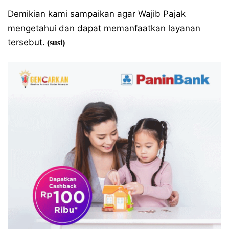
Demikian kami sampaikan agar Wajib Pajak
mengetahui dan dapat memanfaatkan layanan
tersebut.
(susi)