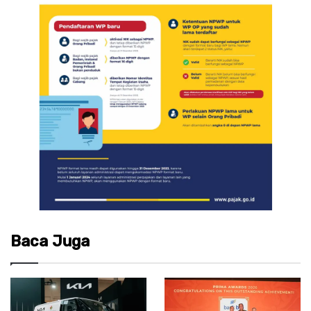
Baca Juga