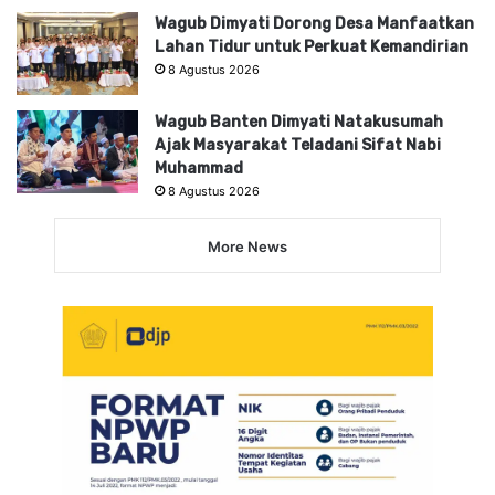
Wagub Dimyati Dorong Desa Manfaatkan
Lahan Tidur untuk Perkuat Kemandirian
8 Agustus 2026
Wagub Banten Dimyati Natakusumah
Ajak Masyarakat Teladani Sifat Nabi
Muhammad
8 Agustus 2026
More News