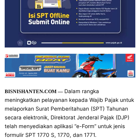
Dalam rangka
BISNISHANTEN.COM —
meningkatkan pelayanan kepada Wajib Pajak untuk
melaporkan Surat Pemberitahuan (SPT) Tahunan
secara elektronik, Direktorat Jenderal Pajak (DJP)
telah menyediakan aplikasi “e-Form” untuk jenis
formulir SPT 1770 S, 1770, dan 1771.