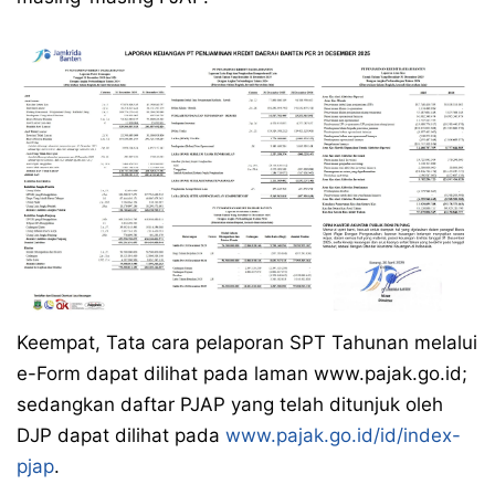
Keempat, Tata cara pelaporan SPT Tahunan melalui
e-Form dapat dilihat pada laman www.pajak.go.id;
sedangkan daftar PJAP yang telah ditunjuk oleh
DJP dapat dilihat pada
www.pajak.go.id/id/index-
pjap
.