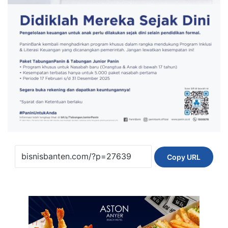
Copy URL