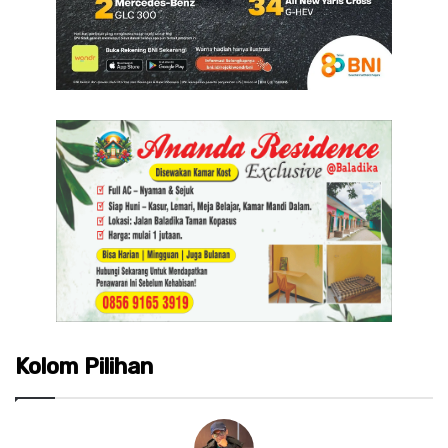
Kolom Pilihan