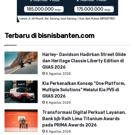
Terbaru di bisnisbanten.com
Harley- Davidson Hadirkan Street Glide
dan Heritage Classie Liberty Edition di
GIIAS 2026
8 Agustus 2026
Kia Perkenalkan Konsep “One Platform,
Multiple Solutions” Melalui Kia PV5 di
GIIAS 2026
8 Agustus 2026
Transformasi Digital Perkuat Layanan,
Bank bjb Raih Lima Titanium Awards
pada PRIMA Awards 2026
8 Agustus 2026