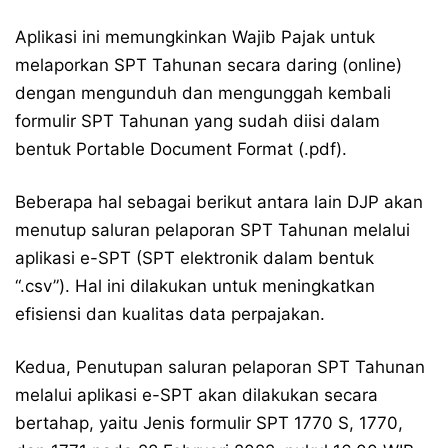
Aplikasi ini memungkinkan Wajib Pajak untuk
melaporkan SPT Tahunan secara daring (online)
dengan mengunduh dan mengunggah kembali
formulir SPT Tahunan yang sudah diisi dalam
bentuk Portable Document Format (.pdf).
Beberapa hal sebagai berikut antara lain DJP akan
menutup saluran pelaporan SPT Tahunan melalui
aplikasi e-SPT (SPT elektronik dalam bentuk
“.csv”). Hal ini dilakukan untuk meningkatkan
efisiensi dan kualitas data perpajakan.
Kedua, Penutupan saluran pelaporan SPT Tahunan
melalui aplikasi e-SPT akan dilakukan secara
bertahap, yaitu Jenis formulir SPT 1770 S, 1770,